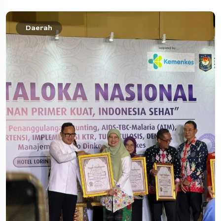
Daerah