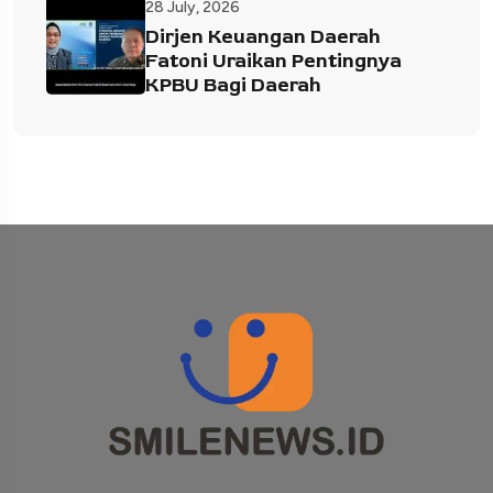
28 July, 2026
Dirjen Keuangan Daerah
Fatoni Uraikan Pentingnya
KPBU Bagi Daerah