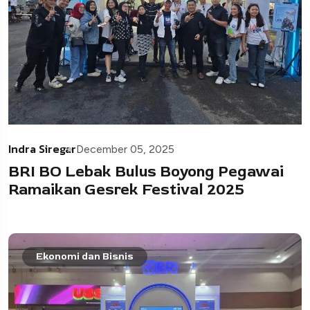
Indra Siregar
December 05, 2025
BRI BO Lebak Bulus Boyong Pegawai
Ramaikan Gesrek Festival 2025
Ekonomi dan Bisnis