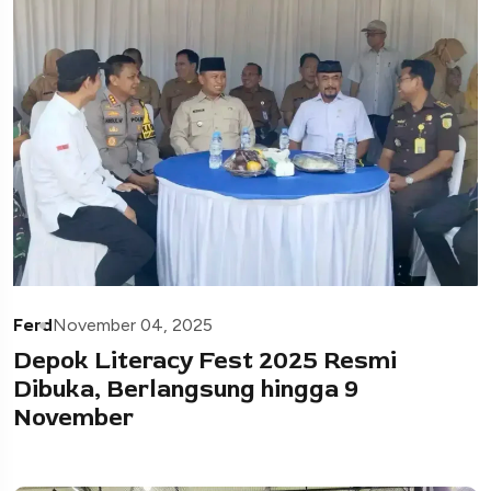
Ferd
November 04, 2025
Depok Literacy Fest 2025 Resmi
Dibuka, Berlangsung hingga 9
November