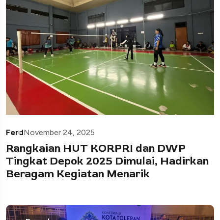
Ferd
November 24, 2025
Rangkaian HUT KORPRI dan DWP
Tingkat Depok 2025 Dimulai, Hadirkan
Beragam Kegiatan Menarik