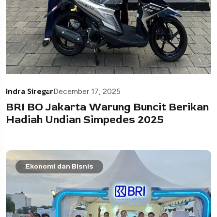
Indra Siregar
December 17, 2025
BRI BO Jakarta Warung Buncit Berikan
Hadiah Undian Simpedes 2025
Ekonomi dan Bisnis