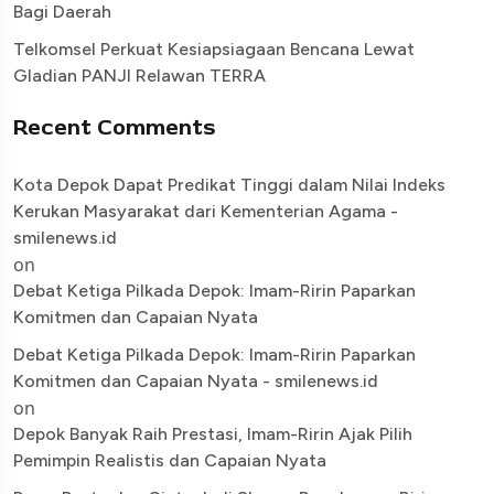
Bagi Daerah
Telkomsel Perkuat Kesiapsiagaan Bencana Lewat
Gladian PANJI Relawan TERRA
Recent Comments
Kota Depok Dapat Predikat Tinggi dalam Nilai Indeks
Kerukan Masyarakat dari Kementerian Agama -
smilenews.id
on
Debat Ketiga Pilkada Depok: Imam-Ririn Paparkan
Komitmen dan Capaian Nyata
Debat Ketiga Pilkada Depok: Imam-Ririn Paparkan
Komitmen dan Capaian Nyata - smilenews.id
on
Depok Banyak Raih Prestasi, Imam-Ririn Ajak Pilih
Pemimpin Realistis dan Capaian Nyata