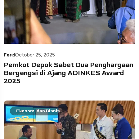
Ferd
October 25, 2025
Pemkot Depok Sabet Dua Penghargaan
Bergengsi di Ajang ADINKES Award
2025
Ekonomi dan Bisnis