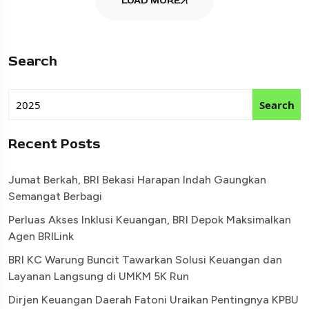
LOAD MORE
Search
Search
Recent Posts
Jumat Berkah, BRI Bekasi Harapan Indah Gaungkan
Semangat Berbagi
Perluas Akses Inklusi Keuangan, BRI Depok Maksimalkan
Agen BRILink
BRI KC Warung Buncit Tawarkan Solusi Keuangan dan
Layanan Langsung di UMKM 5K Run
Dirjen Keuangan Daerah Fatoni Uraikan Pentingnya KPBU