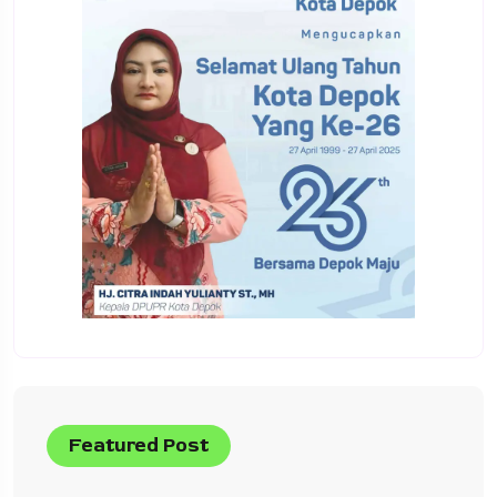
Featured Post