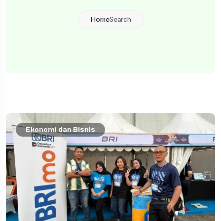
Home
Search
Ekonomi dan Bisnis