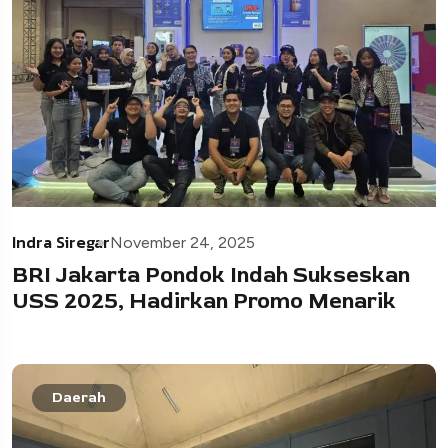
Indra Siregar
November 24, 2025
BRI Jakarta Pondok Indah Sukseskan
USS 2025, Hadirkan Promo Menarik
Daerah