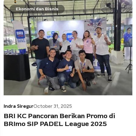
Ekonomi dan Bisnis
Indra Siregar
October 31, 2025
BRI KC Pancoran Berikan Promo di
BRImo SIP PADEL League 2025