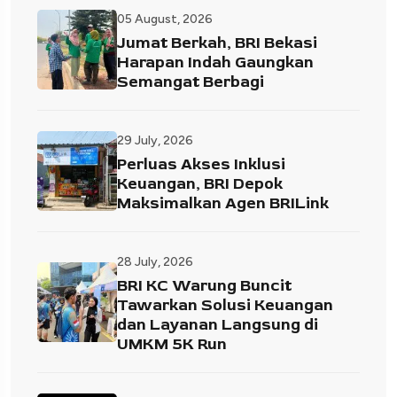
05 August, 2026
Jumat Berkah, BRI Bekasi
Harapan Indah Gaungkan
Semangat Berbagi
29 July, 2026
Perluas Akses Inklusi
Keuangan, BRI Depok
Maksimalkan Agen BRILink
28 July, 2026
BRI KC Warung Buncit
Tawarkan Solusi Keuangan
dan Layanan Langsung di
UMKM 5K Run