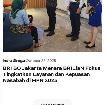
Indra Siregar
October 22, 2025
BRI BO Jakarta Menara BRILiaN Fokus
Tingkatkan Layanan dan Kepuasan
Nasabah di HPN 2025