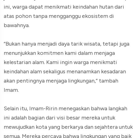
ini, warga dapat menikmati keindahan hutan dari
atas pohon tanpa mengganggu ekosistem di
bawahnya.
“Bukan hanya menjadi daya tarik wisata, tetapi juga
menunjukkan komitmen kami dalam menjaga
kelestarian alam. Kami ingin warga menikmati
keindahan alam sekaligus menanamkan kesadaran
akan pentingnya menjaga lingkungan,” tambah
Imam.
Selain itu, Imam-Ririn menegaskan bahwa langkah
ini adalah bagian dari visi besar mereka untuk
mewujudkan kota yang berkarya dan sejahtera untuk
semua. Mereka percaya bahwa lingkungan yang baik