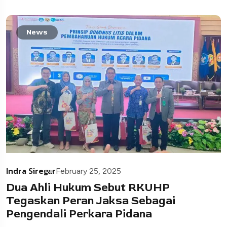
News
Indra Siregar
February 25, 2025
Dua Ahli Hukum Sebut RKUHP
Tegaskan Peran Jaksa Sebagai
Pengendali Perkara Pidana