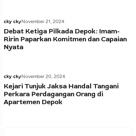
cky cky
November 21, 2024
Debat Ketiga Pilkada Depok: Imam-
Ririn Paparkan Komitmen dan Capaian
Nyata
cky cky
November 20, 2024
Kejari Tunjuk Jaksa Handal Tangani
Perkara Perdagangan Orang di
Apartemen Depok