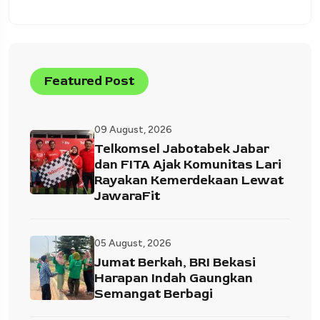
Featured Post
09 August, 2026
Telkomsel Jabotabek Jabar
dan FITA Ajak Komunitas Lari
Rayakan Kemerdekaan Lewat
JawaraFit
05 August, 2026
Jumat Berkah, BRI Bekasi
Harapan Indah Gaungkan
Semangat Berbagi