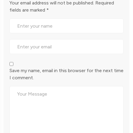
Your email address will not be published.
Required
fields are marked
*
Save my name, email in this browser for the next time
I comment.