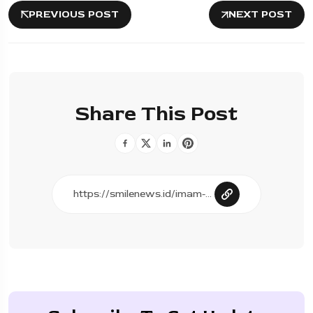
PREVIOUS POST
NEXT POST
Share This Post