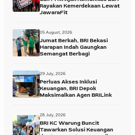
Rayakan Kemerdekaan Lewat
JawaraFit
05 August, 2026
Jumat Berkah, BRI Bekasi
Harapan Indah Gaungkan
Semangat Berbagi
29 July, 2026
Perluas Akses Inklusi
Keuangan, BRI Depok
Maksimalkan Agen BRILink
28 July, 2026
BRI KC Warung Buncit
Tawarkan Solusi Keuangan