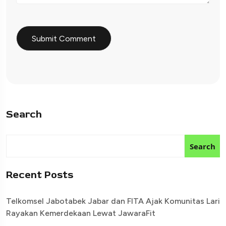
Search
Search
Recent Posts
Telkomsel Jabotabek Jabar dan FITA Ajak Komunitas Lari
Rayakan Kemerdekaan Lewat JawaraFit