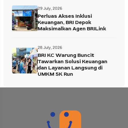
29 July, 2026
Perluas Akses Inklusi
Keuangan, BRI Depok
Maksimalkan Agen BRILink
28 July, 2026
BRI KC Warung Buncit
Tawarkan Solusi Keuangan
dan Layanan Langsung di
UMKM 5K Run