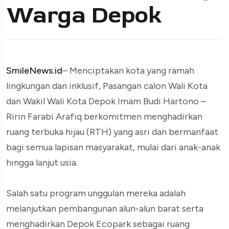
Warga Depok
SmileNews.id
– Menciptakan kota yang ramah
lingkungan dan inklusif, Pasangan calon Wali Kota
dan Wakil Wali Kota Depok Imam Budi Hartono –
Ririn Farabi Arafiq berkomitmen menghadirkan
ruang terbuka hijau (RTH) yang asri dan bermanfaat
bagi semua lapisan masyarakat, mulai dari anak-anak
hingga lanjut usia.
Salah satu program unggulan mereka adalah
melanjutkan pembangunan alun-alun barat serta
menghadirkan Depok Ecopark sebagai ruang