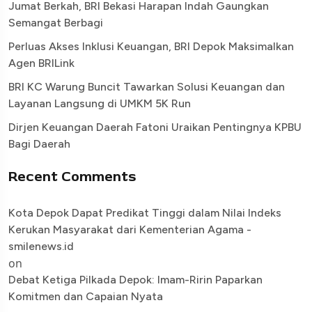
Jumat Berkah, BRI Bekasi Harapan Indah Gaungkan
Semangat Berbagi
Perluas Akses Inklusi Keuangan, BRI Depok Maksimalkan
Agen BRILink
BRI KC Warung Buncit Tawarkan Solusi Keuangan dan
Layanan Langsung di UMKM 5K Run
Dirjen Keuangan Daerah Fatoni Uraikan Pentingnya KPBU
Bagi Daerah
Recent Comments
Kota Depok Dapat Predikat Tinggi dalam Nilai Indeks
Kerukan Masyarakat dari Kementerian Agama -
smilenews.id
on
Debat Ketiga Pilkada Depok: Imam-Ririn Paparkan
Komitmen dan Capaian Nyata