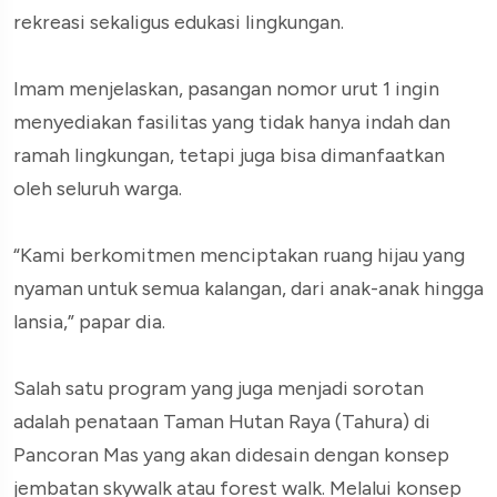
rekreasi sekaligus edukasi lingkungan.
Imam menjelaskan, pasangan nomor urut 1 ingin
menyediakan fasilitas yang tidak hanya indah dan
ramah lingkungan, tetapi juga bisa dimanfaatkan
oleh seluruh warga.
“Kami berkomitmen menciptakan ruang hijau yang
nyaman untuk semua kalangan, dari anak-anak hingga
lansia,” papar dia.
Salah satu program yang juga menjadi sorotan
adalah penataan Taman Hutan Raya (Tahura) di
Pancoran Mas yang akan didesain dengan konsep
jembatan skywalk atau forest walk. Melalui konsep