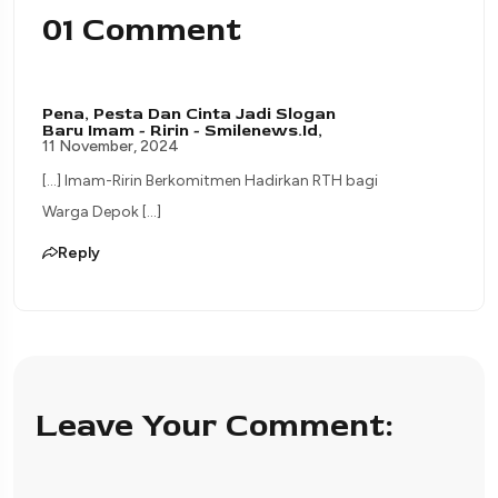
01 Comment
Pena, Pesta Dan Cinta Jadi Slogan
Baru Imam - Ririn - Smilenews.id,
11 November, 2024
[…] Imam-Ririn Berkomitmen Hadirkan RTH bagi
Warga Depok […]
Reply
Leave Your Comment: