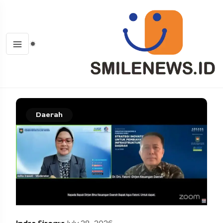
Daerah