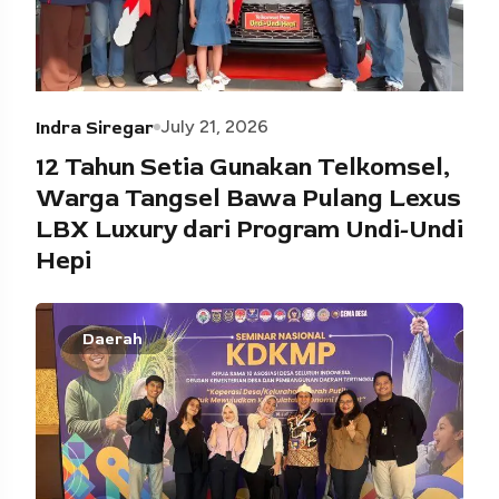
July 21, 2026
Indra Siregar
12 Tahun Setia Gunakan Telkomsel,
Warga Tangsel Bawa Pulang Lexus
LBX Luxury dari Program Undi-Undi
Hepi
Daerah