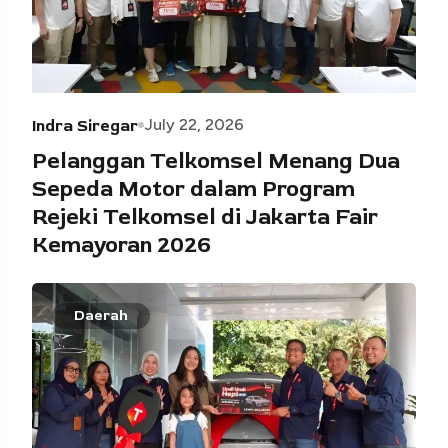
July 22, 2026
Indra Siregar
Pelanggan Telkomsel Menang Dua
Sepeda Motor dalam Program
Rejeki Telkomsel di Jakarta Fair
Kemayoran 2026
Daerah