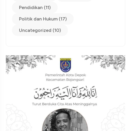
Pendidikan (11)
Politik dan Hukum (17)
Uncategorized (10)