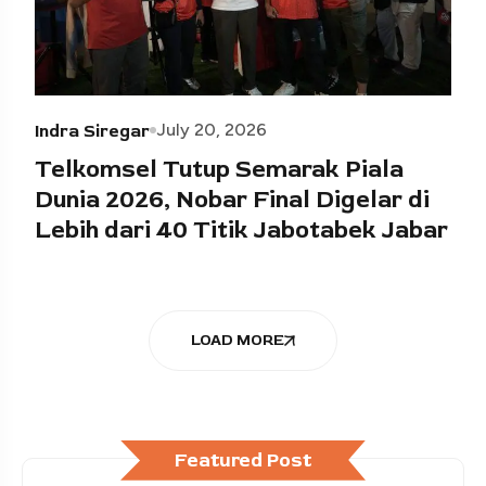
July 20, 2026
Indra Siregar
Telkomsel Tutup Semarak Piala
Dunia 2026, Nobar Final Digelar di
Lebih dari 40 Titik Jabotabek Jabar
LOAD MORE
Featured Post