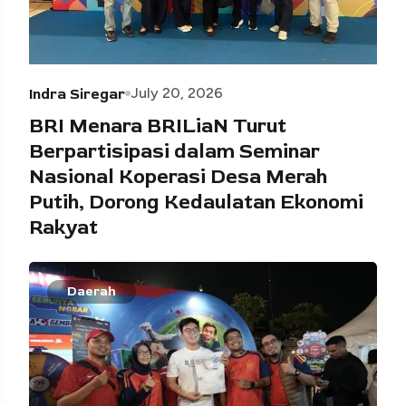
July 20, 2026
Indra Siregar
BRI Menara BRILiaN Turut
Berpartisipasi dalam Seminar
Nasional Koperasi Desa Merah
Putih, Dorong Kedaulatan Ekonomi
Rakyat
Daerah