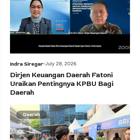
July 28, 2026
Indra Siregar
Dirjen Keuangan Daerah Fatoni
Uraikan Pentingnya KPBU Bagi
Daerah
Daerah