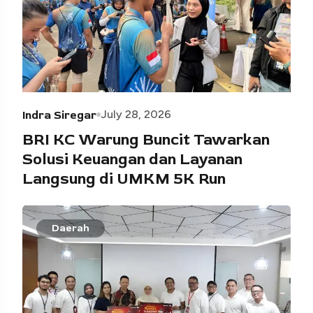
July 28, 2026
Indra Siregar
BRI KC Warung Buncit Tawarkan
Solusi Keuangan dan Layanan
Langsung di UMKM 5K Run
Daerah