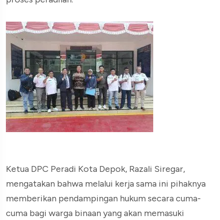
Ketua DPC Peradi Kota Depok, Razali Siregar,
mengatakan bahwa melalui kerja sama ini pihaknya
memberikan pendampingan hukum secara cuma-
cuma bagi warga binaan yang akan memasuki