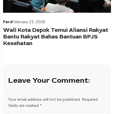
Ferd
February 23, 2026
Wali Kota Depok Temui Aliansi Rakyat
Bantu Rakyat Bahas Bantuan BPJS
Kesehatan
Leave Your Comment:
Your email address will not be published.
Required
fields are marked
*