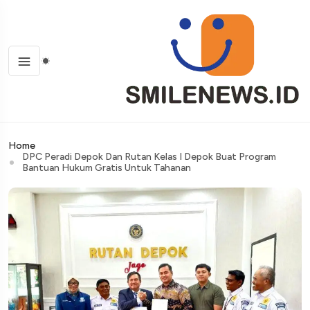
Home
DPC Peradi Depok Dan Rutan Kelas I Depok Buat Program
Bantuan Hukum Gratis Untuk Tahanan