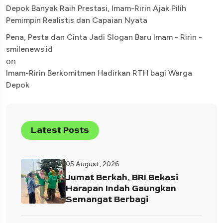
Depok Banyak Raih Prestasi, Imam-Ririn Ajak Pilih
Pemimpin Realistis dan Capaian Nyata
Pena, Pesta dan Cinta Jadi Slogan Baru Imam - Ririn -
smilenews.id
on
Imam-Ririn Berkomitmen Hadirkan RTH bagi Warga
Depok
Latest Posts
05 August, 2026
Jumat Berkah, BRI Bekasi
Harapan Indah Gaungkan
Semangat Berbagi