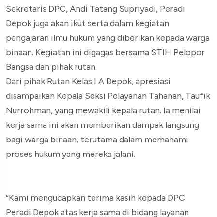
Sekretaris DPC, Andi Tatang Supriyadi, Peradi
Depok juga akan ikut serta dalam kegiatan
pengajaran ilmu hukum yang diberikan kepada warga
binaan. Kegiatan ini digagas bersama STIH Pelopor
Bangsa dan pihak rutan.
Dari pihak Rutan Kelas I A Depok, apresiasi
disampaikan Kepala Seksi Pelayanan Tahanan, Taufik
Nurrohman, yang mewakili kepala rutan. Ia menilai
kerja sama ini akan memberikan dampak langsung
bagi warga binaan, terutama dalam memahami
proses hukum yang mereka jalani.
“Kami mengucapkan terima kasih kepada DPC
Peradi Depok atas kerja sama di bidang layanan