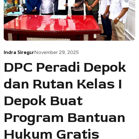
Indra Siregar
November 29, 2025
DPC Peradi Depok
dan Rutan Kelas I
Depok Buat
Program Bantuan
Hukum Gratis