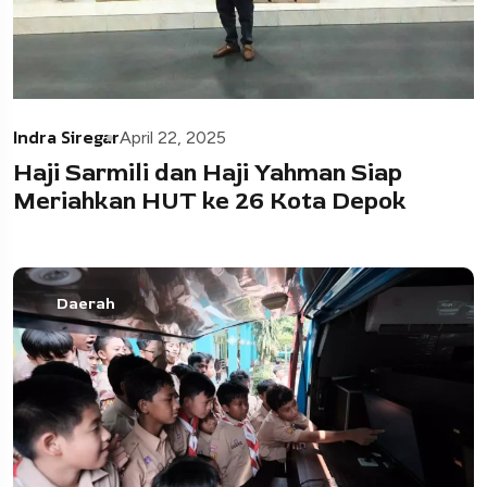
Indra Siregar
April 22, 2025
Haji Sarmili dan Haji Yahman Siap
Meriahkan HUT ke 26 Kota Depok
Daerah