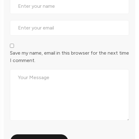
Save my name, email in this browser for the next time
I comment.