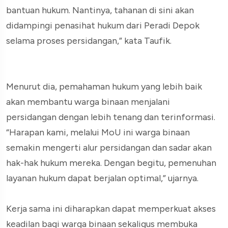
bantuan hukum. Nantinya, tahanan di sini akan
didampingi penasihat hukum dari Peradi Depok
selama proses persidangan,” kata Taufik.
Menurut dia, pemahaman hukum yang lebih baik
akan membantu warga binaan menjalani
persidangan dengan lebih tenang dan terinformasi.
“Harapan kami, melalui MoU ini warga binaan
semakin mengerti alur persidangan dan sadar akan
hak-hak hukum mereka. Dengan begitu, pemenuhan
layanan hukum dapat berjalan optimal,” ujarnya.
Kerja sama ini diharapkan dapat memperkuat akses
keadilan bagi warga binaan sekaligus membuka