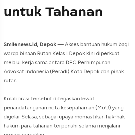
untuk Tahanan
Smilenews.id, Depok
— Akses bantuan hukum bagi
warga binaan Rutan Kelas I Depok kini diperkuat
melalui kerja sama antara DPC Perhimpunan
Advokat Indonesia (Peradi) Kota Depok dan pihak
rutan.
Kolaborasi tersebut ditegaskan lewat
penandatanganan nota kesepahaman (MoU) yang
digelar Selasa, sebagai upaya memastikan hak-hak
hukum para tahanan terpenuhi selama menjalani
proses peradilan.