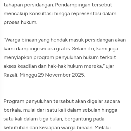
tahapan persidangan. Pendampingan tersebut
mencakup konsultasi hingga representasi dalam
proses hukum.
“Warga binaan yang hendak masuk persidangan akan
kami dampingi secara gratis. Selain itu, kami juga
menyiapkan program penyuluhan hukum terkait
akses keadilan dan hak-hak hukum mereka,” ujar
Razali, Minggu 29 November 2025.
Program penyuluhan tersebut akan digelar secara
berkala, mulai dari satu kali dalam sebulan hingga
satu kali dalam tiga bulan, bergantung pada
kebutuhan dan kesiapan warga binaan. Melalui