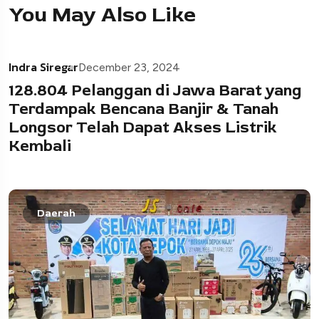
You May Also Like
Indra Siregar
December 23, 2024
128.804 Pelanggan di Jawa Barat yang
Terdampak Bencana Banjir & Tanah
Longsor Telah Dapat Akses Listrik
Kembali
Daerah