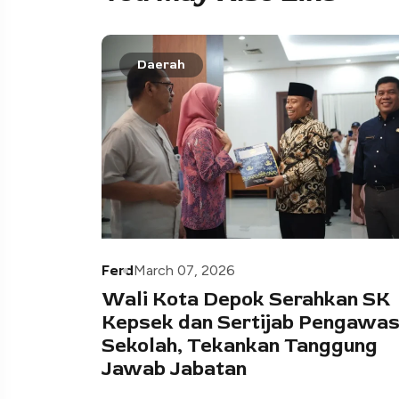
Daerah
Ferd
March 07, 2026
Wali Kota Depok Serahkan SK
Kepsek dan Sertijab Pengawa
Sekolah, Tekankan Tanggung
Jawab Jabatan