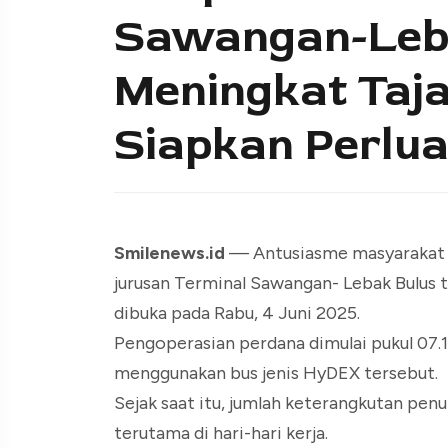
Sawangan-Leb
Meningkat Taj
Siapkan Perlu
Smilenews.id
— Antusiasme masyarakat 
jurusan Terminal Sawangan- Lebak Bulus t
dibuka pada Rabu, 4 Juni 2025.
Pengoperasian perdana dimulai pukul 07.
menggunakan bus jenis HyDEX tersebut.
Sejak saat itu, jumlah keterangkutan pen
terutama di hari-hari kerja.