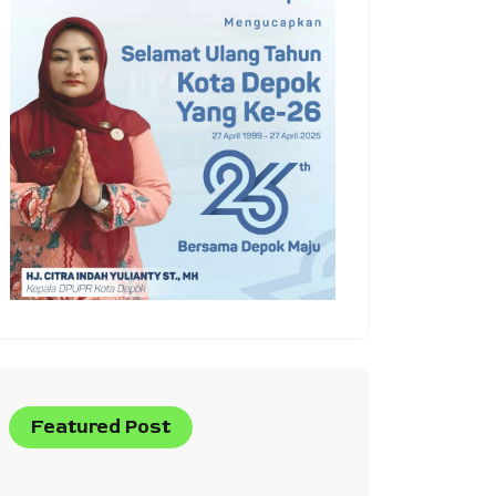
Featured Post