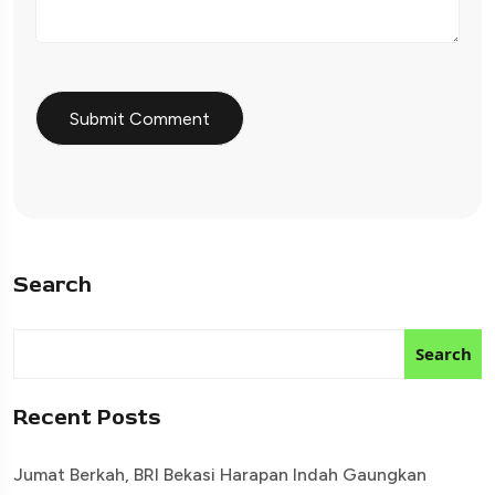
Search
Search
Recent Posts
Jumat Berkah, BRI Bekasi Harapan Indah Gaungkan