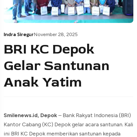
Indra Siregar
November 28, 2025
BRI KC Depok
Gelar Santunan
Anak Yatim
Smilenews.id, Depok
– Bank Rakyat Indonesia (BRI)
Kantor Cabang (KC) Depok gelar acara santunan. Kali
ini BRI KC Depok memberikan santunan kepada