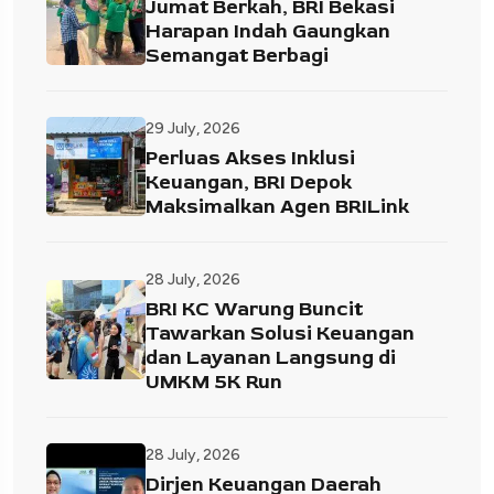
Jumat Berkah, BRI Bekasi
Harapan Indah Gaungkan
Semangat Berbagi
29 July, 2026
Perluas Akses Inklusi
Keuangan, BRI Depok
Maksimalkan Agen BRILink
28 July, 2026
BRI KC Warung Buncit
Tawarkan Solusi Keuangan
dan Layanan Langsung di
UMKM 5K Run
28 July, 2026
Dirjen Keuangan Daerah