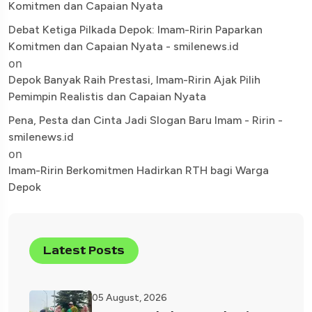
Komitmen dan Capaian Nyata
Debat Ketiga Pilkada Depok: Imam-Ririn Paparkan
Komitmen dan Capaian Nyata - smilenews.id
on
Depok Banyak Raih Prestasi, Imam-Ririn Ajak Pilih
Pemimpin Realistis dan Capaian Nyata
Pena, Pesta dan Cinta Jadi Slogan Baru Imam - Ririn -
smilenews.id
on
Imam-Ririn Berkomitmen Hadirkan RTH bagi Warga
Depok
Latest Posts
05 August, 2026