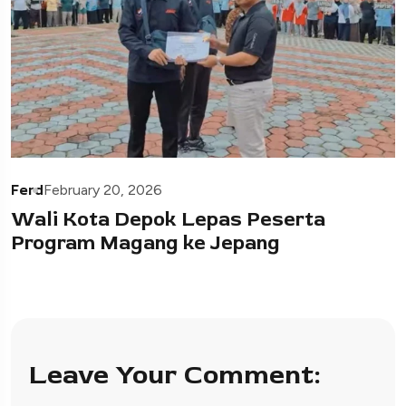
Ferd
February 20, 2026
Wali Kota Depok Lepas Peserta
Program Magang ke Jepang
Leave Your Comment: