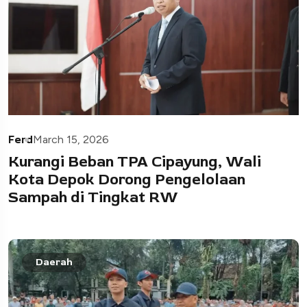
Ferd
March 15, 2026
Kurangi Beban TPA Cipayung, Wali
Kota Depok Dorong Pengelolaan
Sampah di Tingkat RW
Daerah