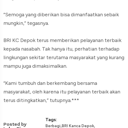
“Semoga yang diberikan bisa dimanfaatkan sebaik
mungkin,” tegasnya.
BRI KC Depok terus memberikan pelayanan terbaik
kepada nasabah. Tak hanya itu, perhatian terhadap
lingkungan sekitar terutama masyarakat yang kurang
mampu juga dimaksimalkan.
“Kami tumbuh dan berkembang bersama
masyarakat, oleh karena itu pelayanan terbaik akan
terus ditingkatkan,” tutupnya.***
Tags:
Posted by
,
,
Berbagi
BRI Kanca Depok