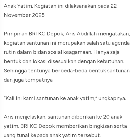
Anak Yatim. Kegiatan ini dilaksanakan pada 22
November 2025.
Pimpinan BRI KC Depok, Aris Abdillah mengatakan,
kegiatan santunan ini merupakan salah satu agenda
rutin dalam bidan sosial keagamaan. Hanya saja
bentuk dan lokasi disesuaikan dengan kebutuhan.
Sehingga tentunya berbeda-beda bentuk santunan
dan juga tempatnya.
“Kali ini kami santunan ke anak yatim,” ungkapnya.
Aris menjelaskan, santunan diberikan ke 20 anak
yatim. BRI KC Depok memberikan bingkisan serta
uang tunai kepada anak yatim tersebut.