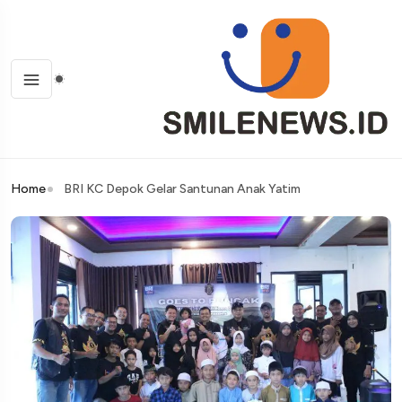
Home
BRI KC Depok Gelar Santunan Anak Yatim