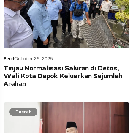
Ferd
October 26, 2025
Tinjau Normalisasi Saluran di Detos,
Wali Kota Depok Keluarkan Sejumlah
Arahan
Daerah