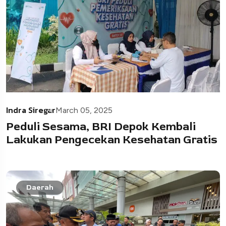
Indra Siregar
March 05, 2025
Peduli Sesama, BRI Depok Kembali
Lakukan Pengecekan Kesehatan Gratis
Daerah