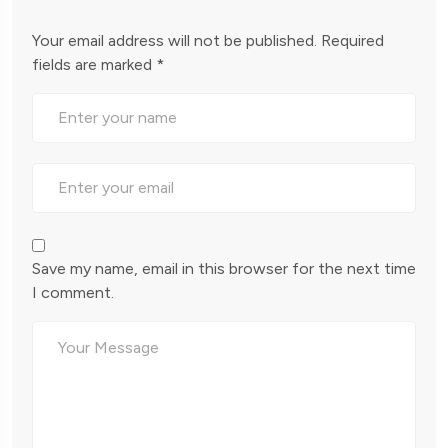
Your email address will not be published.
Required
fields are marked
*
Save my name, email in this browser for the next time
I comment.