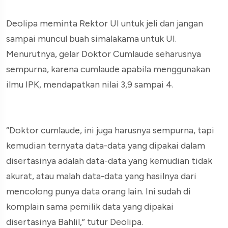
Deolipa meminta Rektor UI untuk jeli dan jangan
sampai muncul buah simalakama untuk UI.
Menurutnya, gelar Doktor Cumlaude seharusnya
sempurna, karena cumlaude apabila menggunakan
ilmu IPK, mendapatkan nilai 3,9 sampai 4.
“Doktor cumlaude, ini juga harusnya sempurna, tapi
kemudian ternyata data-data yang dipakai dalam
disertasinya adalah data-data yang kemudian tidak
akurat, atau malah data-data yang hasilnya dari
mencolong punya data orang lain. Ini sudah di
komplain sama pemilik data yang dipakai
disertasinya Bahlil,” tutur Deolipa.