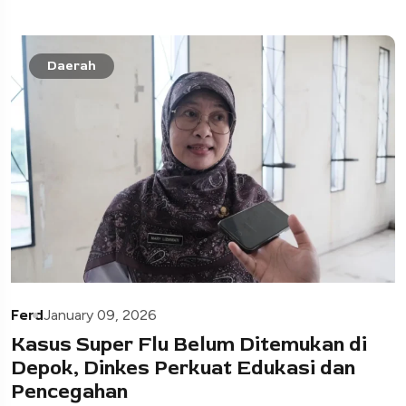
Daerah
Ferd
January 09, 2026
Kasus Super Flu Belum Ditemukan di
Depok, Dinkes Perkuat Edukasi dan
Pencegahan