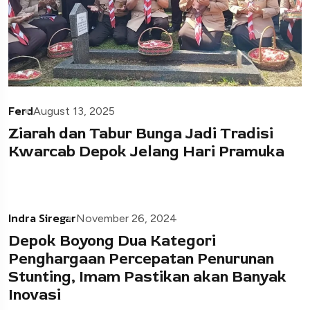
Ferd
August 13, 2025
Ziarah dan Tabur Bunga Jadi Tradisi
Kwarcab Depok Jelang Hari Pramuka
Indra Siregar
November 26, 2024
Depok Boyong Dua Kategori
Penghargaan Percepatan Penurunan
Stunting, Imam Pastikan akan Banyak
Inovasi