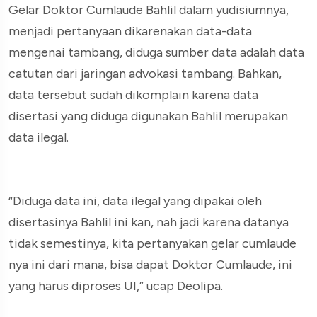
Gelar Doktor Cumlaude Bahlil dalam yudisiumnya,
menjadi pertanyaan dikarenakan data-data
mengenai tambang, diduga sumber data adalah data
catutan dari jaringan advokasi tambang. Bahkan,
data tersebut sudah dikomplain karena data
disertasi yang diduga digunakan Bahlil merupakan
data ilegal.
“Diduga data ini, data ilegal yang dipakai oleh
disertasinya Bahlil ini kan, nah jadi karena datanya
tidak semestinya, kita pertanyakan gelar cumlaude
nya ini dari mana, bisa dapat Doktor Cumlaude, ini
yang harus diproses UI,” ucap Deolipa.