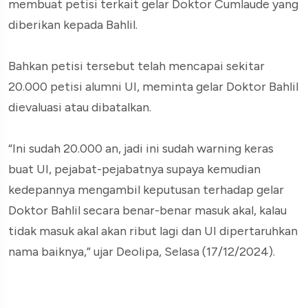
membuat petisi terkait gelar Doktor Cumlaude yang
diberikan kepada Bahlil.
Bahkan petisi tersebut telah mencapai sekitar
20.000 petisi alumni UI, meminta gelar Doktor Bahlil
dievaluasi atau dibatalkan.
“Ini sudah 20.000 an, jadi ini sudah warning keras
buat UI, pejabat-pejabatnya supaya kemudian
kedepannya mengambil keputusan terhadap gelar
Doktor Bahlil secara benar-benar masuk akal, kalau
tidak masuk akal akan ribut lagi dan UI dipertaruhkan
nama baiknya,” ujar Deolipa, Selasa (17/12/2024).