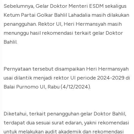
Sebelumnya, Gelar Doktor Menteri ESDM sekaligus
Ketum Partai Golkar Bahlil Lahadalia masih dilakukan
penangguhan. Rektor UI, Heri Hermansyah masih
menunggu hasil rekomendasi terkait gelar Doktor
Bahlil.
Pernyataan tersebut disampaikan Heri Hermansyah
usai dilantik menjadi rektor UI periode 2024-2029 di
Balai Purnomo UI, Rabu (4/12/2024).
Diketahui, terkait penangguhan gelar Doktor Bahlil,
terdapat dua sesuai surat edaran, yakni rekomendasi
untuk melakukan audit akademik dan rekomendasi