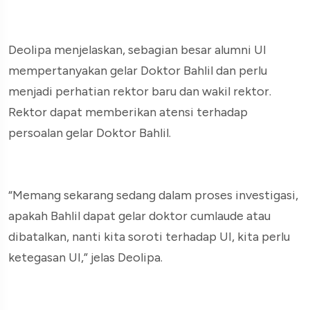
Deolipa menjelaskan, sebagian besar alumni UI
mempertanyakan gelar Doktor Bahlil dan perlu
menjadi perhatian rektor baru dan wakil rektor.
Rektor dapat memberikan atensi terhadap
persoalan gelar Doktor Bahlil.
“Memang sekarang sedang dalam proses investigasi,
apakah Bahlil dapat gelar doktor cumlaude atau
dibatalkan, nanti kita soroti terhadap UI, kita perlu
ketegasan UI,” jelas Deolipa.