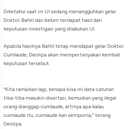
Diketahui saat ini UI sedang menangguhkan gelar
Doktor Bahlil dan belum terdapat hasil dari
keputusan investigasi yang dilakukan UI.
Apabila hasilnya Bahlil tetap mendapat gelar Doktor
Cumlaude, Deolipa akan mempertanyakan kembali
keputusan tersebut.
“Kita ramaikan lagi, kenapa bisa ini data catutan
tiba-tiba masukin disertasi, kemudian yang ilegal
orang dianggap cumlaude, artinya apa kalau
cumlaude itu, cumlaude kan sempurna,” terang
Deolipa.