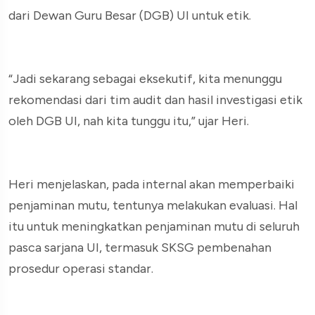
dari Dewan Guru Besar (DGB) UI untuk etik.
“Jadi sekarang sebagai eksekutif, kita menunggu
rekomendasi dari tim audit dan hasil investigasi etik
oleh DGB UI, nah kita tunggu itu,” ujar Heri.
Heri menjelaskan, pada internal akan memperbaiki
penjaminan mutu, tentunya melakukan evaluasi. Hal
itu untuk meningkatkan penjaminan mutu di seluruh
pasca sarjana UI, termasuk SKSG pembenahan
prosedur operasi standar.