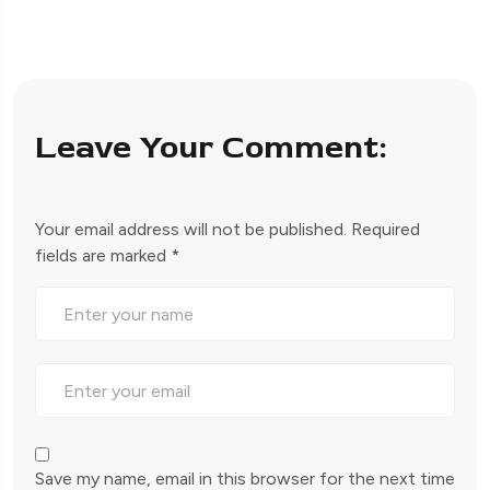
Leave Your Comment:
Your email address will not be published.
Required
fields are marked
*
Save my name, email in this browser for the next time