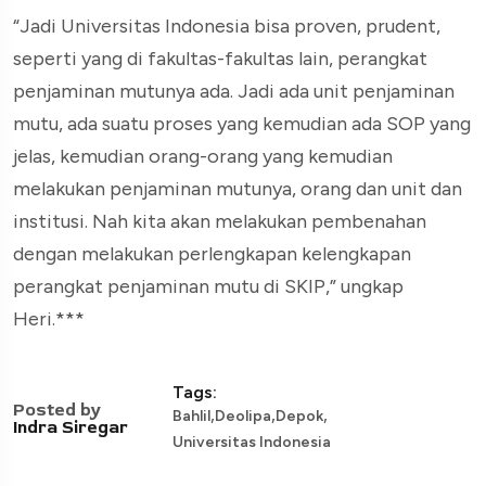
“Jadi Universitas Indonesia bisa proven, prudent,
seperti yang di fakultas-fakultas lain, perangkat
penjaminan mutunya ada. Jadi ada unit penjaminan
mutu, ada suatu proses yang kemudian ada SOP yang
jelas, kemudian orang-orang yang kemudian
melakukan penjaminan mutunya, orang dan unit dan
institusi. Nah kita akan melakukan pembenahan
dengan melakukan perlengkapan kelengkapan
perangkat penjaminan mutu di SKIP,” ungkap
Heri.***
Tags:
Posted by
,
,
,
Bahlil
Deolipa
Depok
Indra Siregar
Universitas Indonesia