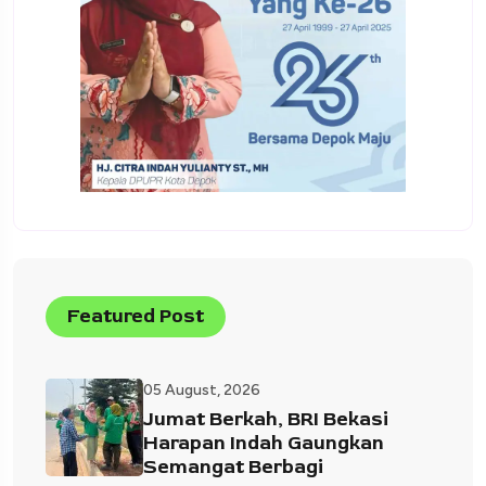
Featured Post
05 August, 2026
Jumat Berkah, BRI Bekasi
Harapan Indah Gaungkan
Semangat Berbagi