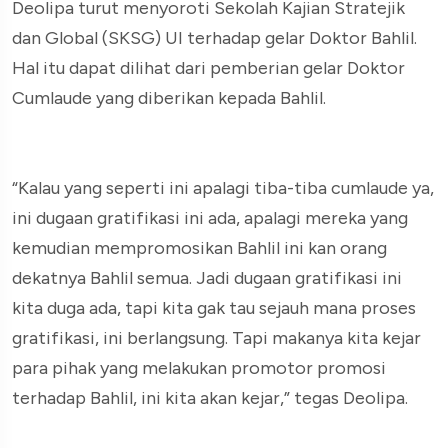
Deolipa turut menyoroti Sekolah Kajian Stratejik
dan Global (SKSG) UI terhadap gelar Doktor Bahlil.
Hal itu dapat dilihat dari pemberian gelar Doktor
Cumlaude yang diberikan kepada Bahlil.
“Kalau yang seperti ini apalagi tiba-tiba cumlaude ya,
ini dugaan gratifikasi ini ada, apalagi mereka yang
kemudian mempromosikan Bahlil ini kan orang
dekatnya Bahlil semua. Jadi dugaan gratifikasi ini
kita duga ada, tapi kita gak tau sejauh mana proses
gratifikasi, ini berlangsung. Tapi makanya kita kejar
para pihak yang melakukan promotor promosi
terhadap Bahlil, ini kita akan kejar,” tegas Deolipa.