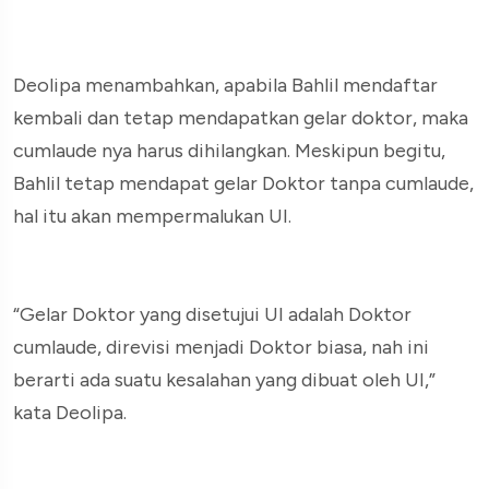
Deolipa menambahkan, apabila Bahlil mendaftar
kembali dan tetap mendapatkan gelar doktor, maka
cumlaude nya harus dihilangkan. Meskipun begitu,
Bahlil tetap mendapat gelar Doktor tanpa cumlaude,
hal itu akan mempermalukan UI.
“Gelar Doktor yang disetujui UI adalah Doktor
cumlaude, direvisi menjadi Doktor biasa, nah ini
berarti ada suatu kesalahan yang dibuat oleh UI,”
kata Deolipa.