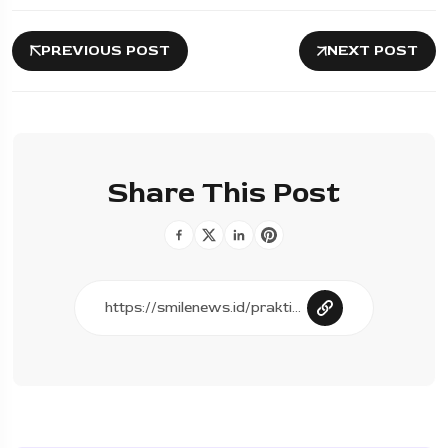
PREVIOUS POST
NEXT POST
Share This Post