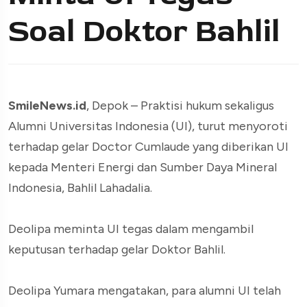
Soal Doktor Bahlil
SmileNews.id
, Depok – Praktisi hukum sekaligus
Alumni Universitas Indonesia (UI), turut menyoroti
terhadap gelar Doctor Cumlaude yang diberikan UI
kepada Menteri Energi dan Sumber Daya Mineral
Indonesia, Bahlil Lahadalia.
Deolipa meminta UI tegas dalam mengambil
keputusan terhadap gelar Doktor Bahlil.
Deolipa Yumara mengatakan, para alumni UI telah