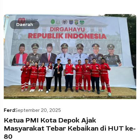
Daerah
Ferd
September 20, 2025
Ketua PMI Kota Depok Ajak
Masyarakat Tebar Kebaikan di HUT ke-
80