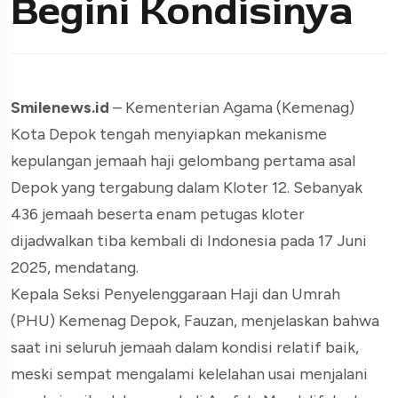
Begini Kondisinya
Smilenews.id
– Kementerian Agama (Kemenag)
Kota Depok tengah menyiapkan mekanisme
kepulangan jemaah haji gelombang pertama asal
Depok yang tergabung dalam Kloter 12. Sebanyak
436 jemaah beserta enam petugas kloter
dijadwalkan tiba kembali di Indonesia pada 17 Juni
2025, mendatang.
Kepala Seksi Penyelenggaraan Haji dan Umrah
(PHU) Kemenag Depok, Fauzan, menjelaskan bahwa
saat ini seluruh jemaah dalam kondisi relatif baik,
meski sempat mengalami kelelahan usai menjalani