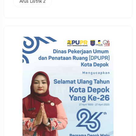
Arus Listrik 2