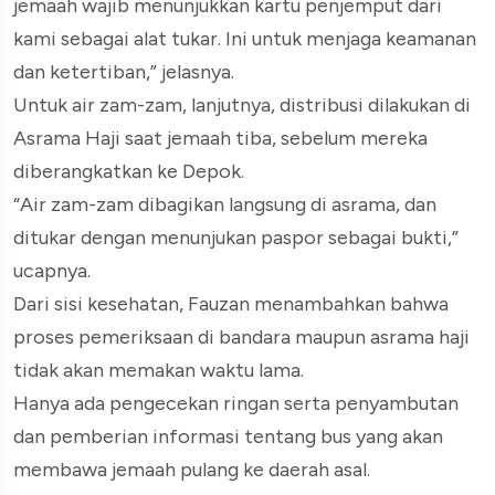
jemaah wajib menunjukkan kartu penjemput dari
kami sebagai alat tukar. Ini untuk menjaga keamanan
dan ketertiban,” jelasnya.
Untuk air zam-zam, lanjutnya, distribusi dilakukan di
Asrama Haji saat jemaah tiba, sebelum mereka
diberangkatkan ke Depok.
“Air zam-zam dibagikan langsung di asrama, dan
ditukar dengan menunjukan paspor sebagai bukti,”
ucapnya.
Dari sisi kesehatan, Fauzan menambahkan bahwa
proses pemeriksaan di bandara maupun asrama haji
tidak akan memakan waktu lama.
Hanya ada pengecekan ringan serta penyambutan
dan pemberian informasi tentang bus yang akan
membawa jemaah pulang ke daerah asal.