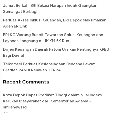
Jumat Berkah, BRI Bekasi Harapan Indah Gaungkan
Semangat Berbagi
Perluas Akses Inklusi Keuangan, BRI Depok Maksimalkan
Agen BRILink
BRI KC Warung Buncit Tawarkan Solusi Keuangan dan
Layanan Langsung di UMKM 5K Run
Dirjen Keuangan Daerah Fatoni Uraikan Pentingnya KPBU
Bagi Daerah
Telkomsel Perkuat Kesiapsiagaan Bencana Lewat
Gladian PANJI Relawan TERRA
Recent Comments
Kota Depok Dapat Predikat Tinggi dalam Nilai Indeks
Kerukan Masyarakat dari Kementerian Agama -
smilenews.id