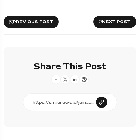
PREVIOUS POST
NEXT POST
Share This Post