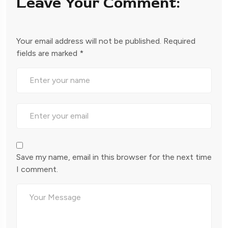
Leave Your Comment:
Your email address will not be published.
Required
fields are marked
*
Save my name, email in this browser for the next time
I comment.