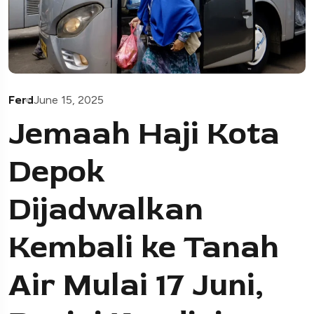
Ferd
June 15, 2025
Jemaah Haji Kota
Depok
Dijadwalkan
Kembali ke Tanah
Air Mulai 17 Juni,