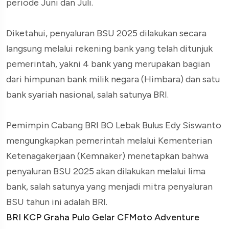
periode Juni dan Juli.
Diketahui, penyaluran BSU 2025 dilakukan secara
langsung melalui rekening bank yang telah ditunjuk
pemerintah, yakni 4 bank yang merupakan bagian
dari himpunan bank milik negara (Himbara) dan satu
bank syariah nasional, salah satunya BRI.
Pemimpin Cabang BRI BO Lebak Bulus Edy Siswanto
mengungkapkan pemerintah melalui Kementerian
Ketenagakerjaan (Kemnaker) menetapkan bahwa
penyaluran BSU 2025 akan dilakukan melalui lima
bank, salah satunya yang menjadi mitra penyaluran
BSU tahun ini adalah BRI.
BRI KCP Graha Pulo Gelar CFMoto Adventure