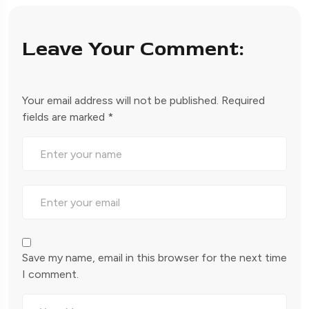
Leave Your Comment:
Your email address will not be published.
Required
fields are marked
*
Save my name, email in this browser for the next time
I comment.