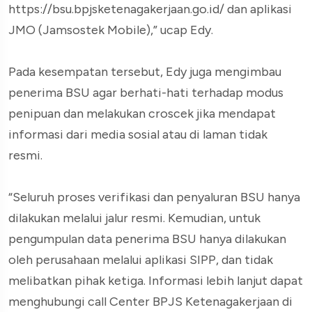
https://bsu.bpjsketenagakerjaan.go.id/ dan aplikasi
JMO (Jamsostek Mobile),” ucap Edy.
Pada kesempatan tersebut, Edy juga mengimbau
penerima BSU agar berhati-hati terhadap modus
penipuan dan melakukan croscek jika mendapat
informasi dari media sosial atau di laman tidak
resmi.
“Seluruh proses verifikasi dan penyaluran BSU hanya
dilakukan melalui jalur resmi. Kemudian, untuk
pengumpulan data penerima BSU hanya dilakukan
oleh perusahaan melalui aplikasi SIPP, dan tidak
melibatkan pihak ketiga. Informasi lebih lanjut dapat
menghubungi call Center BPJS Ketenagakerjaan di