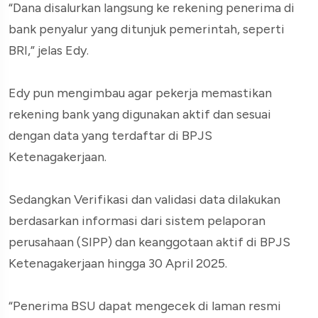
“Dana disalurkan langsung ke rekening penerima di
bank penyalur yang ditunjuk pemerintah, seperti
BRI,” jelas Edy.
Edy pun mengimbau agar pekerja memastikan
rekening bank yang digunakan aktif dan sesuai
dengan data yang terdaftar di BPJS
Ketenagakerjaan.
Sedangkan Verifikasi dan validasi data dilakukan
berdasarkan informasi dari sistem pelaporan
perusahaan (SIPP) dan keanggotaan aktif di BPJS
Ketenagakerjaan hingga 30 April 2025.
“Penerima BSU dapat mengecek di laman resmi