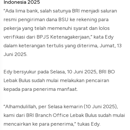
Indonesia 2025
“Ada lima bank, salah satunya BRI menjadi saluran
resmi pengiriman dana BSU ke rekening para
pekerja yang telah memenuhi syarat dan lolos
verifikasi dari BPJS Ketenagakerjaan,” kata Edy
dalam keterangan tertulis yang diterima, Jumat, 13
Juni 2025.
Edy bersyukur pada Selasa, 10 Juni 2025, BRI BO
Lebak Bulus sudah mulai melakukan pencairan
kepada para penerima manfaat.
“Alhamdulillah, per Selasa kemarin (10 Juni 2025),
kami dari BRI Branch Office Lebak Bulus sudah mulai
mencairkan ke para penerima,” tukas Edy.