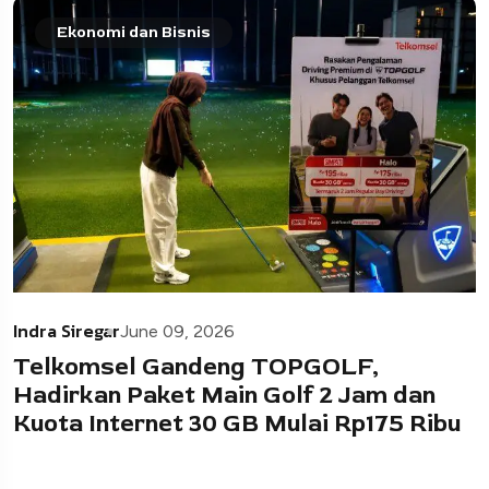
Ekonomi dan Bisnis
Indra Siregar
June 09, 2026
Telkomsel Gandeng TOPGOLF,
Hadirkan Paket Main Golf 2 Jam dan
Kuota Internet 30 GB Mulai Rp175 Ribu