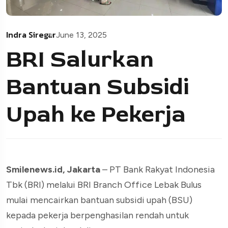
Indra Siregar
June 13, 2025
BRI Salurkan
Bantuan Subsidi
Upah ke Pekerja
Smilenews.id, Jakarta
– PT Bank Rakyat Indonesia
Tbk (BRI) melalui BRI Branch Office Lebak Bulus
mulai mencairkan bantuan subsidi upah (BSU)
kepada pekerja berpenghasilan rendah untuk