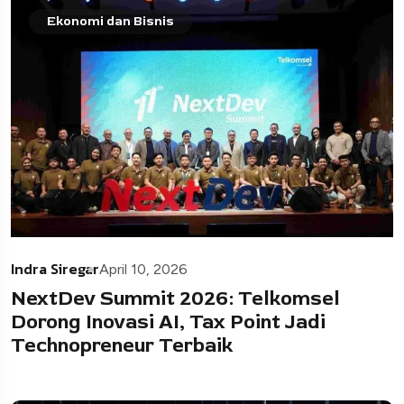
Ekonomi dan Bisnis
Indra Siregar
April 10, 2026
NextDev Summit 2026: Telkomsel
Dorong Inovasi AI, Tax Point Jadi
Technopreneur Terbaik