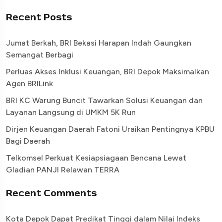
Recent Posts
Jumat Berkah, BRI Bekasi Harapan Indah Gaungkan
Semangat Berbagi
Perluas Akses Inklusi Keuangan, BRI Depok Maksimalkan
Agen BRILink
BRI KC Warung Buncit Tawarkan Solusi Keuangan dan
Layanan Langsung di UMKM 5K Run
Dirjen Keuangan Daerah Fatoni Uraikan Pentingnya KPBU
Bagi Daerah
Telkomsel Perkuat Kesiapsiagaan Bencana Lewat
Gladian PANJI Relawan TERRA
Recent Comments
Kota Depok Dapat Predikat Tinggi dalam Nilai Indeks