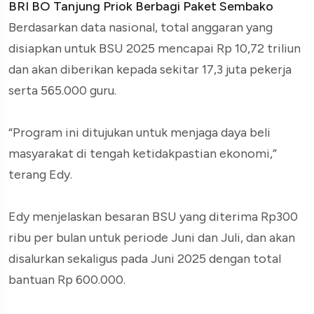
BRI BO Tanjung Priok Berbagi Paket Sembako
Berdasarkan data nasional, total anggaran yang
disiapkan untuk BSU 2025 mencapai Rp 10,72 triliun
dan akan diberikan kepada sekitar 17,3 juta pekerja
serta 565.000 guru.
“Program ini ditujukan untuk menjaga daya beli
masyarakat di tengah ketidakpastian ekonomi,”
terang Edy.
Edy menjelaskan besaran BSU yang diterima Rp300
ribu per bulan untuk periode Juni dan Juli, dan akan
disalurkan sekaligus pada Juni 2025 dengan total
bantuan Rp 600.000.