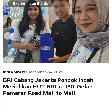
Ekonomi dan Bisnis
Indra Siregar
December 24, 2025
BRI Cabang Jakarta Pondok Indah
Meriahkan HUT BRI ke-130, Gelar
Pameran Road Mall to Mall