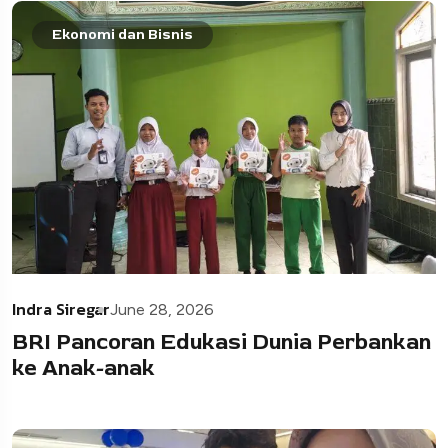
Ekonomi dan Bisnis
Indra Siregar
June 28, 2026
BRI Pancoran Edukasi Dunia Perbankan
ke Anak-anak