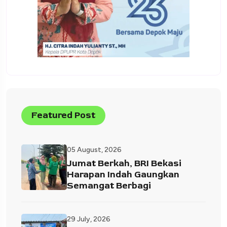
Featured Post
05 August, 2026
Jumat Berkah, BRI Bekasi
Harapan Indah Gaungkan
Semangat Berbagi
29 July, 2026