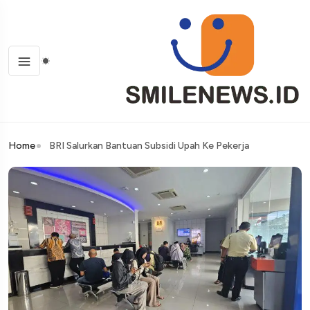
Home
BRI Salurkan Bantuan Subsidi Upah Ke Pekerja