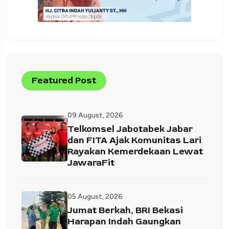
Featured Post
09 August, 2026
Telkomsel Jabotabek Jabar
dan FITA Ajak Komunitas Lari
Rayakan Kemerdekaan Lewat
JawaraFit
05 August, 2026
Jumat Berkah, BRI Bekasi
Harapan Indah Gaungkan