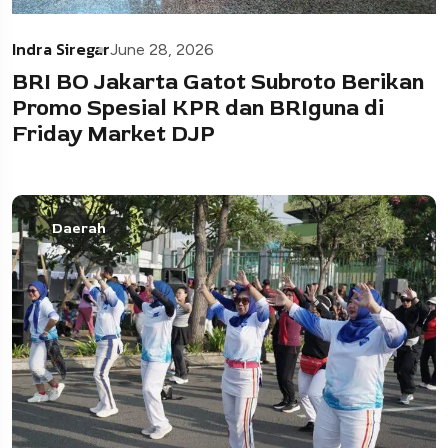
Indra Siregar
June 28, 2026
BRI BO Jakarta Gatot Subroto Berikan
Promo Spesial KPR dan BRIguna di
Friday Market DJP
Daerah