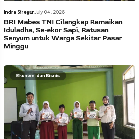
Indra Siregar
July 04, 2026
BRI Mabes TNI Cilangkap Ramaikan
Iduladha, Se-ekor Sapi, Ratusan
Senyum untuk Warga Sekitar Pasar
Minggu
Ekonomi dan Bisnis