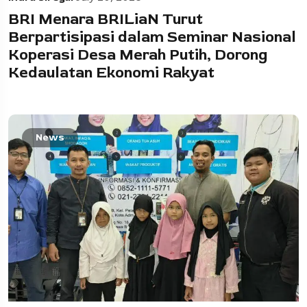
BRI Menara BRILiaN Turut
Berpartisipasi dalam Seminar Nasional
Koperasi Desa Merah Putih, Dorong
Kedaulatan Ekonomi Rakyat
News