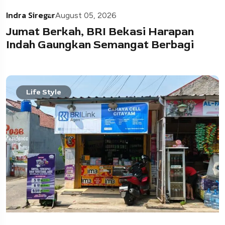
Indra Siregar
August 05, 2026
Jumat Berkah, BRI Bekasi Harapan
Indah Gaungkan Semangat Berbagi
Life Style