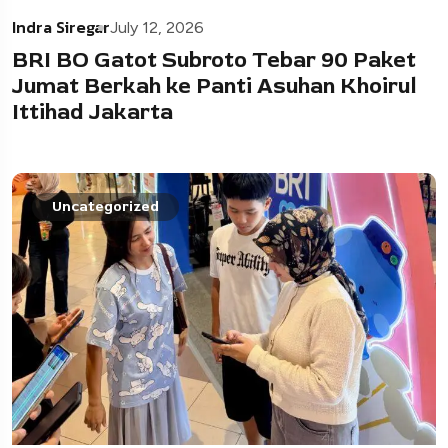
Indra Siregar
July 12, 2026
BRI BO Gatot Subroto Tebar 90 Paket
Jumat Berkah ke Panti Asuhan Khoirul
Ittihad Jakarta
Uncategorized