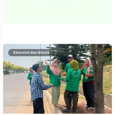
Ekonomi dan Bisnis