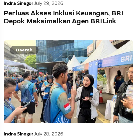
Indra Siregar
July 29, 2026
Perluas Akses Inklusi Keuangan, BRI
Depok Maksimalkan Agen BRILink
Daerah
Indra Siregar
July 28, 2026