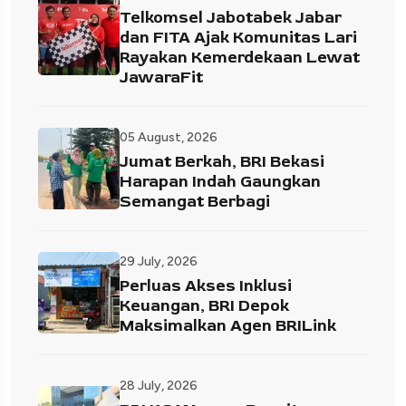
Telkomsel Jabotabek Jabar
dan FITA Ajak Komunitas Lari
Rayakan Kemerdekaan Lewat
JawaraFit
05 August, 2026
Jumat Berkah, BRI Bekasi
Harapan Indah Gaungkan
Semangat Berbagi
29 July, 2026
Perluas Akses Inklusi
Keuangan, BRI Depok
Maksimalkan Agen BRILink
28 July, 2026