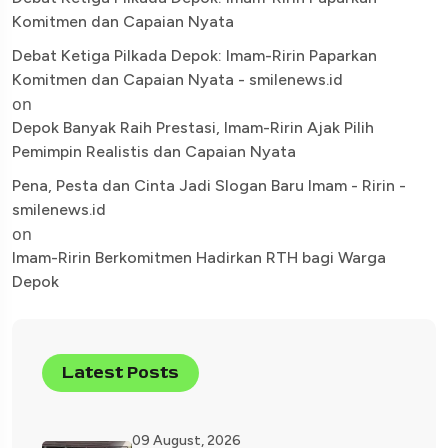
Komitmen dan Capaian Nyata
Debat Ketiga Pilkada Depok: Imam-Ririn Paparkan
Komitmen dan Capaian Nyata - smilenews.id
on
Depok Banyak Raih Prestasi, Imam-Ririn Ajak Pilih
Pemimpin Realistis dan Capaian Nyata
Pena, Pesta dan Cinta Jadi Slogan Baru Imam - Ririn -
smilenews.id
on
Imam-Ririn Berkomitmen Hadirkan RTH bagi Warga
Depok
Latest Posts
09 August, 2026