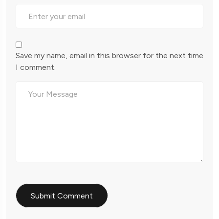
Save my name, email in this browser for the next time
I comment.