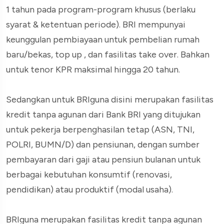
1 tahun pada program-program khusus (berlaku
syarat & ketentuan periode). BRI mempunyai
keunggulan pembiayaan untuk pembelian rumah
baru/bekas, top up , dan fasilitas take over. Bahkan
untuk tenor KPR maksimal hingga 20 tahun.
Sedangkan untuk BRIguna disini merupakan fasilitas
kredit tanpa agunan dari Bank BRI yang ditujukan
untuk pekerja berpenghasilan tetap (ASN, TNI,
POLRI, BUMN/D) dan pensiunan, dengan sumber
pembayaran dari gaji atau pensiun bulanan untuk
berbagai kebutuhan konsumtif (renovasi,
pendidikan) atau produktif (modal usaha).
BRIguna merupakan fasilitas kredit tanpa agunan