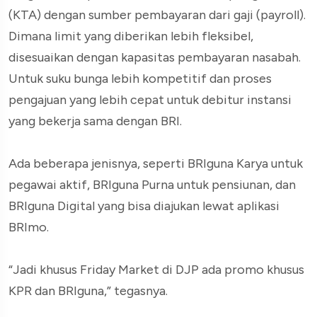
(KTA) dengan sumber pembayaran dari gaji (payroll).
Dimana limit yang diberikan lebih fleksibel,
disesuaikan dengan kapasitas pembayaran nasabah.
Untuk suku bunga lebih kompetitif dan proses
pengajuan yang lebih cepat untuk debitur instansi
yang bekerja sama dengan BRI.
Ada beberapa jenisnya, seperti BRIguna Karya untuk
pegawai aktif, BRIguna Purna untuk pensiunan, dan
BRIguna Digital yang bisa diajukan lewat aplikasi
BRImo.
“Jadi khusus Friday Market di DJP ada promo khusus
KPR dan BRIguna,” tegasnya.