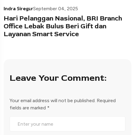
Indra Siregar
September 04, 2025
Hari Pelanggan Nasional, BRI Branch
Office Lebak Bulus Beri Gift dan
Layanan Smart Service
Leave Your Comment:
Your email address will not be published.
Required
fields are marked
*