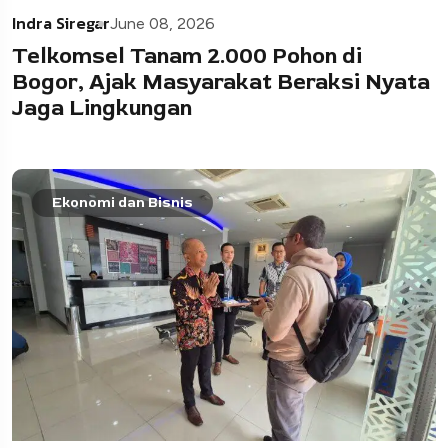
Indra Siregar
June 08, 2026
Telkomsel Tanam 2.000 Pohon di
Bogor, Ajak Masyarakat Beraksi Nyata
Jaga Lingkungan
Ekonomi dan Bisnis