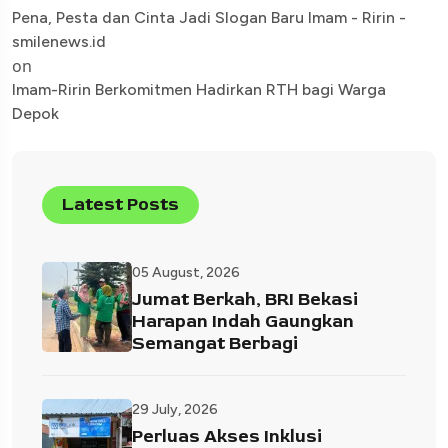
Pena, Pesta dan Cinta Jadi Slogan Baru Imam - Ririn -
smilenews.id
on
Imam-Ririn Berkomitmen Hadirkan RTH bagi Warga
Depok
Latest Posts
05 August, 2026
Jumat Berkah, BRI Bekasi
Harapan Indah Gaungkan
Semangat Berbagi
29 July, 2026
Perluas Akses Inklusi