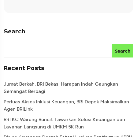
Search
Search
Recent Posts
Jumat Berkah, BRI Bekasi Harapan Indah Gaungkan
Semangat Berbagi
Perluas Akses Inklusi Keuangan, BRI Depok Maksimalkan
Agen BRILink
BRI KC Warung Buncit Tawarkan Solusi Keuangan dan
Layanan Langsung di UMKM 5K Run