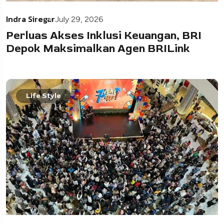
Indra Siregar
July 29, 2026
Perluas Akses Inklusi Keuangan, BRI
Depok Maksimalkan Agen BRILink
Life Style