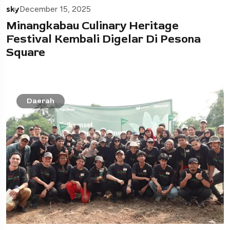
sky
December 15, 2025
Minangkabau Culinary Heritage
Festival Kembali Digelar Di Pesona
Square
Daerah