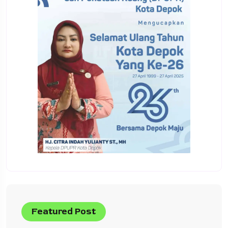
Featured Post