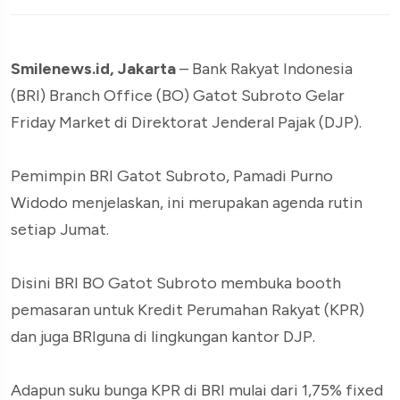
Smilenews.id, Jakarta
– Bank Rakyat Indonesia
(BRI) Branch Office (BO) Gatot Subroto Gelar
Friday Market di Direktorat Jenderal Pajak (DJP).
Pemimpin BRI Gatot Subroto, Pamadi Purno
Widodo menjelaskan, ini merupakan agenda rutin
setiap Jumat.
Disini BRI BO Gatot Subroto membuka booth
pemasaran untuk Kredit Perumahan Rakyat (KPR)
dan juga BRIguna di lingkungan kantor DJP.
Adapun suku bunga KPR di BRI mulai dari 1,75% fixed