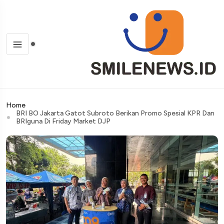
Home
BRI BO Jakarta Gatot Subroto Berikan Promo Spesial KPR Dan
BRIguna Di Friday Market DJP