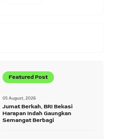
Featured Post
05 August, 2026
Jumat Berkah, BRI Bekasi
Harapan Indah Gaungkan
Semangat Berbagi