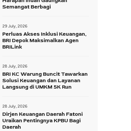
Harapan Indah Gaungkan
Semangat Berbagi
29 July, 2026
Perluas Akses Inklusi Keuangan,
BRI Depok Maksimalkan Agen
BRILink
28 July, 2026
BRI KC Warung Buncit Tawarkan
Solusi Keuangan dan Layanan
Langsung di UMKM 5K Run
28 July, 2026
Dirjen Keuangan Daerah Fatoni
Uraikan Pentingnya KPBU Bagi
Daerah