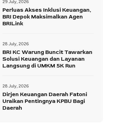
29 July, 2026
Perluas Akses Inklusi Keuangan,
BRI Depok Maksimalkan Agen
BRILink
28 July, 2026
BRI KC Warung Buncit Tawarkan
Solusi Keuangan dan Layanan
Langsung di UMKM 5K Run
28 July, 2026
Dirjen Keuangan Daerah Fatoni
Uraikan Pentingnya KPBU Bagi
Daerah