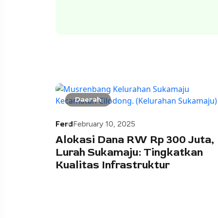
Daerah
Ferd
February 10, 2025
Alokasi Dana RW Rp 300 Juta,
Lurah Sukamaju: Tingkatkan
Kualitas Infrastruktur