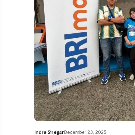
Indra Siregar
December 23, 2025