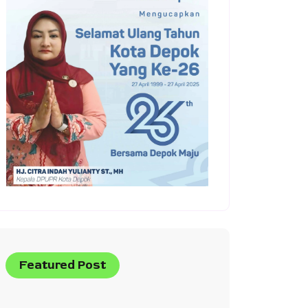
Featured Post