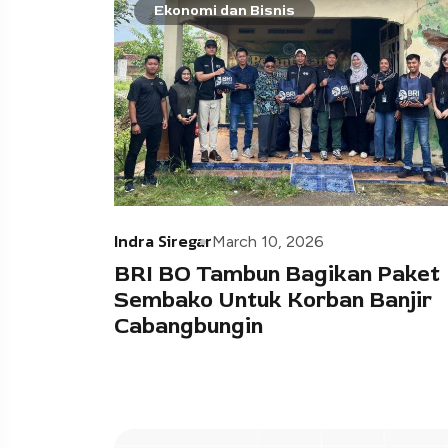
Ekonomi dan Bisnis
Indra Siregar
March 10, 2026
BRI BO Tambun Bagikan Paket
Sembako Untuk Korban Banjir
Cabangbungin