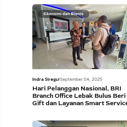
Ekonomi dan Bisnis
Indra Siregar
September 04, 2025
Hari Pelanggan Nasional, BRI
Branch Office Lebak Bulus Beri
Gift dan Layanan Smart Servic