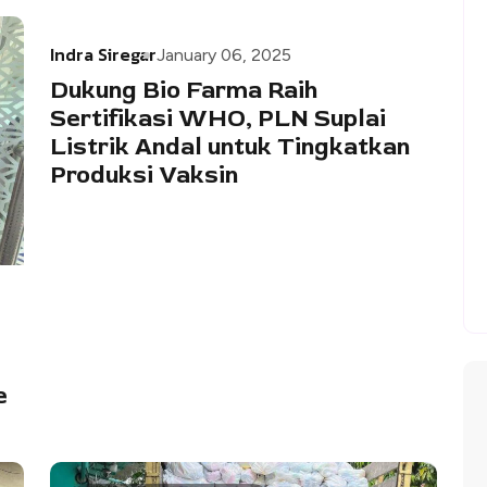
Indra Siregar
January 06, 2025
Dukung Bio Farma Raih
Sertifikasi WHO, PLN Suplai
Listrik Andal untuk Tingkatkan
Produksi Vaksin
e