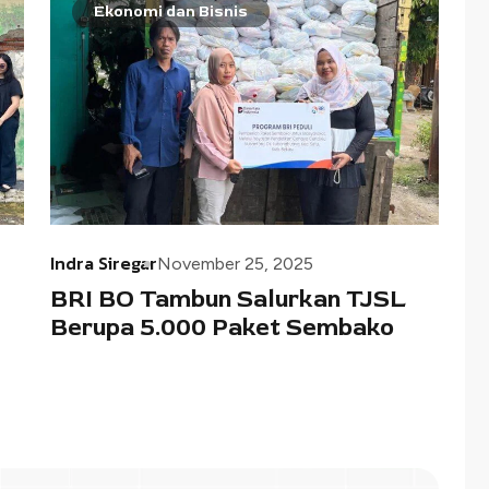
Ekonomi dan Bisnis
Indra Siregar
November 25, 2025
BRI BO Tambun Salurkan TJSL
Berupa 5.000 Paket Sembako