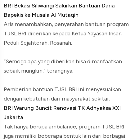
BRI Bekasi Siliwangi Salurkan Bantuan Dana
Bapekis ke Musala Al Mutaqin
Aris menambahkan, penyerahan bantuan program
TJSL BRI diberikan kepada Ketua Yayasan Insan
Peduli Sejahterah, Rosanah.
“Semoga apa yang diberikan bisa dimanfaatkan
sebaik mungkin,” terangnya.
Pemberian bantuan TJSL BRI ini menyesuaikan
dengan kebutuhan dari masyarakat sekitar.
BRI Warung Buncit Renovasi TK Adhyaksa XXI
Jakarta
Tak hanya berupa ambulance, program TJSL BRI
juga memiliki beberapa bentuk lain dari berbagai