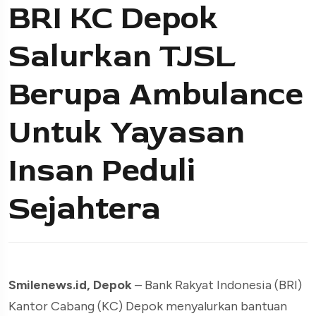
BRI KC Depok
Salurkan TJSL
Berupa Ambulance
Untuk Yayasan
Insan Peduli
Sejahtera
Smilenews.id, Depok
– Bank Rakyat Indonesia (BRI)
Kantor Cabang (KC) Depok menyalurkan bantuan