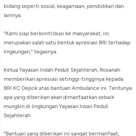
bidang seperti sosial, keagamaan, pendidikan dan
lainnya.
“Kami siap berkontribusi ke masyarakat, ini
merupakan salah satu bentuk apresiasi BRI terhadap
lingkungan,” tegasnya.
Ketua Yayasan Indah Peduli Sejahterah, Rosanah
memberikan apresiasi setinggi-tingginya kepada
BRI KC Depok atas bantuan Ambulance ini. Tentunya
apa yang diberikan akan dimanfaatkan sebaik
mungkin di lingkungan Yayasan Insan Peduli
Sejahterah.
“Bantuan yang diberikan ini sangat bermanfaat,