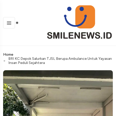
Home
BRI KC Depok Salurkan TJSL Berupa Ambulance Untuk Yayasan
Insan Peduli Sejahtera