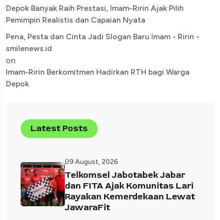
Depok Banyak Raih Prestasi, Imam-Ririn Ajak Pilih
Pemimpin Realistis dan Capaian Nyata
Pena, Pesta dan Cinta Jadi Slogan Baru Imam - Ririn -
smilenews.id
on
Imam-Ririn Berkomitmen Hadirkan RTH bagi Warga
Depok
Latest Posts
09 August, 2026
Telkomsel Jabotabek Jabar
dan FITA Ajak Komunitas Lari
Rayakan Kemerdekaan Lewat
JawaraFit