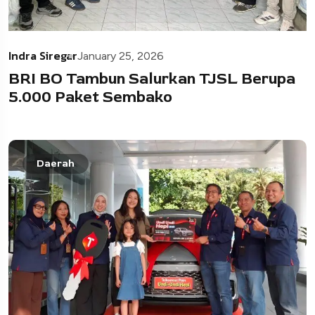
Indra Siregar
January 25, 2026
BRI BO Tambun Salurkan TJSL Berupa
5.000 Paket Sembako
Daerah