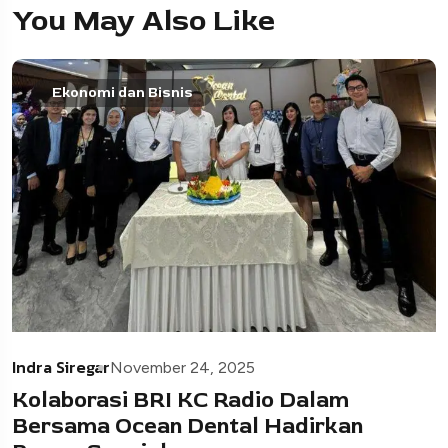
You May Also Like
Ekonomi dan Bisnis
Indra Siregar
November 24, 2025
Kolaborasi BRI KC Radio Dalam
Bersama Ocean Dental Hadirkan