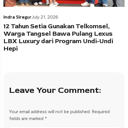
Indra Siregar
July 21, 2026
12 Tahun Setia Gunakan Telkomsel,
Warga Tangsel Bawa Pulang Lexus
LBX Luxury dari Program Undi-Undi
Hepi
Leave Your Comment:
Your email address will not be published.
Required
fields are marked
*