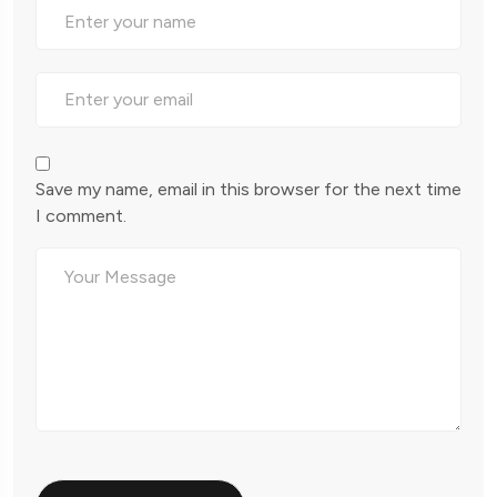
Save my name, email in this browser for the next time
I comment.