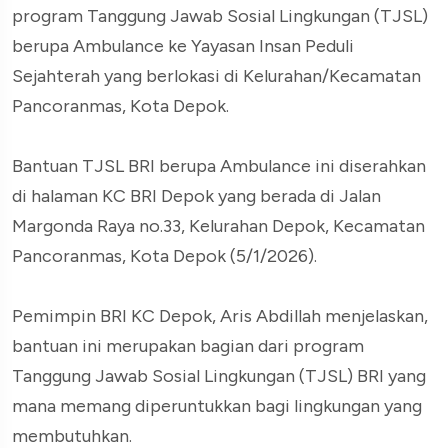
program Tanggung Jawab Sosial Lingkungan (TJSL)
berupa Ambulance ke Yayasan Insan Peduli
Sejahterah yang berlokasi di Kelurahan/Kecamatan
Pancoranmas, Kota Depok.
Bantuan TJSL BRI berupa Ambulance ini diserahkan
di halaman KC BRI Depok yang berada di Jalan
Margonda Raya no.33, Kelurahan Depok, Kecamatan
Pancoranmas, Kota Depok (5/1/2026).
Pemimpin BRI KC Depok, Aris Abdillah menjelaskan,
bantuan ini merupakan bagian dari program
Tanggung Jawab Sosial Lingkungan (TJSL) BRI yang
mana memang diperuntukkan bagi lingkungan yang
membutuhkan.