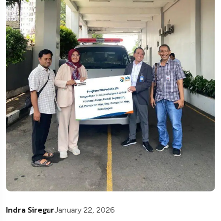
Indra Siregar
January 22, 2026