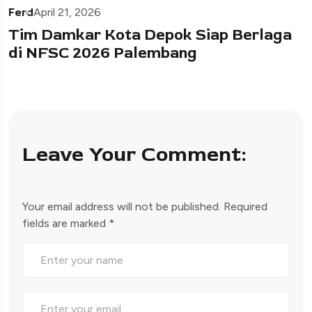
Ferd
April 21, 2026
Tim Damkar Kota Depok Siap Berlaga
di NFSC 2026 Palembang
Leave Your Comment:
Your email address will not be published.
Required
fields are marked
*