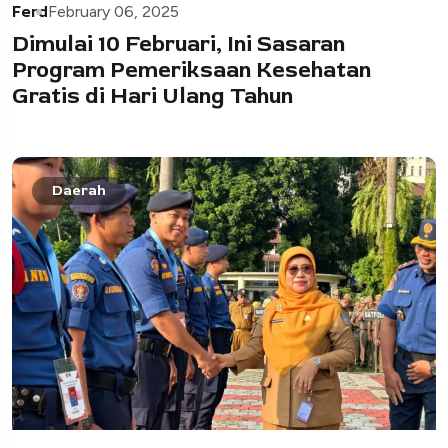
Ferd
February 06, 2025
Dimulai 10 Februari, Ini Sasaran
Program Pemeriksaan Kesehatan
Gratis di Hari Ulang Tahun
Daerah