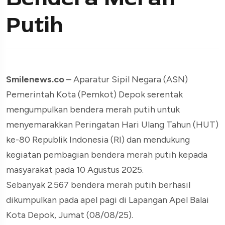
Putih
Smilenews.co
– Aparatur Sipil Negara (ASN)
Pemerintah Kota (Pemkot) Depok serentak
mengumpulkan bendera merah putih untuk
menyemarakkan Peringatan Hari Ulang Tahun (HUT)
ke-80 Republik Indonesia (RI) dan mendukung
kegiatan pembagian bendera merah putih kepada
masyarakat pada 10 Agustus 2025.
Sebanyak 2.567 bendera merah putih berhasil
dikumpulkan pada apel pagi di Lapangan Apel Balai
Kota Depok, Jumat (08/08/25).