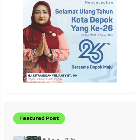
Featured Post
05 August, 2026