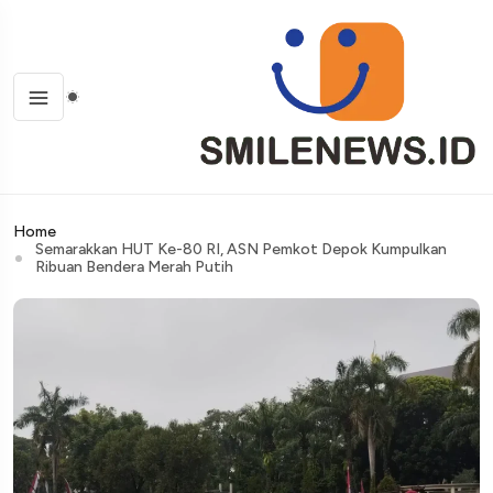
Home
Semarakkan HUT Ke-80 RI, ASN Pemkot Depok Kumpulkan
Ribuan Bendera Merah Putih