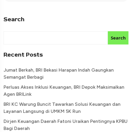
Search
Search
Recent Posts
Jumat Berkah, BRI Bekasi Harapan Indah Gaungkan
Semangat Berbagi
Perluas Akses Inklusi Keuangan, BRI Depok Maksimalkan
Agen BRILink
BRI KC Warung Buncit Tawarkan Solusi Keuangan dan
Layanan Langsung di UMKM 5K Run
Dirjen Keuangan Daerah Fatoni Uraikan Pentingnya KPBU
Bagi Daerah