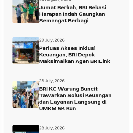
Jumat Berkah, BRI Bekasi
Harapan Indah Gaungkan
Semangat Berbagi
29 July, 2026
Perluas Akses Inklusi
Keuangan, BRI Depok
Maksimalkan Agen BRILink
28 July, 2026
BRI KC Warung Buncit
Tawarkan Solusi Keuangan
dan Layanan Langsung di
UMKM 5K Run
28 July, 2026