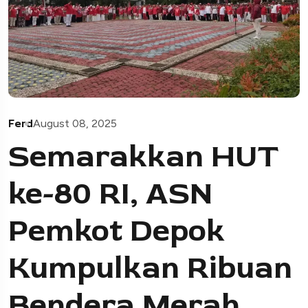
Ferd
August 08, 2025
Semarakkan HUT
ke-80 RI, ASN
Pemkot Depok
Kumpulkan Ribuan
Bendera Merah