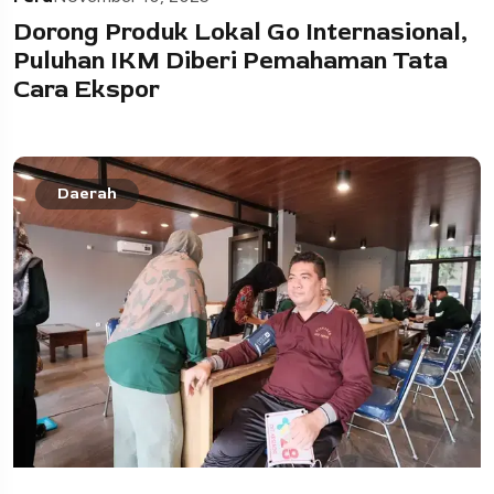
Dorong Produk Lokal Go Internasional,
Puluhan IKM Diberi Pemahaman Tata
Cara Ekspor
Daerah