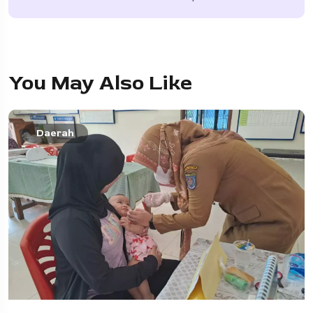
You May Also Like
Daerah