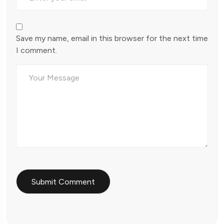
Save my name, email in this browser for the next time
I comment.