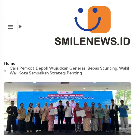
Home
Cara Pemkot Depok Wujudkan Generasi Bebas Stunting, Wakil
Wali Kota Sampaikan Strategi Penting