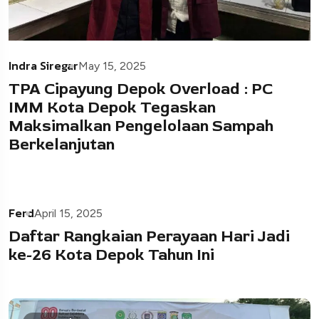
Indra Siregar
May 15, 2025
TPA Cipayung Depok Overload : PC
IMM Kota Depok Tegaskan
Maksimalkan Pengelolaan Sampah
Berkelanjutan
Ferd
April 15, 2025
Daftar Rangkaian Perayaan Hari Jadi
ke-26 Kota Depok Tahun Ini