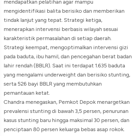
mendapatkan pelatihan agar mampu
mengidentifikasi balita berisiko dan memberikan
tindak lanjut yang tepat. Strategi ketiga,
menerapkan intervensi berbasis wilayah sesuai
karakteristik permasalahan di setiap daerah.
Strategi keempat, mengoptimalkan intervensi gizi
pada baduta, ibu hamil, dan pencegahan berat badan
lahir rendah (BBLR). Saat ini terdapat 1.635 baduta
yang mengalami underweight dan berisiko stunting,
serta 526 bayi BBLR yang membutuhkan
pemantauan ketat.
Chandra menegaskan, Pemkot Depok menargetkan
prevalensi stunting di bawah 3,5 persen, penurunan
kasus stunting baru hingga maksimal 30 persen, dan
penciptaan 80 persen keluarga bebas asap rokok.