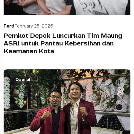
Ferd
February 25, 2026
Pemkot Depok Luncurkan Tim Maung
ASRI untuk Pantau Kebersihan dan
Keamanan Kota
Daerah