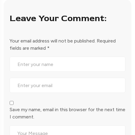
Leave Your Comment:
Your email address will not be published.
Required
fields are marked
*
Save my name, email in this browser for the next time
I comment.