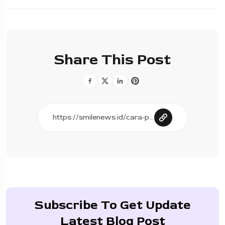
Share This Post
Subscribe To Get Update
Latest Blog Post