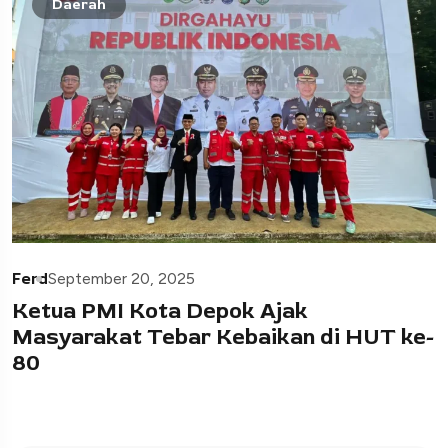
Daerah
Ferd
September 20, 2025
Ketua PMI Kota Depok Ajak
Masyarakat Tebar Kebaikan di HUT ke-
80