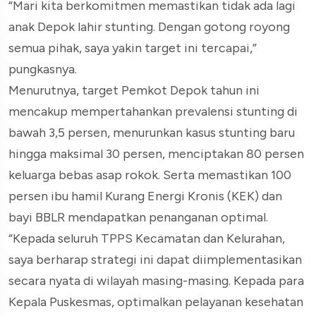
“Mari kita berkomitmen memastikan tidak ada lagi
anak Depok lahir stunting. Dengan gotong royong
semua pihak, saya yakin target ini tercapai,”
pungkasnya.
Menurutnya, target Pemkot Depok tahun ini
mencakup mempertahankan prevalensi stunting di
bawah 3,5 persen, menurunkan kasus stunting baru
hingga maksimal 30 persen, menciptakan 80 persen
keluarga bebas asap rokok. Serta memastikan 100
persen ibu hamil Kurang Energi Kronis (KEK) dan
bayi BBLR mendapatkan penanganan optimal.
“Kepada seluruh TPPS Kecamatan dan Kelurahan,
saya berharap strategi ini dapat diimplementasikan
secara nyata di wilayah masing-masing. Kepada para
Kepala Puskesmas, optimalkan pelayanan kesehatan