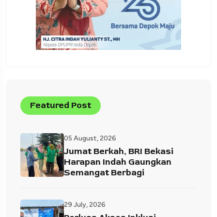
Featured Post
05 August, 2026
Jumat Berkah, BRI Bekasi
Harapan Indah Gaungkan
Semangat Berbagi
29 July, 2026