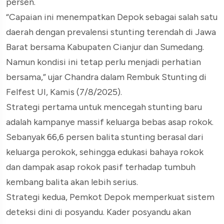
persen.
“Capaian ini menempatkan Depok sebagai salah satu
daerah dengan prevalensi stunting terendah di Jawa
Barat bersama Kabupaten Cianjur dan Sumedang.
Namun kondisi ini tetap perlu menjadi perhatian
bersama,” ujar Chandra dalam Rembuk Stunting di
Felfest UI, Kamis (7/8/2025).
Strategi pertama untuk mencegah stunting baru
adalah kampanye massif keluarga bebas asap rokok.
Sebanyak 66,6 persen balita stunting berasal dari
keluarga perokok, sehingga edukasi bahaya rokok
dan dampak asap rokok pasif terhadap tumbuh
kembang balita akan lebih serius.
Strategi kedua, Pemkot Depok memperkuat sistem
deteksi dini di posyandu. Kader posyandu akan