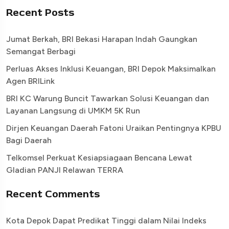
Recent Posts
Jumat Berkah, BRI Bekasi Harapan Indah Gaungkan
Semangat Berbagi
Perluas Akses Inklusi Keuangan, BRI Depok Maksimalkan
Agen BRILink
BRI KC Warung Buncit Tawarkan Solusi Keuangan dan
Layanan Langsung di UMKM 5K Run
Dirjen Keuangan Daerah Fatoni Uraikan Pentingnya KPBU
Bagi Daerah
Telkomsel Perkuat Kesiapsiagaan Bencana Lewat
Gladian PANJI Relawan TERRA
Recent Comments
Kota Depok Dapat Predikat Tinggi dalam Nilai Indeks