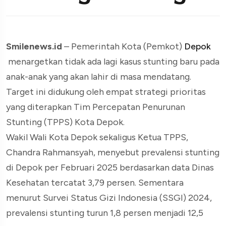
Smilenews.id
– Pemerintah Kota (Pemkot)
Depok
menargetkan tidak ada lagi kasus stunting baru pada
anak-anak yang akan lahir di masa mendatang.
Target ini didukung oleh empat strategi prioritas
yang diterapkan Tim Percepatan Penurunan
Stunting (TPPS) Kota Depok.
Wakil Wali Kota Depok sekaligus Ketua TPPS,
Chandra Rahmansyah, menyebut prevalensi stunting
di Depok per Februari 2025 berdasarkan data Dinas
Kesehatan tercatat 3,79 persen. Sementara
menurut Survei Status Gizi Indonesia (SSGI) 2024,
prevalensi stunting turun 1,8 persen menjadi 12,5