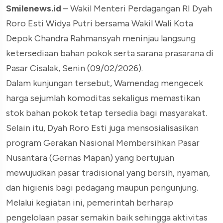
Smilenews.id
– Wakil Menteri Perdagangan RI Dyah
Roro Esti Widya Putri bersama Wakil Wali Kota
Depok Chandra Rahmansyah meninjau langsung
ketersediaan bahan pokok serta sarana prasarana di
Pasar Cisalak, Senin (09/02/2026).
Dalam kunjungan tersebut, Wamendag mengecek
harga sejumlah komoditas sekaligus memastikan
stok bahan pokok tetap tersedia bagi masyarakat.
Selain itu, Dyah Roro Esti juga mensosialisasikan
program Gerakan Nasional Membersihkan Pasar
Nusantara (Gernas Mapan) yang bertujuan
mewujudkan pasar tradisional yang bersih, nyaman,
dan higienis bagi pedagang maupun pengunjung.
Melalui kegiatan ini, pemerintah berharap
pengelolaan pasar semakin baik sehingga aktivitas