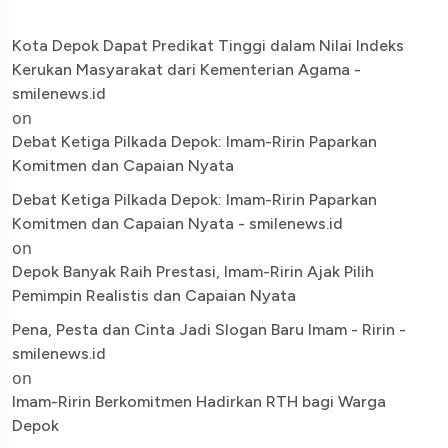
Kota Depok Dapat Predikat Tinggi dalam Nilai Indeks
Kerukan Masyarakat dari Kementerian Agama -
smilenews.id
on
Debat Ketiga Pilkada Depok: Imam-Ririn Paparkan
Komitmen dan Capaian Nyata
Debat Ketiga Pilkada Depok: Imam-Ririn Paparkan
Komitmen dan Capaian Nyata - smilenews.id
on
Depok Banyak Raih Prestasi, Imam-Ririn Ajak Pilih
Pemimpin Realistis dan Capaian Nyata
Pena, Pesta dan Cinta Jadi Slogan Baru Imam - Ririn -
smilenews.id
on
Imam-Ririn Berkomitmen Hadirkan RTH bagi Warga
Depok