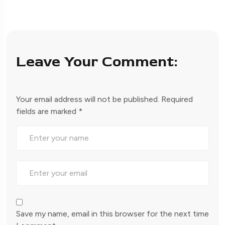
Leave Your Comment:
Your email address will not be published.
Required
fields are marked
*
Save my name, email in this browser for the next time