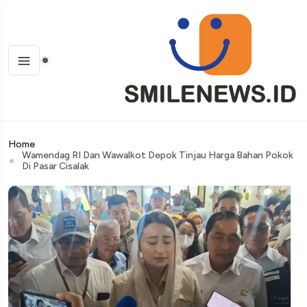
Home
Wamendag RI Dan Wawalkot Depok Tinjau Harga Bahan Pokok
Di Pasar Cisalak