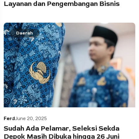
Layanan dan Pengembangan Bisnis
Daerah
Ferd
June 20, 2025
Sudah Ada Pelamar, Seleksi Sekda
Depok Masih Dibuka hingga 26 Juni