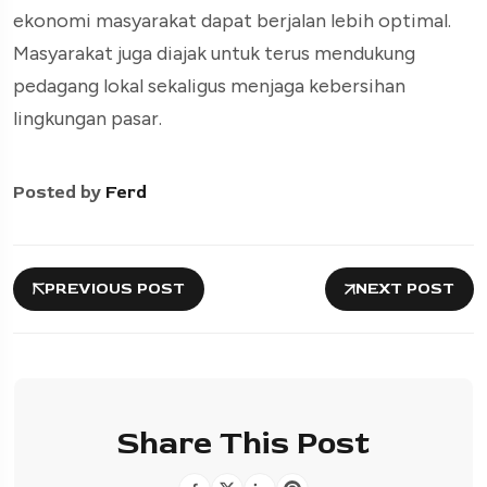
ekonomi masyarakat dapat berjalan lebih optimal.
Masyarakat juga diajak untuk terus mendukung
pedagang lokal sekaligus menjaga kebersihan
lingkungan pasar.
Posted by
Ferd
PREVIOUS POST
NEXT POST
Share This Post