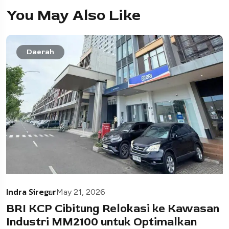
You May Also Like
Daerah
Indra Siregar
May 21, 2026
BRI KCP Cibitung Relokasi ke Kawasan
Industri MM2100 untuk Optimalkan