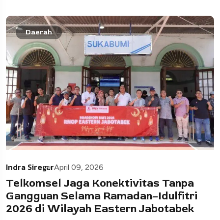
Daerah
Indra Siregar
April 09, 2026
Telkomsel Jaga Konektivitas Tanpa
Gangguan Selama Ramadan–Idulfitri
2026 di Wilayah Eastern Jabotabek