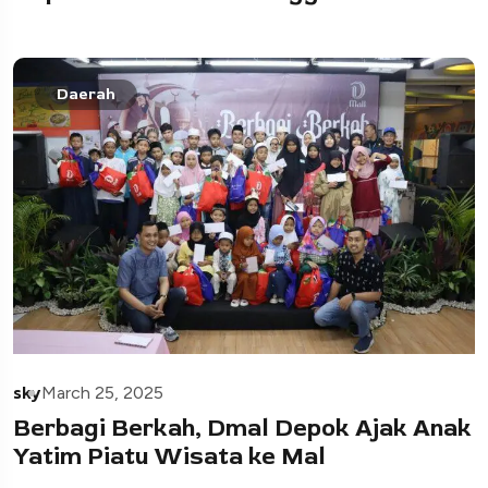
Daerah
sky
March 25, 2025
Berbagi Berkah, Dmal Depok Ajak Anak
Yatim Piatu Wisata ke Mal