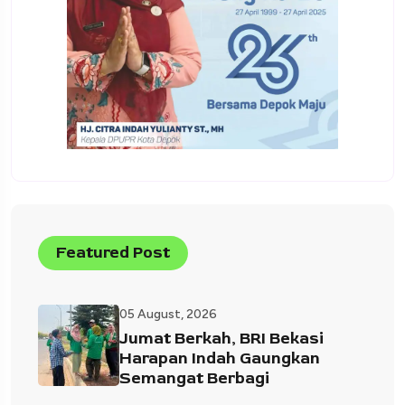
Featured Post
05 August, 2026
Jumat Berkah, BRI Bekasi
Harapan Indah Gaungkan
Semangat Berbagi