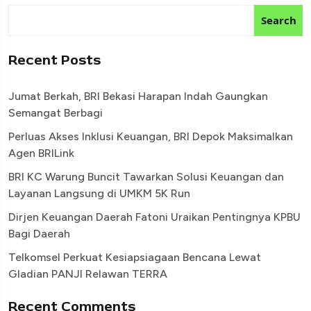
Search
Recent Posts
Jumat Berkah, BRI Bekasi Harapan Indah Gaungkan
Semangat Berbagi
Perluas Akses Inklusi Keuangan, BRI Depok Maksimalkan
Agen BRILink
BRI KC Warung Buncit Tawarkan Solusi Keuangan dan
Layanan Langsung di UMKM 5K Run
Dirjen Keuangan Daerah Fatoni Uraikan Pentingnya KPBU
Bagi Daerah
Telkomsel Perkuat Kesiapsiagaan Bencana Lewat
Gladian PANJI Relawan TERRA
Recent Comments