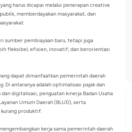
yang harus dicapai melalui penerapan creative
 publik, memberdayakan masyarakat, dan
asyarakat.
ri sumber pembiayaan baru, tetapi juga
h fleksibel, efisien, inovatif, dan berorientasi
yang dapat dimanfaatkan pemerintah daerah
 Di antaranya adalah optimalisasi pajak dan
n dan digitalisasi, penguatan kinerja Badan Usaha
 Layanan Umum Daerah (BLUD), serta
 kurang produktif.
at mengembangkan kerja sama pemerintah daerah