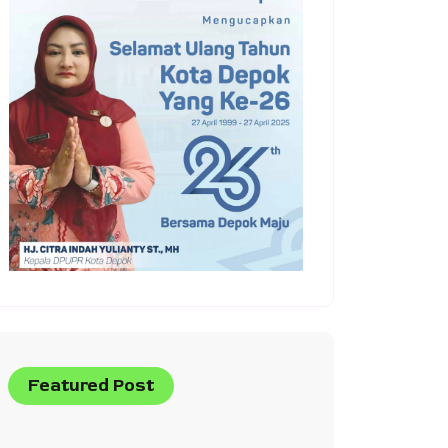
Featured Post