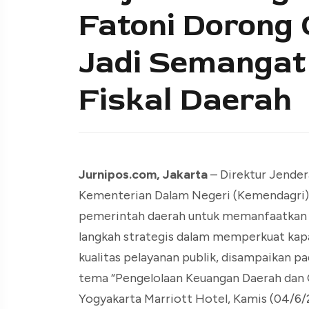
Fatoni Dorong 
Jadi Semangat
Fiskal Daerah
Jurnipos.com, Jakarta
– Direktur Jender
Kementerian Dalam Negeri (Kemendagri) 
pemerintah daerah untuk memanfaatkan b
langkah strategis dalam memperkuat kapa
kualitas pelayanan publik, disampaikan p
tema “Pengelolaan Keuangan Daerah dan 
Yogyakarta Marriott Hotel, Kamis (04/6/