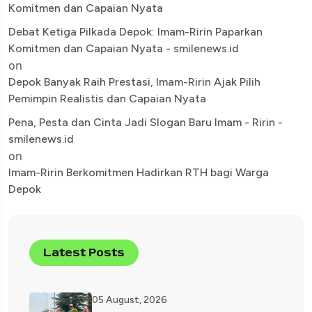
Komitmen dan Capaian Nyata
Debat Ketiga Pilkada Depok: Imam-Ririn Paparkan
Komitmen dan Capaian Nyata - smilenews.id
on
Depok Banyak Raih Prestasi, Imam-Ririn Ajak Pilih
Pemimpin Realistis dan Capaian Nyata
Pena, Pesta dan Cinta Jadi Slogan Baru Imam - Ririn -
smilenews.id
on
Imam-Ririn Berkomitmen Hadirkan RTH bagi Warga
Depok
Latest Posts
05 August, 2026