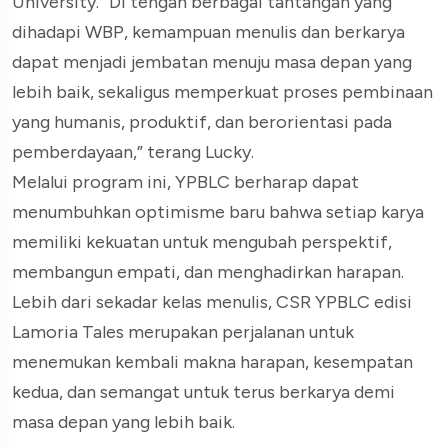
University. “Di tengah berbagai tantangan yang
dihadapi WBP, kemampuan menulis dan berkarya
dapat menjadi jembatan menuju masa depan yang
lebih baik, sekaligus memperkuat proses pembinaan
yang humanis, produktif, dan berorientasi pada
pemberdayaan,” terang Lucky.
Melalui program ini, YPBLC berharap dapat
menumbuhkan optimisme baru bahwa setiap karya
memiliki kekuatan untuk mengubah perspektif,
membangun empati, dan menghadirkan harapan.
Lebih dari sekadar kelas menulis, CSR YPBLC edisi
Lamoria Tales merupakan perjalanan untuk
menemukan kembali makna harapan, kesempatan
kedua, dan semangat untuk terus berkarya demi
masa depan yang lebih baik.