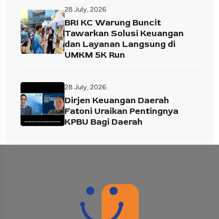
28 July, 2026
BRI KC Warung Buncit
Tawarkan Solusi Keuangan
dan Layanan Langsung di
UMKM 5K Run
28 July, 2026
Dirjen Keuangan Daerah
Fatoni Uraikan Pentingnya
KPBU Bagi Daerah