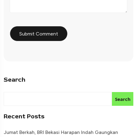
Search
Search
Recent Posts
Jumat Berkah, BRI Bekasi Harapan Indah Gaungkan