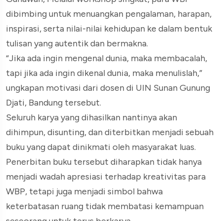
dibimbing untuk menuangkan pengalaman, harapan,
inspirasi, serta nilai-nilai kehidupan ke dalam bentuk
tulisan yang autentik dan bermakna.
“Jika ada ingin mengenal dunia, maka membacalah,
tapi jika ada ingin dikenal dunia, maka menulislah,”
ungkapan motivasi dari dosen di UIN Sunan Gunung
Djati, Bandung tersebut.
Seluruh karya yang dihasilkan nantinya akan
dihimpun, disunting, dan diterbitkan menjadi sebuah
buku yang dapat dinikmati oleh masyarakat luas.
Penerbitan buku tersebut diharapkan tidak hanya
menjadi wadah apresiasi terhadap kreativitas para
WBP, tetapi juga menjadi simbol bahwa
keterbatasan ruang tidak membatasi kemampuan