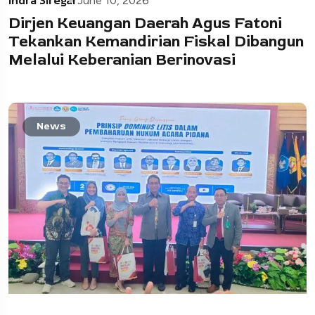
June 10, 2026
Dirjen Keuangan Daerah Agus Fatoni
Tekankan Kemandirian Fiskal Dibangun
Melalui Keberanian Berinovasi
News