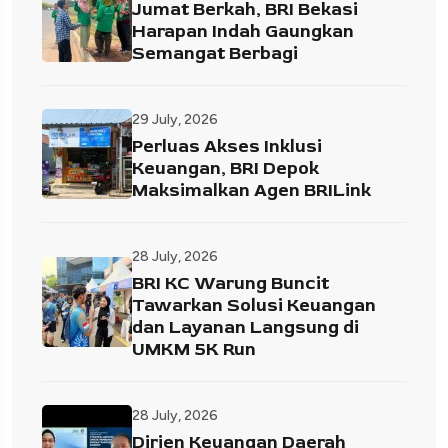
Jumat Berkah, BRI Bekasi
Harapan Indah Gaungkan
Semangat Berbagi
29 July, 2026
Perluas Akses Inklusi
Keuangan, BRI Depok
Maksimalkan Agen BRILink
28 July, 2026
BRI KC Warung Buncit
Tawarkan Solusi Keuangan
dan Layanan Langsung di
UMKM 5K Run
28 July, 2026
Dirjen Keuangan Daerah