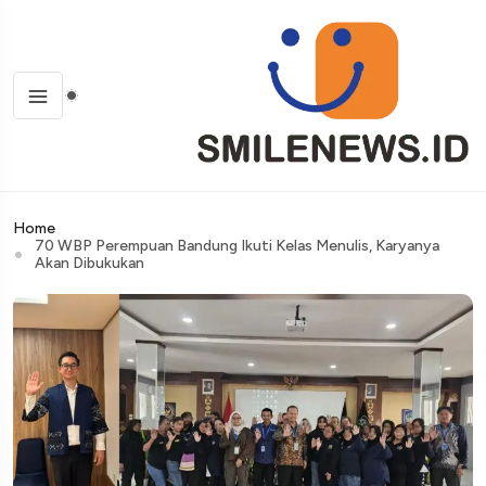
Home
70 WBP Perempuan Bandung Ikuti Kelas Menulis, Karyanya
Akan Dibukukan