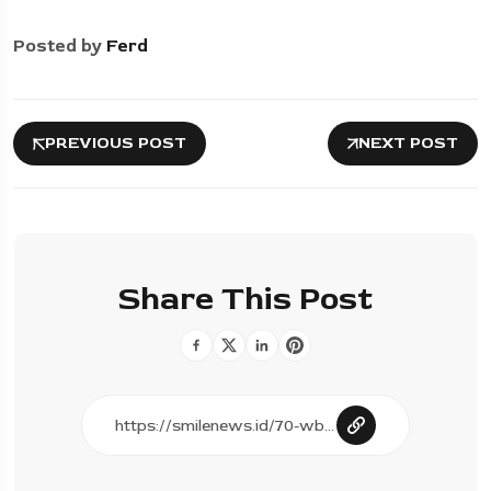
Posted by
Ferd
PREVIOUS POST
NEXT POST
Share This Post