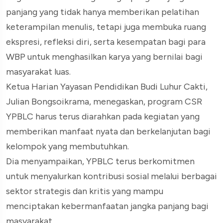
panjang yang tidak hanya memberikan pelatihan
keterampilan menulis, tetapi juga membuka ruang
ekspresi, refleksi diri, serta kesempatan bagi para
WBP untuk menghasilkan karya yang bernilai bagi
masyarakat luas.
Ketua Harian Yayasan Pendidikan Budi Luhur Cakti,
Julian Bongsoikrama, menegaskan, program CSR
YPBLC harus terus diarahkan pada kegiatan yang
memberikan manfaat nyata dan berkelanjutan bagi
kelompok yang membutuhkan.
Dia menyampaikan, YPBLC terus berkomitmen
untuk menyalurkan kontribusi sosial melalui berbagai
sektor strategis dan kritis yang mampu
menciptakan kebermanfaatan jangka panjang bagi
masyarakat.