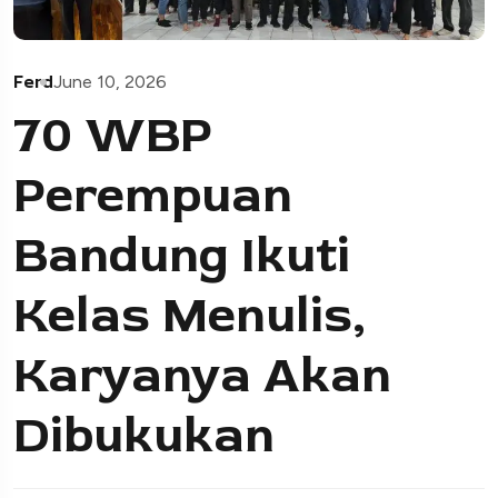
Ferd
June 10, 2026
70 WBP
Perempuan
Bandung Ikuti
Kelas Menulis,
Karyanya Akan
Dibukukan