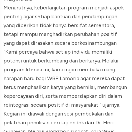
Menurutnya, keberlanjutan program menjadi aspek
penting agar setiap bantuan dan pendampingan
yang diberikan tidak hanya bersifat sementara,
tetapi mampu menghadirkan perubahan positif
yang dapat dirasakan secara berkesinambungan.
“Kami percaya bahwa setiap individu memiliki
potensi untuk berkembang dan berkarya. Melalui
program literasi ini, kami ingin membuka ruang
harapan baru bagi WBP Lamoria agar mereka dapat
terus menghasilkan karya yang bernilai, membangun
kepercayaan diri, serta mempersiapkan diri dalam
reintegrasi secara positif di masyarakat,” ujarnya.
Kegian ini diawali dengan sesi pembekalan dan
pelatihan penulisan cerita pendek dari Dr. Heri
Gunawan, Melalui workshop singkat, para WBP