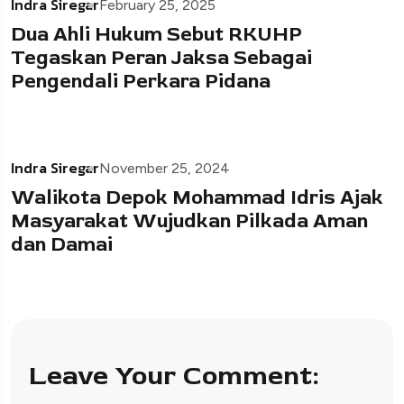
Indra Siregar
February 25, 2025
Dua Ahli Hukum Sebut RKUHP
Tegaskan Peran Jaksa Sebagai
Pengendali Perkara Pidana
Indra Siregar
November 25, 2024
Walikota Depok Mohammad Idris Ajak
Masyarakat Wujudkan Pilkada Aman
dan Damai
Leave Your Comment: