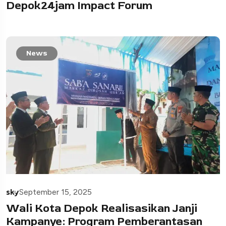
Depok24jam Impact Forum
News
sky
September 15, 2025
Wali Kota Depok Realisasikan Janji
Kampanye: Program Pemberantasan