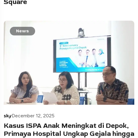
Square
News
sky
December 12, 2025
Kasus ISPA Anak Meningkat di Depok,
Primaya Hospital Ungkap Gejala hingga