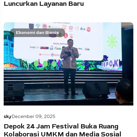
Luncurkan Layanan Baru
Ekonomi dan Bisnis
sky
December 09, 2025
Depok 24 Jam Festival Buka Ruang
Kolaborasi UMKM dan Media Sosial