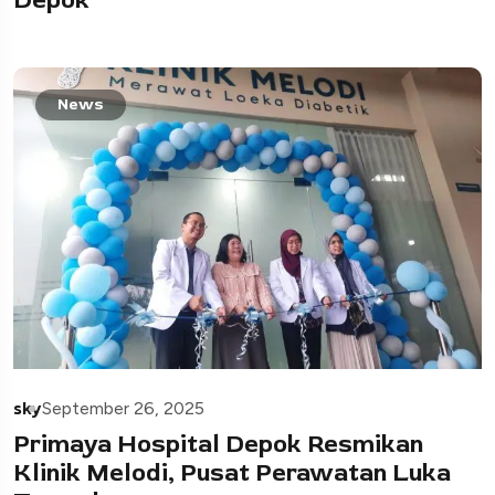
Depok
News
sky
September 26, 2025
Primaya Hospital Depok Resmikan
Klinik Melodi, Pusat Perawatan Luka