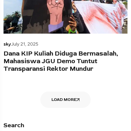
sky
July 21, 2025
Dana KIP Kuliah Diduga Bermasalah,
Mahasiswa JGU Demo Tuntut
Transparansi Rektor Mundur
LOAD MORE
Search