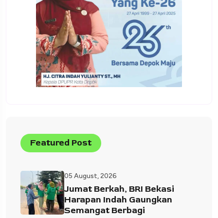
Featured Post
05 August, 2026
Jumat Berkah, BRI Bekasi
Harapan Indah Gaungkan
Semangat Berbagi