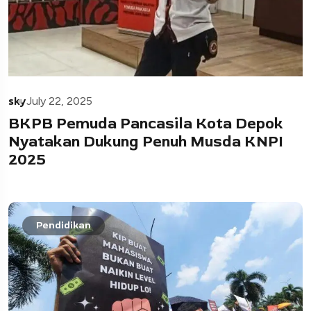
sky
July 22, 2025
BKPB Pemuda Pancasila Kota Depok
Nyatakan Dukung Penuh Musda KNPI
2025
Pendidikan