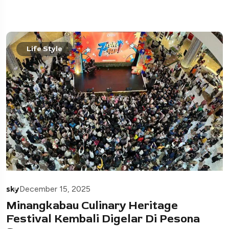
Life Style
sky
December 15, 2025
Minangkabau Culinary Heritage
Festival Kembali Digelar Di Pesona