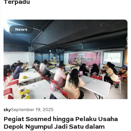
Terpadu
News
sky
September 19, 2025
Pegiat Sosmed hingga Pelaku Usaha
Depok Ngumpul Jadi Satu dalam