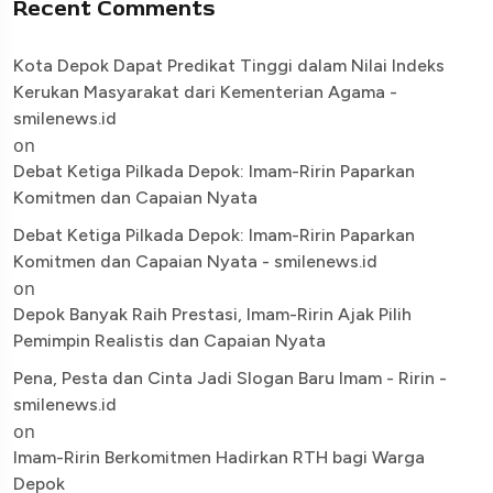
Recent Comments
Kota Depok Dapat Predikat Tinggi dalam Nilai Indeks
Kerukan Masyarakat dari Kementerian Agama -
smilenews.id
on
Debat Ketiga Pilkada Depok: Imam-Ririn Paparkan
Komitmen dan Capaian Nyata
Debat Ketiga Pilkada Depok: Imam-Ririn Paparkan
Komitmen dan Capaian Nyata - smilenews.id
on
Depok Banyak Raih Prestasi, Imam-Ririn Ajak Pilih
Pemimpin Realistis dan Capaian Nyata
Pena, Pesta dan Cinta Jadi Slogan Baru Imam - Ririn -
smilenews.id
on
Imam-Ririn Berkomitmen Hadirkan RTH bagi Warga
Depok