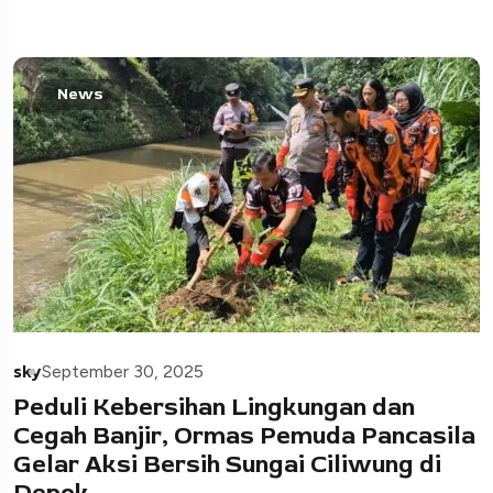
News
sky
September 30, 2025
Peduli Kebersihan Lingkungan dan
Cegah Banjir, Ormas Pemuda Pancasila
Gelar Aksi Bersih Sungai Ciliwung di