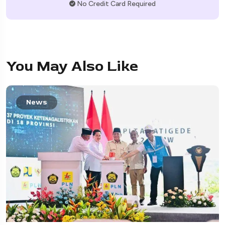
No Credit Card Required
You May Also Like
News