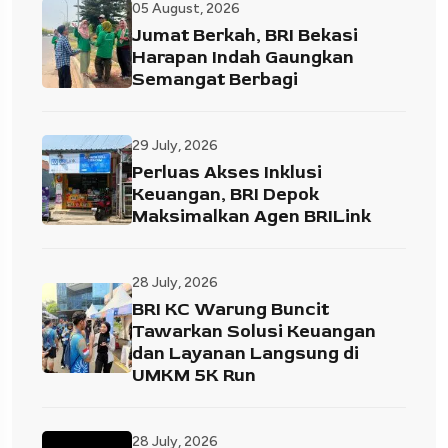
05 August, 2026
Jumat Berkah, BRI Bekasi
Harapan Indah Gaungkan
Semangat Berbagi
29 July, 2026
Perluas Akses Inklusi
Keuangan, BRI Depok
Maksimalkan Agen BRILink
28 July, 2026
BRI KC Warung Buncit
Tawarkan Solusi Keuangan
dan Layanan Langsung di
UMKM 5K Run
28 July, 2026