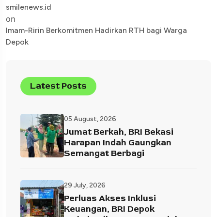
smilenews.id
on
Imam-Ririn Berkomitmen Hadirkan RTH bagi Warga
Depok
Latest Posts
05 August, 2026
Jumat Berkah, BRI Bekasi
Harapan Indah Gaungkan
Semangat Berbagi
29 July, 2026
Perluas Akses Inklusi
Keuangan, BRI Depok