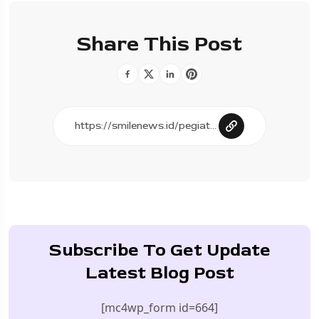
Share This Post
Subscribe To Get Update
Latest Blog Post
[mc4wp_form id=664]