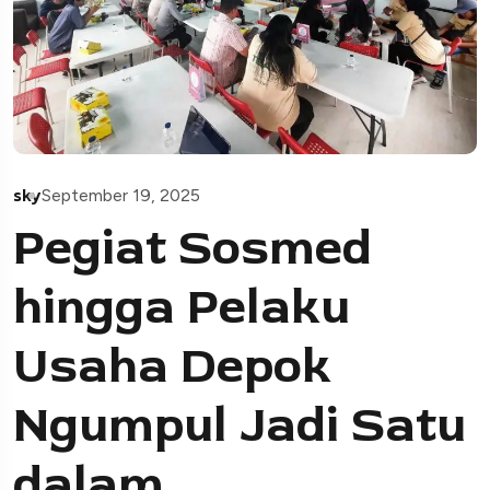
sky
September 19, 2025
Pegiat Sosmed
hingga Pelaku
Usaha Depok
Ngumpul Jadi Satu
dalam