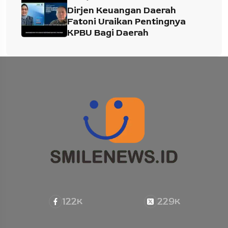
Dirjen Keuangan Daerah
Fatoni Uraikan Pentingnya
KPBU Bagi Daerah
122
229
K
K