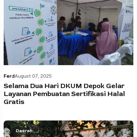
Ferd
August 07, 2025
Selama Dua Hari DKUM Depok Gelar
Layanan Pembuatan Sertifikasi Halal
Gratis
Daerah