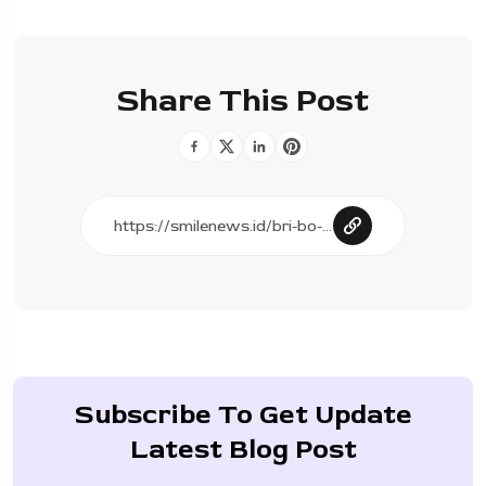
Share This Post
Subscribe To Get Update
Latest Blog Post