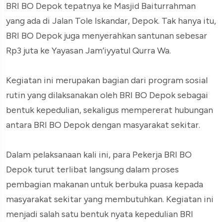
BRI BO Depok tepatnya ke Masjid Baiturrahman
yang ada di Jalan Tole Iskandar, Depok. Tak hanya itu,
BRI BO Depok juga menyerahkan santunan sebesar
Rp3 juta ke Yayasan Jam’iyyatul Qurra Wa.
Kegiatan ini merupakan bagian dari program sosial
rutin yang dilaksanakan oleh BRI BO Depok sebagai
bentuk kepedulian, sekaligus mempererat hubungan
antara BRI BO Depok dengan masyarakat sekitar.
Dalam pelaksanaan kali ini, para Pekerja BRI BO
Depok turut terlibat langsung dalam proses
pembagian makanan untuk berbuka puasa kepada
masyarakat sekitar yang membutuhkan. Kegiatan ini
menjadi salah satu bentuk nyata kepedulian BRI