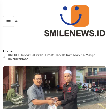
Home
BRI BO Depok Salurkan Jumat Berkah Ramadan Ke Masjid
Baiturrahman