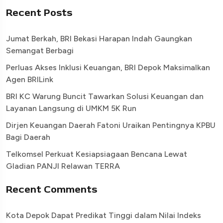
Recent Posts
Jumat Berkah, BRI Bekasi Harapan Indah Gaungkan
Semangat Berbagi
Perluas Akses Inklusi Keuangan, BRI Depok Maksimalkan
Agen BRILink
BRI KC Warung Buncit Tawarkan Solusi Keuangan dan
Layanan Langsung di UMKM 5K Run
Dirjen Keuangan Daerah Fatoni Uraikan Pentingnya KPBU
Bagi Daerah
Telkomsel Perkuat Kesiapsiagaan Bencana Lewat
Gladian PANJI Relawan TERRA
Recent Comments
Kota Depok Dapat Predikat Tinggi dalam Nilai Indeks