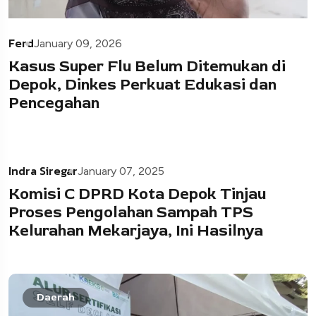
Ferd
January 09, 2026
Kasus Super Flu Belum Ditemukan di
Depok, Dinkes Perkuat Edukasi dan
Pencegahan
Indra Siregar
January 07, 2025
Komisi C DPRD Kota Depok Tinjau
Proses Pengolahan Sampah TPS
Kelurahan Mekarjaya, Ini Hasilnya
Daerah