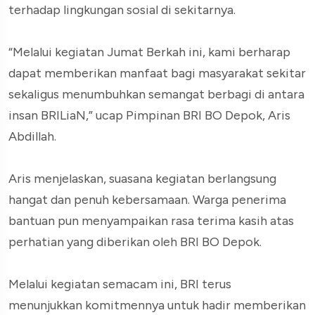
terhadap lingkungan sosial di sekitarnya.
“Melalui kegiatan Jumat Berkah ini, kami berharap
dapat memberikan manfaat bagi masyarakat sekitar
sekaligus menumbuhkan semangat berbagi di antara
insan BRILiaN,” ucap Pimpinan BRI BO Depok, Aris
Abdillah.
Aris menjelaskan, suasana kegiatan berlangsung
hangat dan penuh kebersamaan. Warga penerima
bantuan pun menyampaikan rasa terima kasih atas
perhatian yang diberikan oleh BRI BO Depok.
Melalui kegiatan semacam ini, BRI terus
menunjukkan komitmennya untuk hadir memberikan