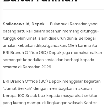
Smilenews.id, Depok
– Bulan suci Ramadan yang
datang satu kali dalam setahun memang ditunggu-
tunggu oleh umat Islam diseluruh dunia. Berbagai
amalan kebaikan dilipatgandakan. Oleh karena itu
BRI Branch Office (BO) Depok juga memaksimalkan
semangat kepedulian sosial dan berbagi kepada
sesama di Ramadan 2026.
BRI Branch Office (BO) Depok menggelar kegiatan
“Jumat Berkah” dengan membagikan makanan
berupa 100 Snack box kepada masyarakat sekitar
yang kurang mampu di lingkungan wilayah Kantor