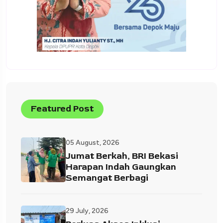
Featured Post
05 August, 2026
Jumat Berkah, BRI Bekasi
Harapan Indah Gaungkan
Semangat Berbagi
29 July, 2026