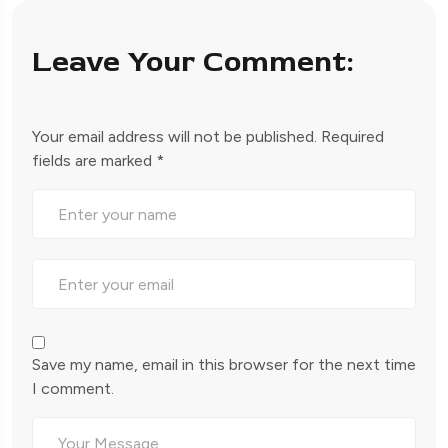
Leave Your Comment:
Your email address will not be published.
Required
fields are marked
*
Save my name, email in this browser for the next time
I comment.