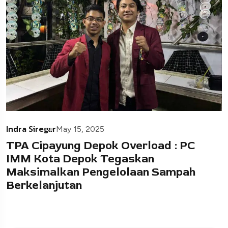
Indra Siregar
May 15, 2025
TPA Cipayung Depok Overload : PC
IMM Kota Depok Tegaskan
Maksimalkan Pengelolaan Sampah
Berkelanjutan