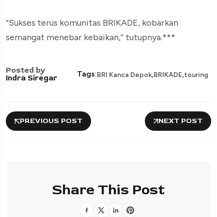
“Sukses terus komunitas BRIKADE, kobarkan
semangat menebar kebaikan,” tutupnya.***
Posted by
,
,
Tags:
BRI Kanca Depok
BRIKADE
touring
Indra Siregar
PREVIOUS POST
NEXT POST
Share This Post