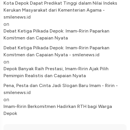
Kota Depok Dapat Predikat Tinggi dalam Nilai Indeks
Kerukan Masyarakat dari Kementerian Agama -
smilenews.id
on
Debat Ketiga Pilkada Depok: Imam-Ririn Paparkan
Komitmen dan Capaian Nyata
Debat Ketiga Pilkada Depok: Imam-Ririn Paparkan
Komitmen dan Capaian Nyata - smilenews.id
on
Depok Banyak Raih Prestasi, Imam-Ririn Ajak Pilih
Pemimpin Realistis dan Capaian Nyata
Pena, Pesta dan Cinta Jadi Slogan Baru Imam - Ririn -
smilenews.id
on
Imam-Ririn Berkomitmen Hadirkan RTH bagi Warga
Depok