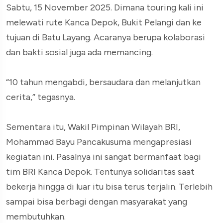
Sabtu, 15 November 2025. Dimana touring kali ini
melewati rute Kanca Depok, Bukit Pelangi dan ke
tujuan di Batu Layang. Acaranya berupa kolaborasi
dan bakti sosial juga ada memancing.
“10 tahun mengabdi, bersaudara dan melanjutkan
cerita,” tegasnya.
Sementara itu, Wakil Pimpinan Wilayah BRI,
Mohammad Bayu Pancakusuma mengapresiasi
kegiatan ini. Pasalnya ini sangat bermanfaat bagi
tim BRI Kanca Depok. Tentunya solidaritas saat
bekerja hingga di luar itu bisa terus terjalin. Terlebih
sampai bisa berbagi dengan masyarakat yang
membutuhkan.