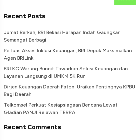
Recent Posts
Jumat Berkah, BRI Bekasi Harapan Indah Gaungkan
Semangat Berbagi
Perluas Akses Inklusi Keuangan, BRI Depok Maksimalkan
Agen BRILink
BRI KC Warung Buncit Tawarkan Solusi Keuangan dan
Layanan Langsung di UMKM 5K Run
Dirjen Keuangan Daerah Fatoni Uraikan Pentingnya KPBU
Bagi Daerah
Telkomsel Perkuat Kesiapsiagaan Bencana Lewat
Gladian PANJI Relawan TERRA
Recent Comments