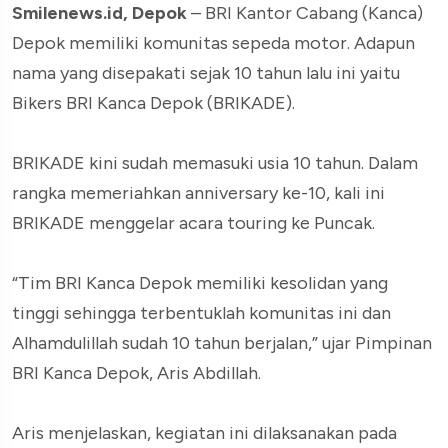
Smilenews.id, Depok
– BRI Kantor Cabang (Kanca)
Depok memiliki komunitas sepeda motor. Adapun
nama yang disepakati sejak 10 tahun lalu ini yaitu
Bikers BRI Kanca Depok (BRIKADE).
BRIKADE kini sudah memasuki usia 10 tahun. Dalam
rangka memeriahkan anniversary ke-10, kali ini
BRIKADE menggelar acara touring ke Puncak.
“Tim BRI Kanca Depok memiliki kesolidan yang
tinggi sehingga terbentuklah komunitas ini dan
Alhamdulillah sudah 10 tahun berjalan,” ujar Pimpinan
BRI Kanca Depok, Aris Abdillah.
Aris menjelaskan, kegiatan ini dilaksanakan pada