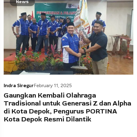
News
Indra Siregar
February 11, 2025
Gaungkan Kembali Olahraga
Tradisional untuk Generasi Z dan Alpha
di Kota Depok, Pengurus PORTINA
Kota Depok Resmi Dilantik