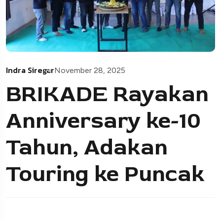
Indra Siregar
November 28, 2025
BRIKADE Rayakan
Anniversary ke-10
Tahun, Adakan
Touring ke Puncak