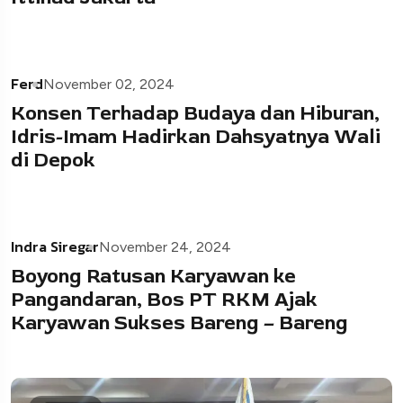
Ferd
November 02, 2024
Konsen Terhadap Budaya dan Hiburan,
Idris-Imam Hadirkan Dahsyatnya Wali
di Depok
Indra Siregar
November 24, 2024
Boyong Ratusan Karyawan ke
Pangandaran, Bos PT RKM Ajak
Karyawan Sukses Bareng – Bareng