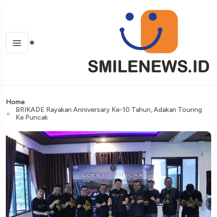
Home
BRIKADE Rayakan Anniversary Ke-10 Tahun, Adakan Touring
Ke Puncak