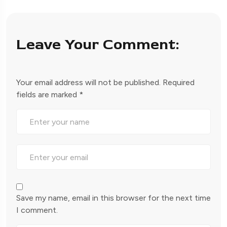
Leave Your Comment:
Your email address will not be published.
Required
fields are marked
*
Save my name, email in this browser for the next time
I comment.