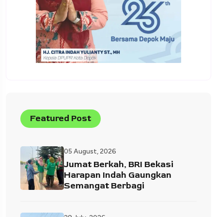
Featured Post
05 August, 2026
Jumat Berkah, BRI Bekasi
Harapan Indah Gaungkan
Semangat Berbagi