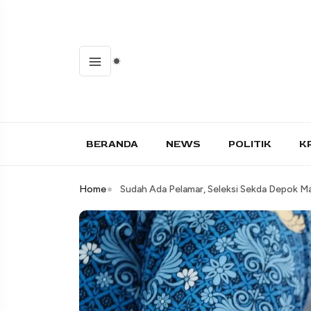
BERANDA
NEWS
POLITIK
K
Home
Sudah Ada Pelamar, Seleksi Sekda Depok Ma