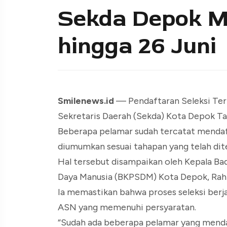
Sekda Depok M
hingga 26 Juni
Smilenews.id
— Pendaftaran Seleksi Ter
Sekretaris Daerah (Sekda) Kota Depok Ta
Beberapa pelamar sudah tercatat mendafta
diumumkan sesuai tahapan yang telah dit
Hal tersebut disampaikan oleh Kepala 
Daya Manusia (BKPSDM) Kota Depok, Rahm
Ia memastikan bahwa proses seleksi berj
ASN yang memenuhi persyaratan.
“Sudah ada beberapa pelamar yang mendaft