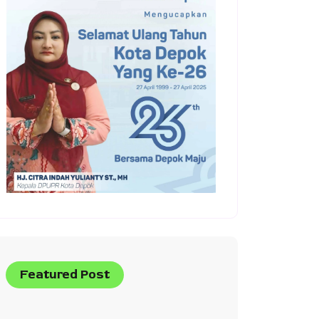
Featured Post