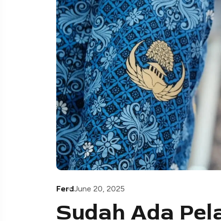
Ferd
June 20, 2025
Sudah Ada Pela