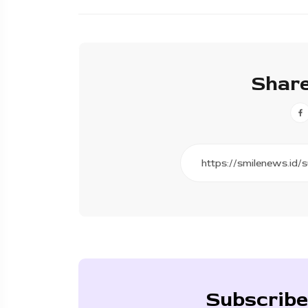
Share
Subscribe