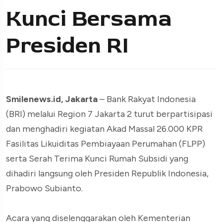
Kunci Bersama
Presiden RI
Smilenews.id, Jakarta
– Bank Rakyat Indonesia
(BRI) melalui Region 7 Jakarta 2 turut berpartisipasi
dan menghadiri kegiatan Akad Massal 26.000 KPR
Fasilitas Likuiditas Pembiayaan Perumahan (FLPP)
serta Serah Terima Kunci Rumah Subsidi yang
dihadiri langsung oleh Presiden Republik Indonesia,
Prabowo Subianto.
Acara yang diselenggarakan oleh Kementerian