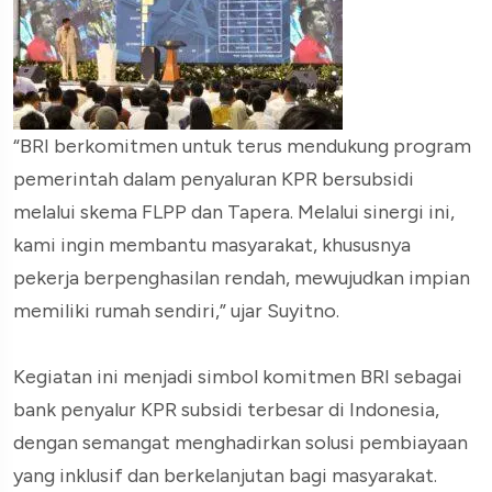
“BRI berkomitmen untuk terus mendukung program
pemerintah dalam penyaluran KPR bersubsidi
melalui skema FLPP dan Tapera. Melalui sinergi ini,
kami ingin membantu masyarakat, khususnya
pekerja berpenghasilan rendah, mewujudkan impian
memiliki rumah sendiri,” ujar Suyitno.
Kegiatan ini menjadi simbol komitmen BRI sebagai
bank penyalur KPR subsidi terbesar di Indonesia,
dengan semangat menghadirkan solusi pembiayaan
yang inklusif dan berkelanjutan bagi masyarakat.