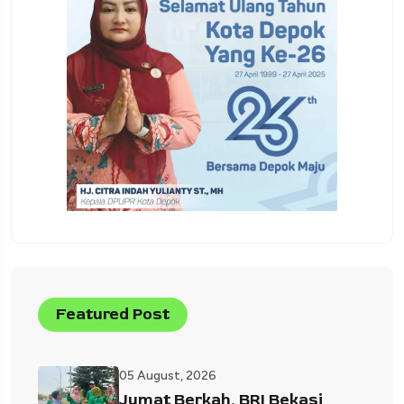
Featured Post
05 August, 2026
Jumat Berkah, BRI Bekasi