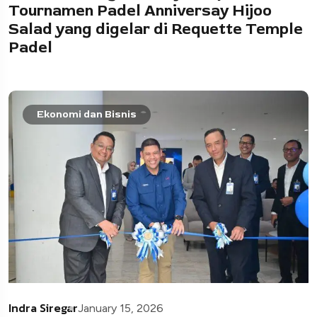
Tournamen Padel Anniversay Hijoo
Salad yang digelar di Requette Temple
Padel
Ekonomi dan Bisnis
Indra Siregar
January 15, 2026