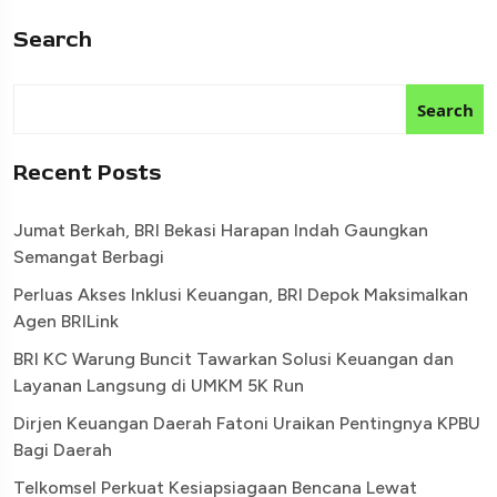
Search
Search
Recent Posts
Jumat Berkah, BRI Bekasi Harapan Indah Gaungkan
Semangat Berbagi
Perluas Akses Inklusi Keuangan, BRI Depok Maksimalkan
Agen BRILink
BRI KC Warung Buncit Tawarkan Solusi Keuangan dan
Layanan Langsung di UMKM 5K Run
Dirjen Keuangan Daerah Fatoni Uraikan Pentingnya KPBU
Bagi Daerah
Telkomsel Perkuat Kesiapsiagaan Bencana Lewat