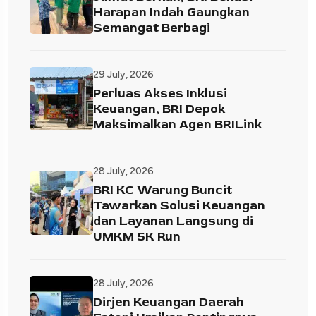
Harapan Indah Gaungkan
Semangat Berbagi
29 July, 2026
Perluas Akses Inklusi
Keuangan, BRI Depok
Maksimalkan Agen BRILink
28 July, 2026
BRI KC Warung Buncit
Tawarkan Solusi Keuangan
dan Layanan Langsung di
UMKM 5K Run
28 July, 2026
Dirjen Keuangan Daerah