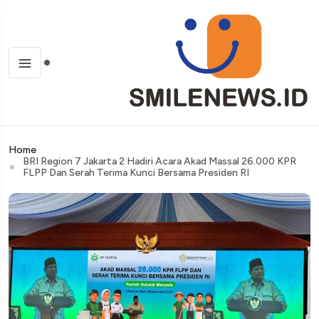
Home
BRI Region 7 Jakarta 2 Hadiri Acara Akad Massal 26.000 KPR
FLPP Dan Serah Terima Kunci Bersama Presiden RI