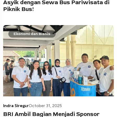
Asyik dengan Sewa Bus Pariwisata di
Piknik Bus!
Ekonomi dan Bisnis
Indra Siregar
October 31, 2025
BRI Ambil Bagian Menjadi Sponsor