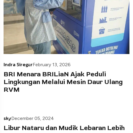
Indra Siregar
February 13, 2026
BRI Menara BRILiaN Ajak Peduli
Lingkungan Melalui Mesin Daur Ulang
RVM
sky
December 05, 2024
Libur Nataru dan Mudik Lebaran Lebih