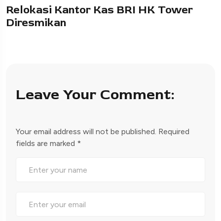
Relokasi Kantor Kas BRI HK Tower
Diresmikan
Leave Your Comment:
Your email address will not be published.
Required
fields are marked
*