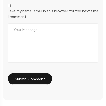
Save my name, email in this browser for the next time
I comment.