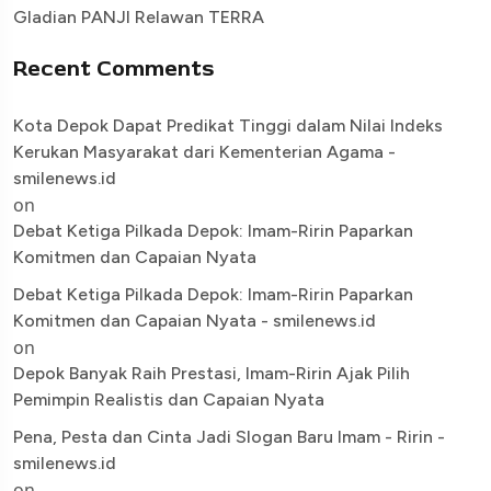
Gladian PANJI Relawan TERRA
Recent Comments
Kota Depok Dapat Predikat Tinggi dalam Nilai Indeks
Kerukan Masyarakat dari Kementerian Agama -
smilenews.id
on
Debat Ketiga Pilkada Depok: Imam-Ririn Paparkan
Komitmen dan Capaian Nyata
Debat Ketiga Pilkada Depok: Imam-Ririn Paparkan
Komitmen dan Capaian Nyata - smilenews.id
on
Depok Banyak Raih Prestasi, Imam-Ririn Ajak Pilih
Pemimpin Realistis dan Capaian Nyata
Pena, Pesta dan Cinta Jadi Slogan Baru Imam - Ririn -
smilenews.id
on