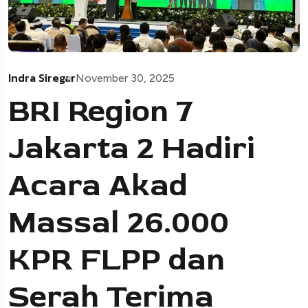
Indra Siregar
November 30, 2025
BRI Region 7
Jakarta 2 Hadiri
Acara Akad
Massal 26.000
KPR FLPP dan
Serah Terima