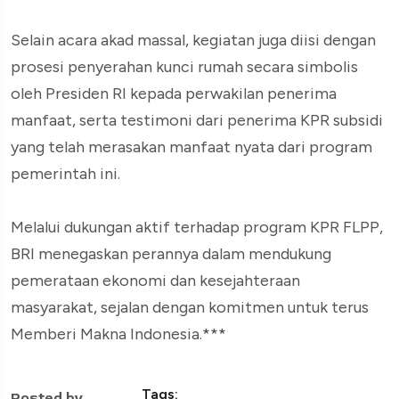
Selain acara akad massal, kegiatan juga diisi dengan
prosesi penyerahan kunci rumah secara simbolis
oleh Presiden RI kepada perwakilan penerima
manfaat, serta testimoni dari penerima KPR subsidi
yang telah merasakan manfaat nyata dari program
pemerintah ini.
Melalui dukungan aktif terhadap program KPR FLPP,
BRI menegaskan perannya dalam mendukung
pemerataan ekonomi dan kesejahteraan
masyarakat, sejalan dengan komitmen untuk terus
Memberi Makna Indonesia.***
Tags:
Posted by