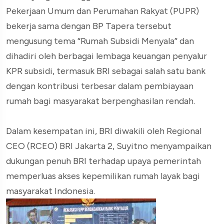
Pekerjaan Umum dan Perumahan Rakyat (PUPR)
bekerja sama dengan BP Tapera tersebut
mengusung tema “Rumah Subsidi Menyala” dan
dihadiri oleh berbagai lembaga keuangan penyalur
KPR subsidi, termasuk BRI sebagai salah satu bank
dengan kontribusi terbesar dalam pembiayaan
rumah bagi masyarakat berpenghasilan rendah.
Dalam kesempatan ini, BRI diwakili oleh Regional
CEO (RCEO) BRI Jakarta 2, Suyitno menyampaikan
dukungan penuh BRI terhadap upaya pemerintah
memperluas akses kepemilikan rumah layak bagi
masyarakat Indonesia.