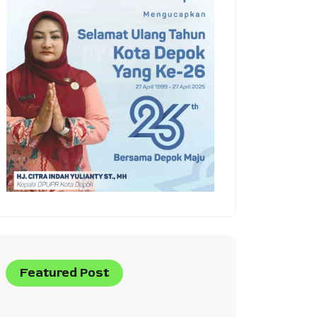
Featured Post