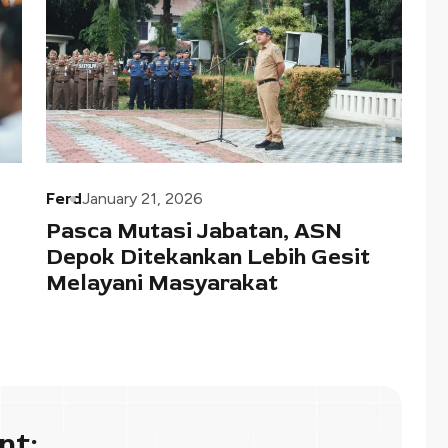
Ferd
January 21, 2026
Pasca Mutasi Jabatan, ASN
Depok Ditekankan Lebih Gesit
Melayani Masyarakat
nt: