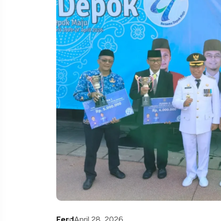
Ferd
April 28, 2026