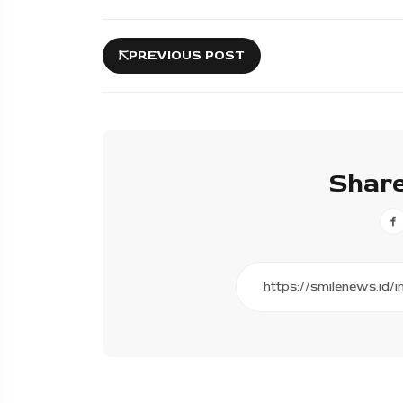
PREVIOUS POST
Share