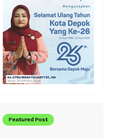
Featured Post