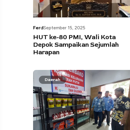
Ferd
September 15, 2025
HUT ke-80 PMI, Wali Kota
Depok Sampaikan Sejumlah
Harapan
Daerah