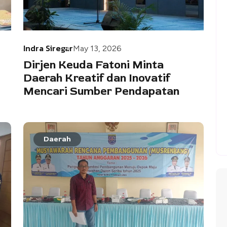
Indra Siregar
May 13, 2026
Dirjen Keuda Fatoni Minta
Daerah Kreatif dan Inovatif
Mencari Sumber Pendapatan
Daerah