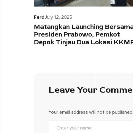
Ferd
July 12, 2025
Matangkan Launching Bersam
Presiden Prabowo, Pemkot
Depok Tinjau Dua Lokasi KKM
Leave Your Comme
Your email address will not be published