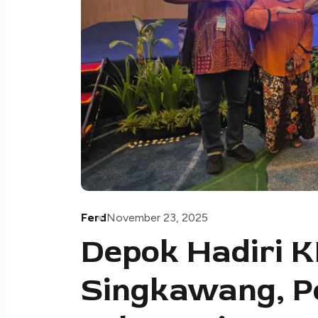
Ferd
November 23, 2025
Depok Hadiri K
Singkawang, Pe