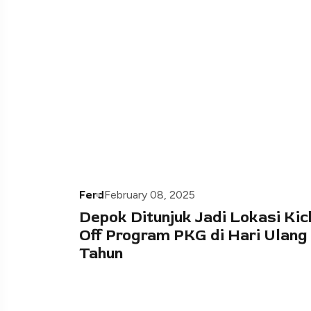
Ferd
February 08, 2025
Depok Ditunjuk Jadi Lokasi Kic
Off Program PKG di Hari Ulang
Tahun