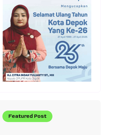
Featured Post