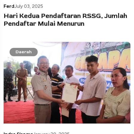
Ferd
July 03, 2025
Hari Kedua Pendaftaran RSSG, Jumlah
Pendaftar Mulai Menurun
Daerah