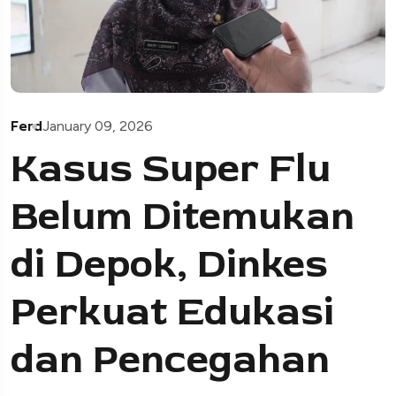
Ferd
January 09, 2026
Kasus Super Flu
Belum Ditemukan
di Depok, Dinkes
Perkuat Edukasi
dan Pencegahan