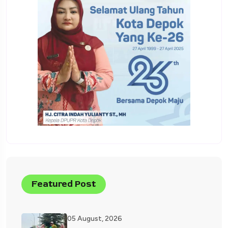
Featured Post
05 August, 2026