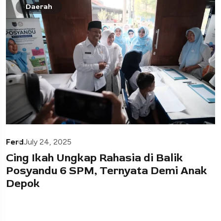
Daerah
Ferd
July 24, 2025
Cing Ikah Ungkap Rahasia di Balik
Posyandu 6 SPM, Ternyata Demi Anak
Depok