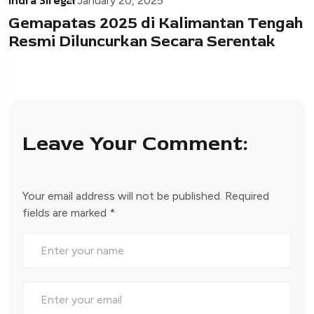
Indra Siregar
January 20, 2025
Gemapatas 2025 di Kalimantan Tengah
Resmi Diluncurkan Secara Serentak
Leave Your Comment:
Your email address will not be published.
Required
fields are marked
*