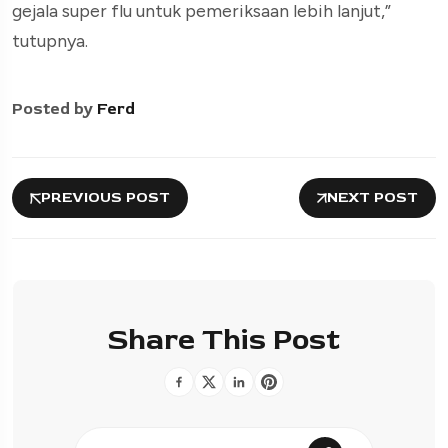
gejala super flu untuk pemeriksaan lebih lanjut,”
tutupnya.
Posted by
Ferd
PREVIOUS POST
NEXT POST
Share This Post