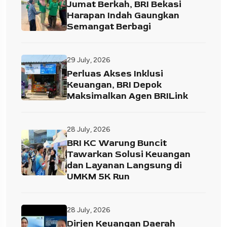
Jumat Berkah, BRI Bekasi
Harapan Indah Gaungkan
Semangat Berbagi
29 July, 2026
Perluas Akses Inklusi
Keuangan, BRI Depok
Maksimalkan Agen BRILink
28 July, 2026
BRI KC Warung Buncit
Tawarkan Solusi Keuangan
dan Layanan Langsung di
UMKM 5K Run
28 July, 2026
Dirjen Keuangan Daerah