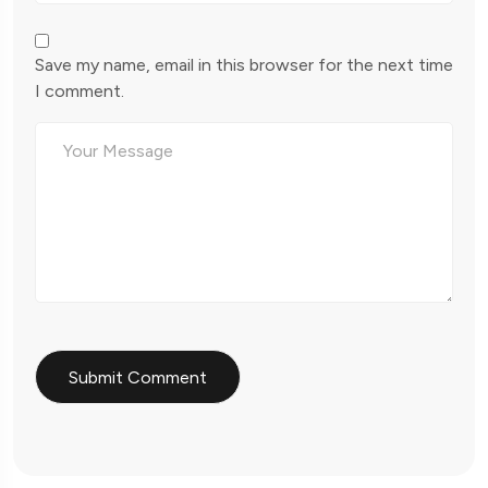
Save my name, email in this browser for the next time
I comment.