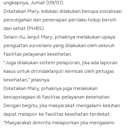
ungkapnya, Jumat (09/01).
Dikatakan Mary, edukasi dilakukan berupa sosialisasi
pencegahan dan penerapan perilaku hidup bersih
dan sehat (PHBS).
Selain itu, lanjut Mary, pihaknya melakukan upaya
penguatan surveilans yang dilakukan oleh seluruh
fasilitas pelayanan kesehatan.
“Juga dilakukan sistem pelaporan, jika ada laporan
kasus untuk ditindaklanjuti kembali oleh petugas
kesehatan,” jelasnya.
Dikatakan Mary, pihaknya juga melakukan
kesiapsiagaan di fasilitas pelayanan kesehatan.
Dengan begitu, jika masyarakat mengalami keluhan
dapat melapor ke fasilitas kesehatan terdekat.
“Masyarakat diminta melaporkan jika mengalami