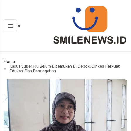
Home
Kasus Super Flu Belum Ditemukan Di Depok, Dinkes Perkuat
Edukasi Dan Pencegahan