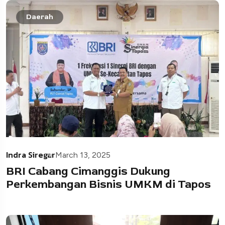
Daerah
Indra Siregar
March 13, 2025
BRI Cabang Cimanggis Dukung
Perkembangan Bisnis UMKM di Tapos