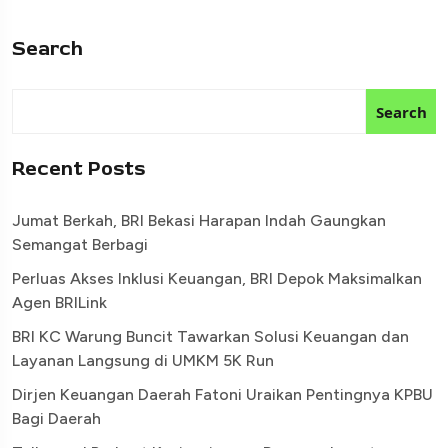
Search
Search
Recent Posts
Jumat Berkah, BRI Bekasi Harapan Indah Gaungkan
Semangat Berbagi
Perluas Akses Inklusi Keuangan, BRI Depok Maksimalkan
Agen BRILink
BRI KC Warung Buncit Tawarkan Solusi Keuangan dan
Layanan Langsung di UMKM 5K Run
Dirjen Keuangan Daerah Fatoni Uraikan Pentingnya KPBU
Bagi Daerah