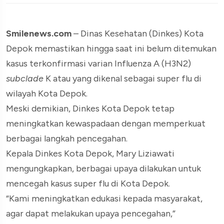
Smilenews.com
– Dinas Kesehatan (Dinkes) Kota
Depok memastikan hingga saat ini belum ditemukan
kasus terkonfirmasi varian Influenza A (H3N2)
subclade
K atau yang dikenal sebagai super flu di
wilayah Kota Depok.
Meski demikian, Dinkes Kota Depok tetap
meningkatkan kewaspadaan dengan memperkuat
berbagai langkah pencegahan.
Kepala Dinkes Kota Depok, Mary Liziawati
mengungkapkan, berbagai upaya dilakukan untuk
mencegah kasus super flu di Kota Depok.
“Kami meningkatkan edukasi kepada masyarakat,
agar dapat melakukan upaya pencegahan,”