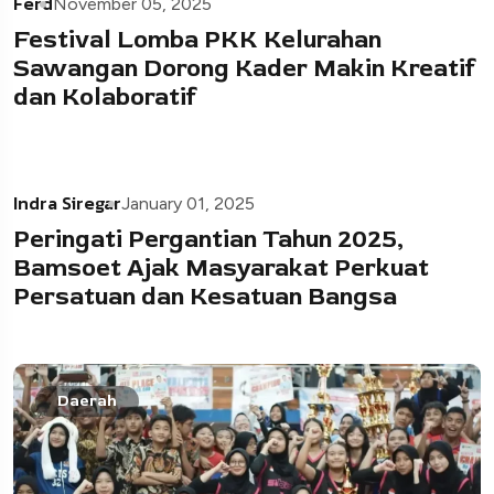
Ferd
November 05, 2025
Festival Lomba PKK Kelurahan
Sawangan Dorong Kader Makin Kreatif
dan Kolaboratif
Indra Siregar
January 01, 2025
Peringati Pergantian Tahun 2025,
Bamsoet Ajak Masyarakat Perkuat
Persatuan dan Kesatuan Bangsa
Daerah