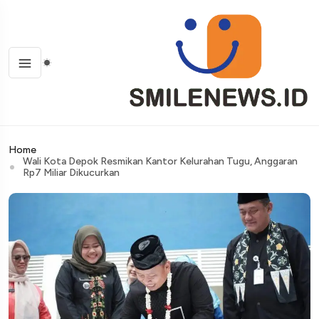
Home
Wali Kota Depok Resmikan Kantor Kelurahan Tugu, Anggaran
Rp7 Miliar Dikucurkan