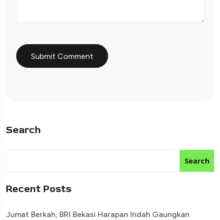
Search
Search
Recent Posts
Jumat Berkah, BRI Bekasi Harapan Indah Gaungkan