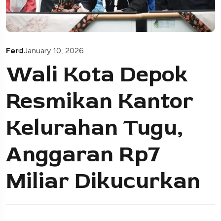
Ferd
January 10, 2026
Wali Kota Depok
Resmikan Kantor
Kelurahan Tugu,
Anggaran Rp7
Miliar Dikucurkan