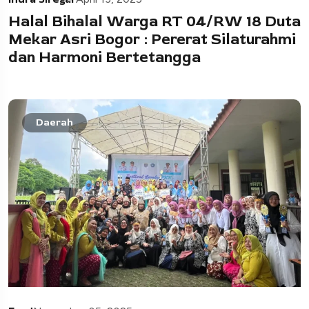
Halal Bihalal Warga RT 04/RW 18 Duta
Mekar Asri Bogor : Pererat Silaturahmi
dan Harmoni Bertetangga
Daerah