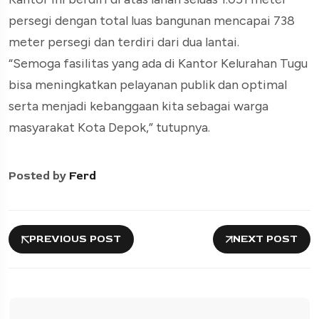
persegi dengan total luas bangunan mencapai 738
meter persegi dan terdiri dari dua lantai.
“Semoga fasilitas yang ada di Kantor Kelurahan Tugu
bisa meningkatkan pelayanan publik dan optimal
serta menjadi kebanggaan kita sebagai warga
masyarakat Kota Depok,” tutupnya.
Posted by
Ferd
PREVIOUS POST
NEXT POST