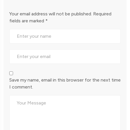
Your email address will not be published.
Required
fields are marked
*
Save my name, email in this browser for the next time
I comment.