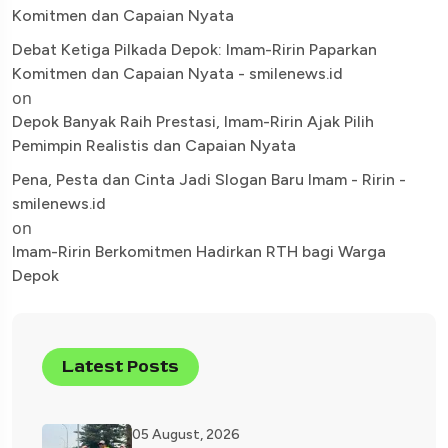
Komitmen dan Capaian Nyata
Debat Ketiga Pilkada Depok: Imam-Ririn Paparkan
Komitmen dan Capaian Nyata - smilenews.id
on
Depok Banyak Raih Prestasi, Imam-Ririn Ajak Pilih
Pemimpin Realistis dan Capaian Nyata
Pena, Pesta dan Cinta Jadi Slogan Baru Imam - Ririn -
smilenews.id
on
Imam-Ririn Berkomitmen Hadirkan RTH bagi Warga
Depok
Latest Posts
05 August, 2026