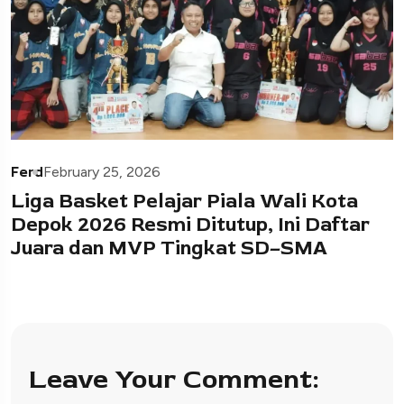
Ferd
February 25, 2026
Liga Basket Pelajar Piala Wali Kota
Depok 2026 Resmi Ditutup, Ini Daftar
Juara dan MVP Tingkat SD–SMA
Leave Your Comment: