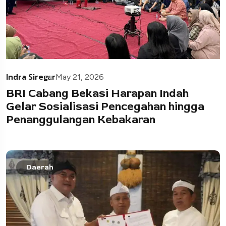
Indra Siregar
May 21, 2026
BRI Cabang Bekasi Harapan Indah
Gelar Sosialisasi Pencegahan hingga
Penanggulangan Kebakaran
Daerah