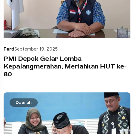
Ferd
September 19, 2025
PMI Depok Gelar Lomba
Kepalangmerahan, Meriahkan HUT ke-
80
Daerah