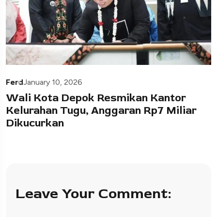
Ferd
January 10, 2026
Wali Kota Depok Resmikan Kantor
Kelurahan Tugu, Anggaran Rp7 Miliar
Dikucurkan
Leave Your Comment: