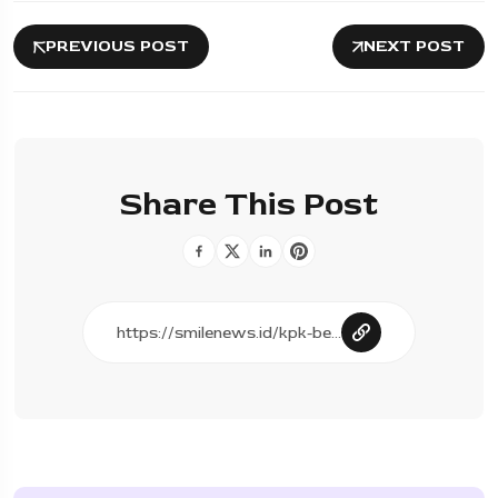
PREVIOUS POST
NEXT POST
Share This Post