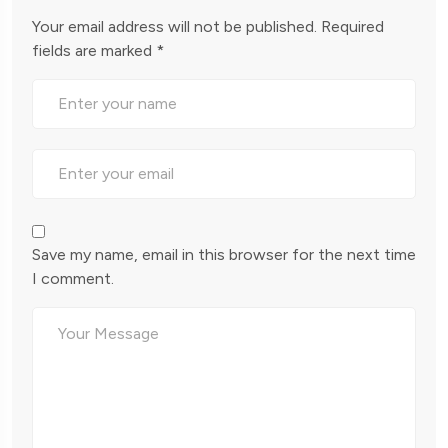
Your email address will not be published.
Required
fields are marked
*
Save my name, email in this browser for the next time
I comment.