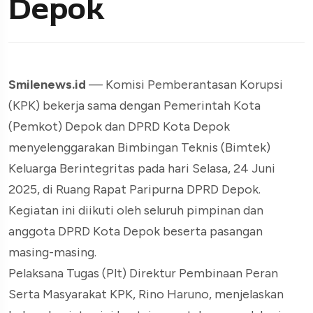
Depok
Smilenews.id
— Komisi Pemberantasan Korupsi
(KPK) bekerja sama dengan Pemerintah Kota
(Pemkot) Depok dan DPRD Kota Depok
menyelenggarakan Bimbingan Teknis (Bimtek)
Keluarga Berintegritas pada hari Selasa, 24 Juni
2025, di Ruang Rapat Paripurna DPRD Depok.
Kegiatan ini diikuti oleh seluruh pimpinan dan
anggota DPRD Kota Depok beserta pasangan
masing-masing.
Pelaksana Tugas (Plt) Direktur Pembinaan Peran
Serta Masyarakat KPK, Rino Haruno, menjelaskan