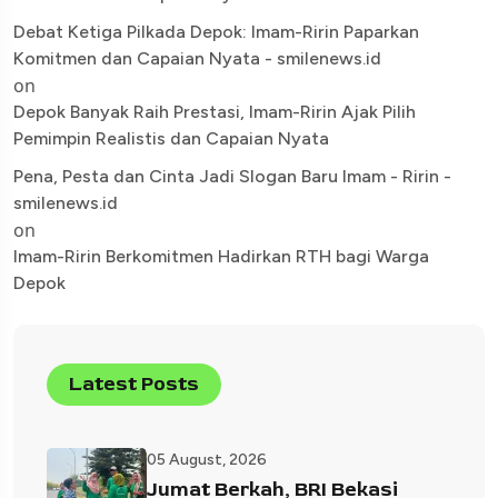
Debat Ketiga Pilkada Depok: Imam-Ririn Paparkan
Komitmen dan Capaian Nyata - smilenews.id
on
Depok Banyak Raih Prestasi, Imam-Ririn Ajak Pilih
Pemimpin Realistis dan Capaian Nyata
Pena, Pesta dan Cinta Jadi Slogan Baru Imam - Ririn -
smilenews.id
on
Imam-Ririn Berkomitmen Hadirkan RTH bagi Warga
Depok
Latest Posts
05 August, 2026
Jumat Berkah, BRI Bekasi