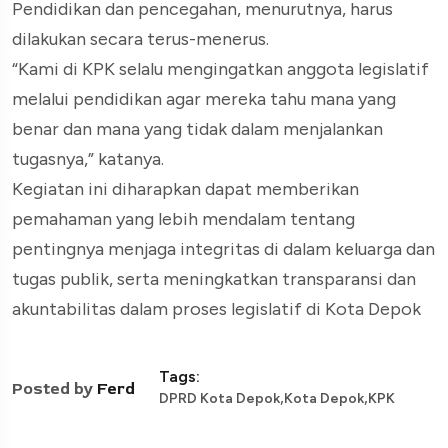
Pendidikan dan pencegahan, menurutnya, harus
dilakukan secara terus-menerus.
“Kami di KPK selalu mengingatkan anggota legislatif
melalui pendidikan agar mereka tahu mana yang
benar dan mana yang tidak dalam menjalankan
tugasnya,” katanya.
Kegiatan ini diharapkan dapat memberikan
pemahaman yang lebih mendalam tentang
pentingnya menjaga integritas di dalam keluarga dan
tugas publik, serta meningkatkan transparansi dan
akuntabilitas dalam proses legislatif di Kota Depok
Tags:
Posted by
Ferd
,
,
DPRD Kota Depok
Kota Depok
KPK