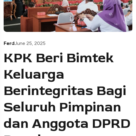
Ferd
June 25, 2025
KPK Beri Bimtek
Keluarga
Berintegritas Bagi
Seluruh Pimpinan
dan Anggota DPRD