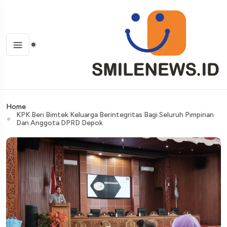
Home
KPK Beri Bimtek Keluarga Berintegritas Bagi Seluruh Pimpinan
Dan Anggota DPRD Depok