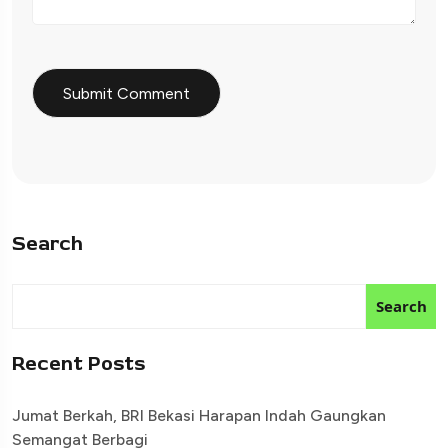
Search
Search
Recent Posts
Jumat Berkah, BRI Bekasi Harapan Indah Gaungkan
Semangat Berbagi