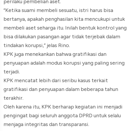
perilaku pembelian aset.
“Ketika suami membeli sesuatu, istri harus bisa
bertanya, apakah penghasilan kita mencukupi untuk
membeli aset seharga itu. Inilah bentuk kontrol yang
bisa dilakukan pasangan agar tidak terjebak dalam
tindakan korupsi,” jelas Rino.
KPK juga menekankan bahwa gratifikasi dan
penyuapan adalah modus korupsi yang paling sering
terjadi.
KPK mencatat lebih dari seribu kasus terkait
gratifikasi dan penyuapan dalam beberapa tahun
terakhir.
Oleh karena itu, KPK berharap kegiatan ini menjadi
pengingat bagi seluruh anggota DPRD untuk selalu
menjaga integritas dan transparansi.