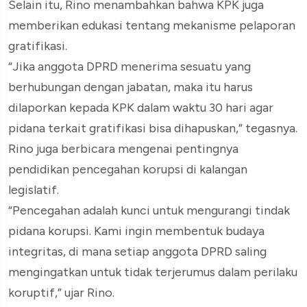
Selain itu, Rino menambahkan bahwa KPK juga
memberikan edukasi tentang mekanisme pelaporan
gratifikasi.
“Jika anggota DPRD menerima sesuatu yang
berhubungan dengan jabatan, maka itu harus
dilaporkan kepada KPK dalam waktu 30 hari agar
pidana terkait gratifikasi bisa dihapuskan,” tegasnya.
Rino juga berbicara mengenai pentingnya
pendidikan pencegahan korupsi di kalangan
legislatif.
“Pencegahan adalah kunci untuk mengurangi tindak
pidana korupsi. Kami ingin membentuk budaya
integritas, di mana setiap anggota DPRD saling
mengingatkan untuk tidak terjerumus dalam perilaku
koruptif,” ujar Rino.