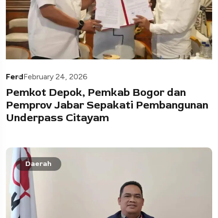
Ferd
February 24, 2026
Pemkot Depok, Pemkab Bogor dan
Pemprov Jabar Sepakati Pembangunan
Underpass Citayam
Daerah