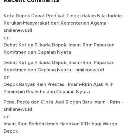
Kota Depok Dapat Predikat Tinggi dalam Nilai Indeks
Kerukan Masyarakat dari Kementerian Agama -
smilenews.id
on
Debat Ketiga Pilkada Depok: Imam-Ririn Paparkan
Komitmen dan Capaian Nyata
Debat Ketiga Pilkada Depok: Imam-Ririn Paparkan
Komitmen dan Capaian Nyata - smilenews.id
on
Depok Banyak Raih Prestasi, Imam-Ririn Ajak Pilih
Pemimpin Realistis dan Capaian Nyata
Pena, Pesta dan Cinta Jadi Slogan Baru Imam - Ririn -
smilenews.id
on
Imam-Ririn Berkomitmen Hadirkan RTH bagi Warga
Depok