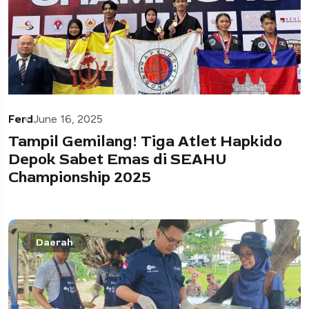
Ferd
June 16, 2025
Tampil Gemilang! Tiga Atlet Hapkido
Depok Sabet Emas di SEAHU
Championship 2025
Daerah