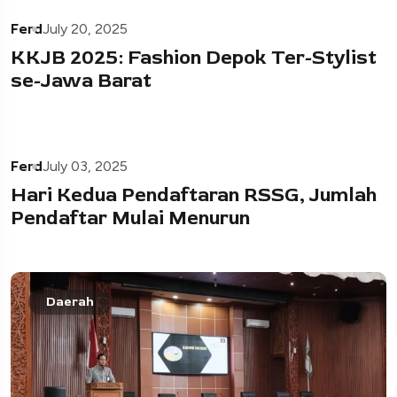
Ferd
July 20, 2025
KKJB 2025: Fashion Depok Ter-Stylist
se-Jawa Barat
Ferd
July 03, 2025
Hari Kedua Pendaftaran RSSG, Jumlah
Pendaftar Mulai Menurun
Daerah