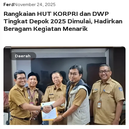
Ferd
November 24, 2025
Rangkaian HUT KORPRI dan DWP
Tingkat Depok 2025 Dimulai, Hadirkan
Beragam Kegiatan Menarik
Daerah