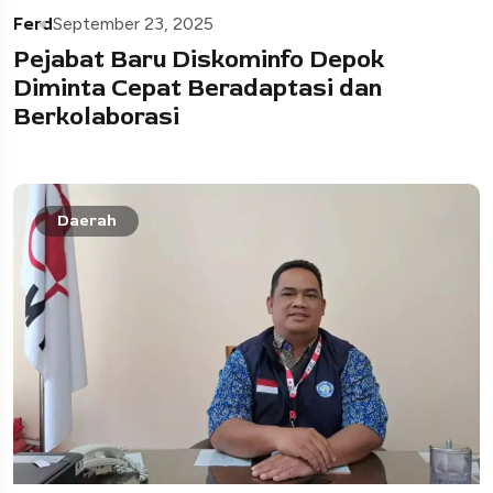
Ferd
September 23, 2025
Pejabat Baru Diskominfo Depok
Diminta Cepat Beradaptasi dan
Berkolaborasi
Daerah