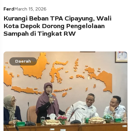
Ferd
March 15, 2026
Kurangi Beban TPA Cipayung, Wali
Kota Depok Dorong Pengelolaan
Sampah di Tingkat RW
Daerah