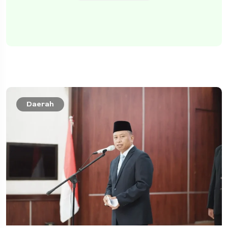
Daerah