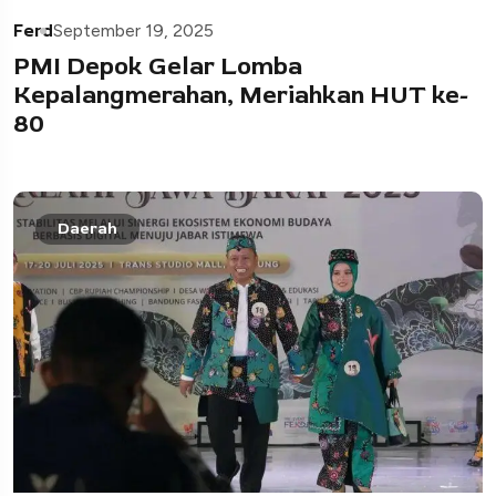
Ferd
September 19, 2025
PMI Depok Gelar Lomba
Kepalangmerahan, Meriahkan HUT ke-
80
Daerah