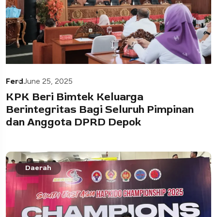
Ferd
June 25, 2025
KPK Beri Bimtek Keluarga
Berintegritas Bagi Seluruh Pimpinan
dan Anggota DPRD Depok
Daerah