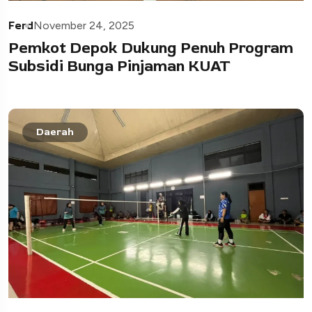
Ferd
November 24, 2025
Pemkot Depok Dukung Penuh Program
Subsidi Bunga Pinjaman KUAT
Daerah