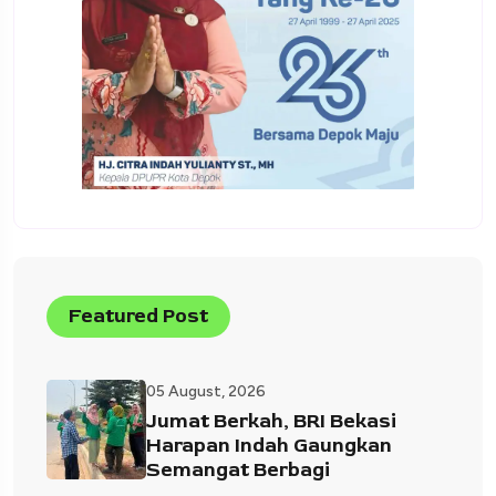
Featured Post
05 August, 2026
Jumat Berkah, BRI Bekasi
Harapan Indah Gaungkan
Semangat Berbagi