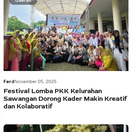
Daerah
Ferd
November 05, 2025
Festival Lomba PKK Kelurahan
Sawangan Dorong Kader Makin Kreatif
dan Kolaboratif