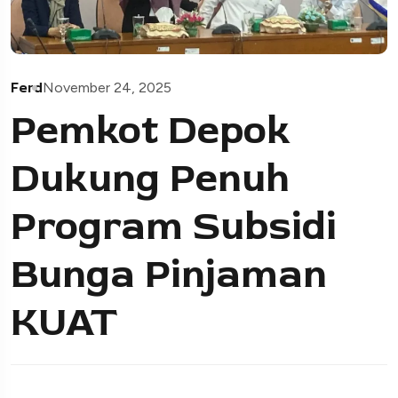
Ferd
November 24, 2025
Pemkot Depok
Dukung Penuh
Program Subsidi
Bunga Pinjaman
KUAT