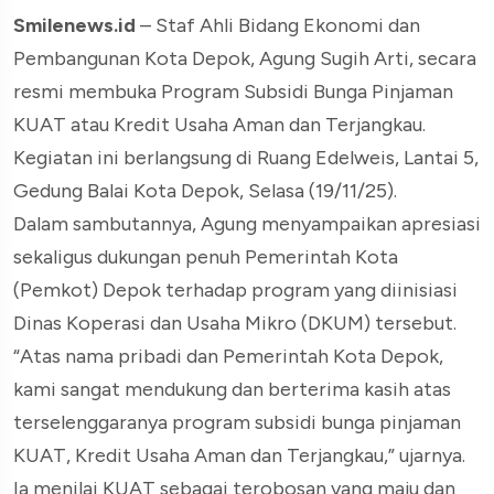
Smilenews.id
– Staf Ahli Bidang Ekonomi dan
Pembangunan Kota Depok, Agung Sugih Arti, secara
resmi membuka Program Subsidi Bunga Pinjaman
KUAT atau Kredit Usaha Aman dan Terjangkau.
Kegiatan ini berlangsung di Ruang Edelweis, Lantai 5,
Gedung Balai Kota Depok, Selasa (19/11/25).
Dalam sambutannya, Agung menyampaikan apresiasi
sekaligus dukungan penuh Pemerintah Kota
(Pemkot) Depok terhadap program yang diinisiasi
Dinas Koperasi dan Usaha Mikro (DKUM) tersebut.
“Atas nama pribadi dan Pemerintah Kota Depok,
kami sangat mendukung dan berterima kasih atas
terselenggaranya program subsidi bunga pinjaman
KUAT, Kredit Usaha Aman dan Terjangkau,” ujarnya.
Ia menilai KUAT sebagai terobosan yang maju dan