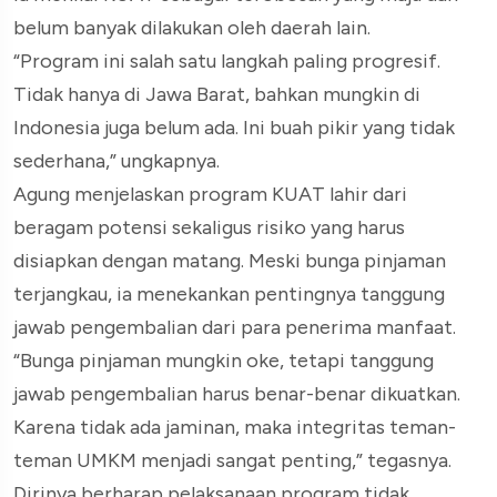
belum banyak dilakukan oleh daerah lain.
“Program ini salah satu langkah paling progresif.
Tidak hanya di Jawa Barat, bahkan mungkin di
Indonesia juga belum ada. Ini buah pikir yang tidak
sederhana,” ungkapnya.
Agung menjelaskan program KUAT lahir dari
beragam potensi sekaligus risiko yang harus
disiapkan dengan matang. Meski bunga pinjaman
terjangkau, ia menekankan pentingnya tanggung
jawab pengembalian dari para penerima manfaat.
“Bunga pinjaman mungkin oke, tetapi tanggung
jawab pengembalian harus benar-benar dikuatkan.
Karena tidak ada jaminan, maka integritas teman-
teman UMKM menjadi sangat penting,” tegasnya.
Dirinya berharap pelaksanaan program tidak