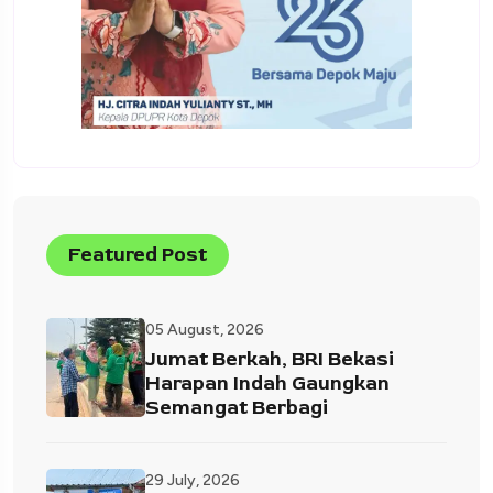
Featured Post
05 August, 2026
Jumat Berkah, BRI Bekasi
Harapan Indah Gaungkan
Semangat Berbagi
29 July, 2026