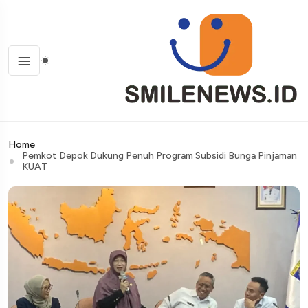
Home
Pemkot Depok Dukung Penuh Program Subsidi Bunga Pinjaman
KUAT