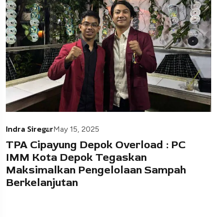
Indra Siregar
May 15, 2025
TPA Cipayung Depok Overload : PC
IMM Kota Depok Tegaskan
Maksimalkan Pengelolaan Sampah
Berkelanjutan