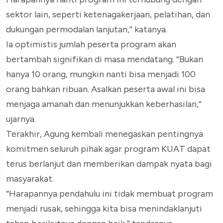
sektor lain, seperti ketenagakerjaan, pelatihan, dan
dukungan permodalan lanjutan,” katanya.
Ia optimistis jumlah peserta program akan
bertambah signifikan di masa mendatang. “Bukan
hanya 10 orang, mungkin nanti bisa menjadi 100
orang bahkan ribuan. Asalkan peserta awal ini bisa
menjaga amanah dan menunjukkan keberhasilan,”
ujarnya.
Terakhir, Agung kembali menegaskan pentingnya
komitmen seluruh pihak agar program KUAT dapat
terus berlanjut dan memberikan dampak nyata bagi
masyarakat.
“Harapannya pendahulu ini tidak membuat program
menjadi rusak, sehingga kita bisa menindaklanjuti