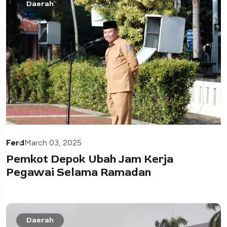
Daerah
Ferd
March 03, 2025
Pemkot Depok Ubah Jam Kerja
Pegawai Selama Ramadan
Daerah