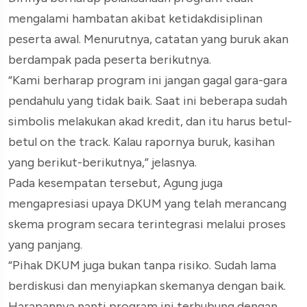
mengalami hambatan akibat ketidakdisiplinan
peserta awal. Menurutnya, catatan yang buruk akan
berdampak pada peserta berikutnya.
“Kami berharap program ini jangan gagal gara-gara
pendahulu yang tidak baik. Saat ini beberapa sudah
simbolis melakukan akad kredit, dan itu harus betul-
betul on the track. Kalau rapornya buruk, kasihan
yang berikut-berikutnya,” jelasnya.
Pada kesempatan tersebut, Agung juga
mengapresiasi upaya DKUM yang telah merancang
skema program secara terintegrasi melalui proses
yang panjang.
“Pihak DKUM juga bukan tanpa risiko. Sudah lama
berdiskusi dan menyiapkan skemanya dengan baik.
Harapannya nanti program ini terhubung dengan