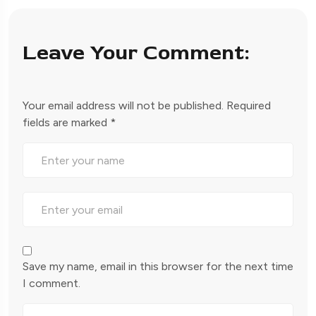
Leave Your Comment:
Your email address will not be published.
Required
fields are marked
*
Save my name, email in this browser for the next time
I comment.