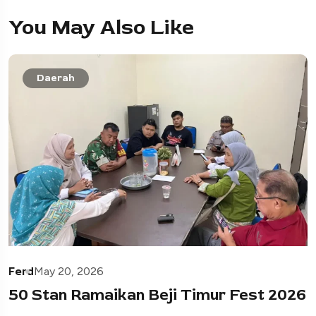
You May Also Like
Daerah
Ferd
May 20, 2026
50 Stan Ramaikan Beji Timur Fest 2026