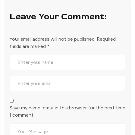
Leave Your Comment:
Your email address will not be published.
Required
fields are marked
*
Save my name, email in this browser for the next time
I comment.