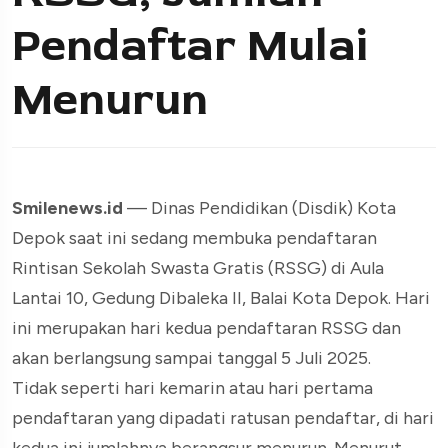
Pendaftar Mulai
Menurun
Smilenews.id
— Dinas Pendidikan (Disdik) Kota
Depok saat ini sedang membuka pendaftaran
Rintisan Sekolah Swasta Gratis (RSSG) di Aula
Lantai 10, Gedung Dibaleka II, Balai Kota Depok. Hari
ini merupakan hari kedua pendaftaran RSSG dan
akan berlangsung sampai tanggal 5 Juli 2025.
Tidak seperti hari kemarin atau hari pertama
pendaftaran yang dipadati ratusan pendaftar, di hari
kedua ini jumlahnya berangsur menurun. Menurut