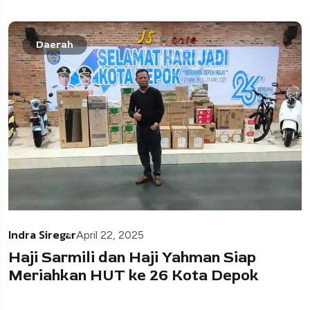
Daerah
Indra Siregar
April 22, 2025
Haji Sarmili dan Haji Yahman Siap
Meriahkan HUT ke 26 Kota Depok