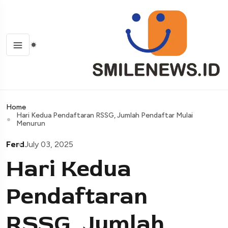
Home
Hari Kedua Pendaftaran RSSG, Jumlah Pendaftar Mulai
Menurun
Ferd
July 03, 2025
Hari Kedua
Pendaftaran
RSSG, Jumlah