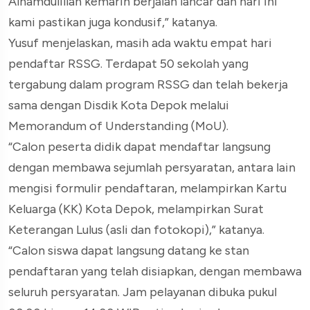
Alhamdulillah kemarin berjalan lancar dan hari ini
kami pastikan juga kondusif,” katanya.
Yusuf menjelaskan, masih ada waktu empat hari
pendaftar RSSG. Terdapat 50 sekolah yang
tergabung dalam program RSSG dan telah bekerja
sama dengan Disdik Kota Depok melalui
Memorandum of Understanding (MoU).
“Calon peserta didik dapat mendaftar langsung
dengan membawa sejumlah persyaratan, antara lain
mengisi formulir pendaftaran, melampirkan Kartu
Keluarga (KK) Kota Depok, melampirkan Surat
Keterangan Lulus (asli dan fotokopi),” katanya.
“Calon siswa dapat langsung datang ke stan
pendaftaran yang telah disiapkan, dengan membawa
seluruh persyaratan. Jam pelayanan dibuka pukul