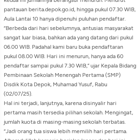
pantauan berita.depok.go.id, hingga pukul 07.30 WIB,
Aula Lantai 10 hanya dipenuhi puluhan pendaftar.
“Berbeda dari hari sebelumnya, antusias masyarakat
sangat luar biasa, bahkan ada yang datang dari pukul
06.00 WIB. Padahal kami baru buka pendaftaran
pukul 08.00 WIB. Hari ini menurun, hanya ada 60
pendaftar sampai pukul 7.30 WIB,” ujar Kepala Bidang
Pembinaan Sekolah Menengah Pertama (SMP)
Disdik Kota Depok, Muhamad Yusuf, Rabu
(02/07/25).
Hal ini terjadi, lanjutnya, karena disinyalir hari
pertama masih tersedia pilihan sekolah. Mengingat,
jumlah kuota di masing-masing sekolah terbatas.
“Jadi orang tua siswa lebih memilih hari pertama.