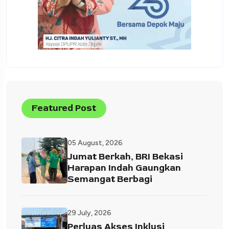
Featured Post
05 August, 2026
Jumat Berkah, BRI Bekasi
Harapan Indah Gaungkan
Semangat Berbagi
29 July, 2026
Perluas Akses Inklusi