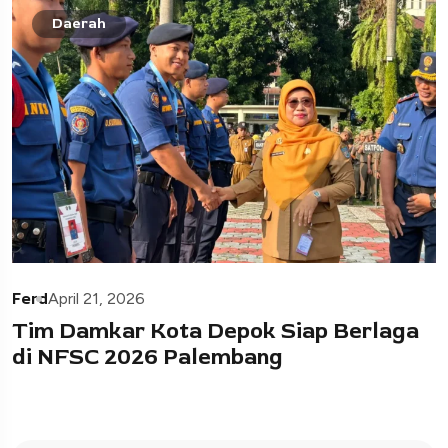
Daerah
Ferd
April 21, 2026
Tim Damkar Kota Depok Siap Berlaga
di NFSC 2026 Palembang