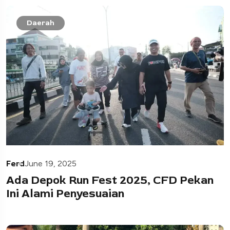
Daerah
Ferd
June 19, 2025
Ada Depok Run Fest 2025, CFD Pekan
Ini Alami Penyesuaian