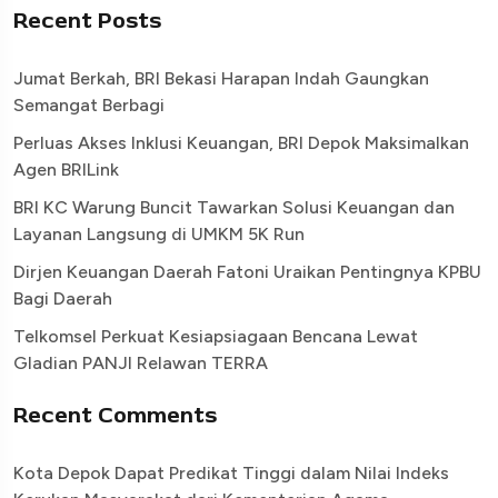
Recent Posts
Jumat Berkah, BRI Bekasi Harapan Indah Gaungkan
Semangat Berbagi
Perluas Akses Inklusi Keuangan, BRI Depok Maksimalkan
Agen BRILink
BRI KC Warung Buncit Tawarkan Solusi Keuangan dan
Layanan Langsung di UMKM 5K Run
Dirjen Keuangan Daerah Fatoni Uraikan Pentingnya KPBU
Bagi Daerah
Telkomsel Perkuat Kesiapsiagaan Bencana Lewat
Gladian PANJI Relawan TERRA
Recent Comments
Kota Depok Dapat Predikat Tinggi dalam Nilai Indeks