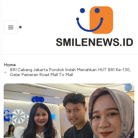
Home
BRI Cabang Jakarta Pondok Indah Meriahkan HUT BRI Ke-130,
Gelar Pameran Road Mall To Mall