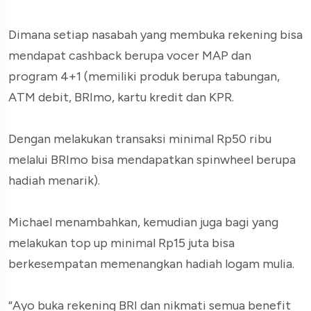
Dimana setiap nasabah yang membuka rekening bisa
mendapat cashback berupa vocer MAP dan
program 4+1 (memiliki produk berupa tabungan,
ATM debit, BRImo, kartu kredit dan KPR.
Dengan melakukan transaksi minimal Rp50 ribu
melalui BRImo bisa mendapatkan spinwheel berupa
hadiah menarik).
Michael menambahkan, kemudian juga bagi yang
melakukan top up minimal Rp15 juta bisa
berkesempatan memenangkan hadiah logam mulia.
“Ayo buka rekening BRI dan nikmati semua benefit