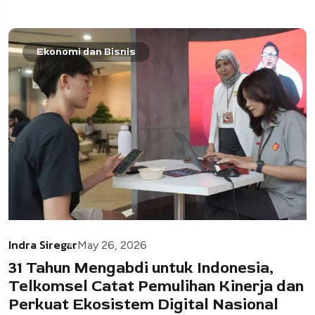
Ekonomi dan Bisnis
Indra Siregar
May 26, 2026
31 Tahun Mengabdi untuk Indonesia,
Telkomsel Catat Pemulihan Kinerja dan
Perkuat Ekosistem Digital Nasional