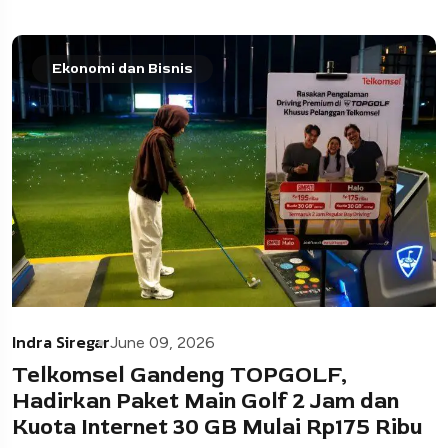
Ekonomi dan Bisnis
Indra Siregar
June 09, 2026
Telkomsel Gandeng TOPGOLF,
Hadirkan Paket Main Golf 2 Jam dan
Kuota Internet 30 GB Mulai Rp175 Ribu