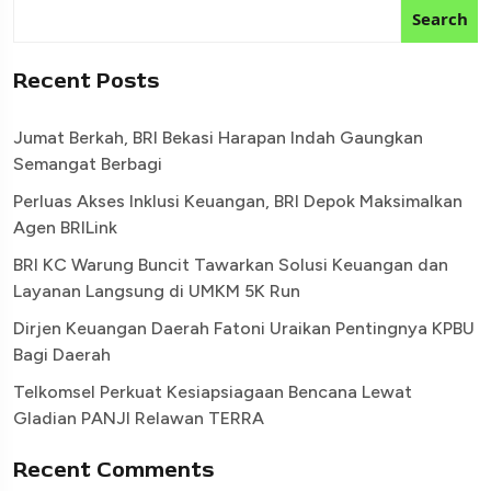
Search
Recent Posts
Jumat Berkah, BRI Bekasi Harapan Indah Gaungkan
Semangat Berbagi
Perluas Akses Inklusi Keuangan, BRI Depok Maksimalkan
Agen BRILink
BRI KC Warung Buncit Tawarkan Solusi Keuangan dan
Layanan Langsung di UMKM 5K Run
Dirjen Keuangan Daerah Fatoni Uraikan Pentingnya KPBU
Bagi Daerah
Telkomsel Perkuat Kesiapsiagaan Bencana Lewat
Gladian PANJI Relawan TERRA
Recent Comments