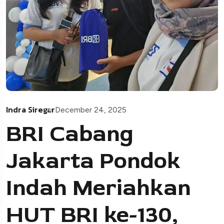
Indra Siregar
December 24, 2025
BRI Cabang
Jakarta Pondok
Indah Meriahkan
HUT BRI ke-130,