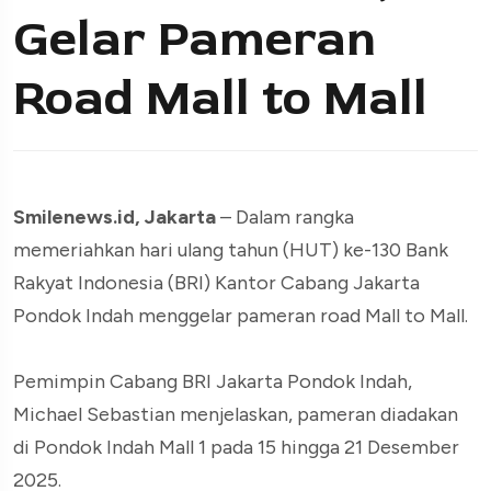
Gelar Pameran
Road Mall to Mall
Smilenews.id, Jakarta
– Dalam rangka
memeriahkan hari ulang tahun (HUT) ke-130 Bank
Rakyat Indonesia (BRI) Kantor Cabang Jakarta
Pondok Indah menggelar pameran road Mall to Mall.
Pemimpin Cabang BRI Jakarta Pondok Indah,
Michael Sebastian menjelaskan, pameran diadakan
di Pondok Indah Mall 1 pada 15 hingga 21 Desember
2025.