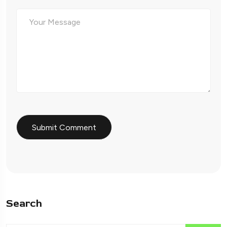
Search