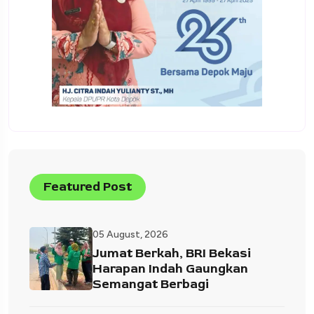
Featured Post
05 August, 2026
Jumat Berkah, BRI Bekasi
Harapan Indah Gaungkan
Semangat Berbagi