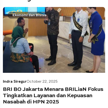
Ekonomi dan Bisnis
Indra Siregar
October 22, 2025
BRI BO Jakarta Menara BRILiaN Fokus
Tingkatkan Layanan dan Kepuasan
Nasabah di HPN 2025