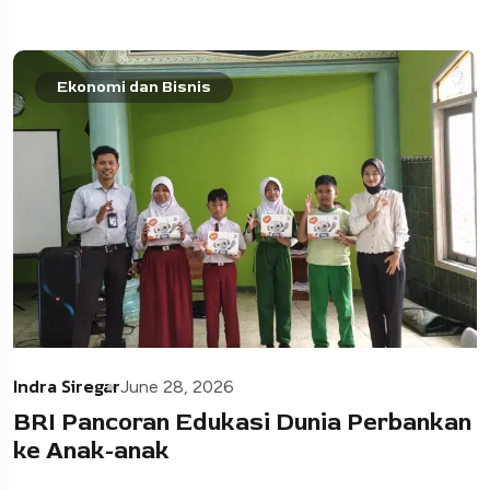
Ekonomi dan Bisnis
Indra Siregar
June 28, 2026
BRI Pancoran Edukasi Dunia Perbankan
ke Anak-anak