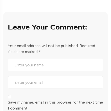
Leave Your Comment:
Your email address will not be published.
Required
fields are marked
*
Save my name, email in this browser for the next time
I comment.