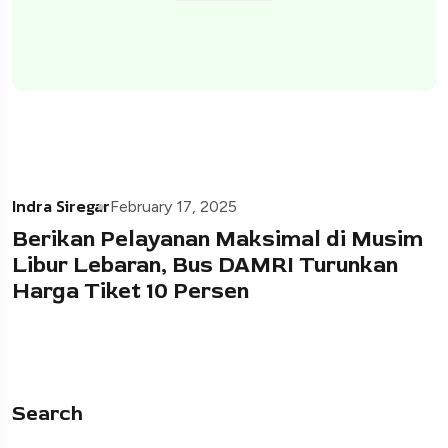
Indra Siregar
February 17, 2025
Berikan Pelayanan Maksimal di Musim
Libur Lebaran, Bus DAMRI Turunkan
Harga Tiket 10 Persen
Search