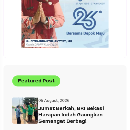
Featured Post
05 August, 2026
Jumat Berkah, BRI Bekasi
Harapan Indah Gaungkan
Semangat Berbagi