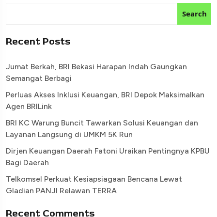
Search
Recent Posts
Jumat Berkah, BRI Bekasi Harapan Indah Gaungkan
Semangat Berbagi
Perluas Akses Inklusi Keuangan, BRI Depok Maksimalkan
Agen BRILink
BRI KC Warung Buncit Tawarkan Solusi Keuangan dan
Layanan Langsung di UMKM 5K Run
Dirjen Keuangan Daerah Fatoni Uraikan Pentingnya KPBU
Bagi Daerah
Telkomsel Perkuat Kesiapsiagaan Bencana Lewat
Gladian PANJI Relawan TERRA
Recent Comments