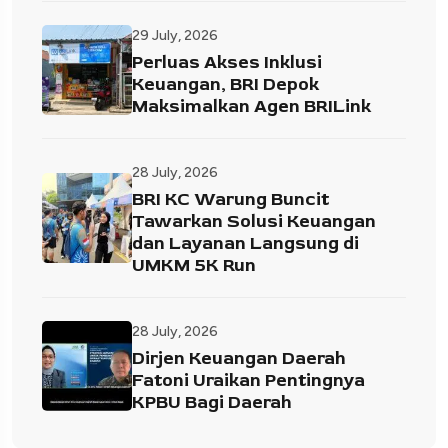
29 July, 2026
Perluas Akses Inklusi
Keuangan, BRI Depok
Maksimalkan Agen BRILink
28 July, 2026
BRI KC Warung Buncit
Tawarkan Solusi Keuangan
dan Layanan Langsung di
UMKM 5K Run
28 July, 2026
Dirjen Keuangan Daerah
Fatoni Uraikan Pentingnya
KPBU Bagi Daerah