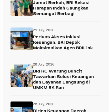
Jumat Berkah, BRI Bekasi
Harapan Indah Gaungkan
Semangat Berbagi
29 July, 2026
Perluas Akses Inklusi
Keuangan, BRI Depok
Maksimalkan Agen BRILink
28 July, 2026
BRI KC Warung Buncit
Tawarkan Solusi Keuangan
dan Layanan Langsung di
UMKM 5K Run
28 July, 2026
Dirjen Keuangan Daerah