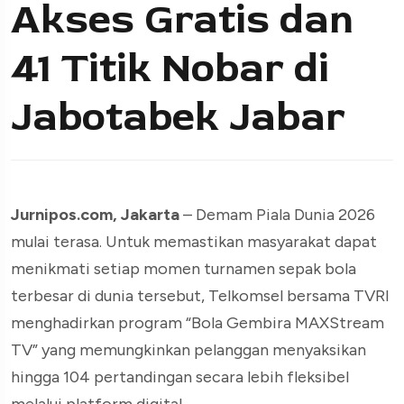
Akses Gratis dan
41 Titik Nobar di
Jabotabek Jabar
Jurnipos.com, Jakarta
– Demam Piala Dunia 2026
mulai terasa. Untuk memastikan masyarakat dapat
menikmati setiap momen turnamen sepak bola
terbesar di dunia tersebut, Telkomsel bersama TVRI
menghadirkan program “Bola Gembira MAXStream
TV” yang memungkinkan pelanggan menyaksikan
hingga 104 pertandingan secara lebih fleksibel