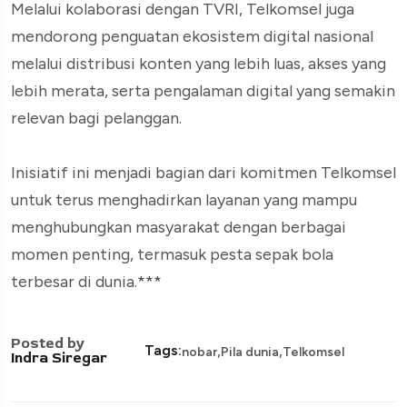
Melalui kolaborasi dengan TVRI, Telkomsel juga
mendorong penguatan ekosistem digital nasional
melalui distribusi konten yang lebih luas, akses yang
lebih merata, serta pengalaman digital yang semakin
relevan bagi pelanggan.
Inisiatif ini menjadi bagian dari komitmen Telkomsel
untuk terus menghadirkan layanan yang mampu
menghubungkan masyarakat dengan berbagai
momen penting, termasuk pesta sepak bola
terbesar di dunia.***
Posted by
,
,
Tags:
nobar
Pila dunia
Telkomsel
Indra Siregar