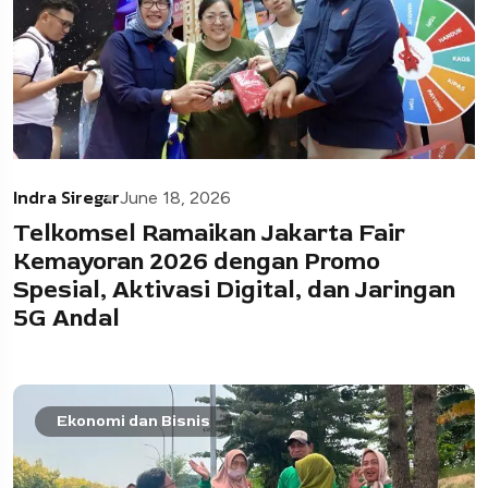
Indra Siregar
June 18, 2026
Telkomsel Ramaikan Jakarta Fair
Kemayoran 2026 dengan Promo
Spesial, Aktivasi Digital, dan Jaringan
5G Andal
Ekonomi dan Bisnis