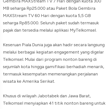
Gembira MAXStream TV 7 Hari dengan kuota 300
MB seharga Rp25.000 atau Paket Bola Gembira
MAXStream TV 60 Hari dengan kuota 5,5 GB
seharga Rp85.000. Seluruh paket sudah termasuk
pajak dan tersedia melalui aplikasi MyTelkomsel.
Keseruan Piala Dunia juga akan hadir secara langsung
melalui berbagai kegiatan engagement yang digelar
Telkomsel. Mulai dari program nonton bareng di
sejumlah kota hingga gamifikasi berhadiah menarik,
termasuk kesempatan memenangkan perjalanan
wisata ke Amerika Serikat.
Khusus di wilayah Jabotabek dan Jawa Barat,
Telkomsel menyiapkan 41 titik nonton bareng untuk