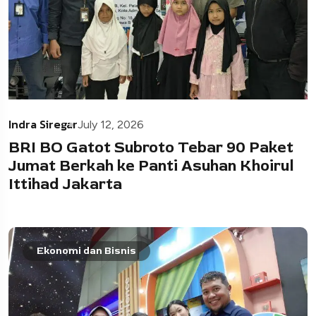
Indra Siregar
July 12, 2026
BRI BO Gatot Subroto Tebar 90 Paket
Jumat Berkah ke Panti Asuhan Khoirul
Ittihad Jakarta
Ekonomi dan Bisnis