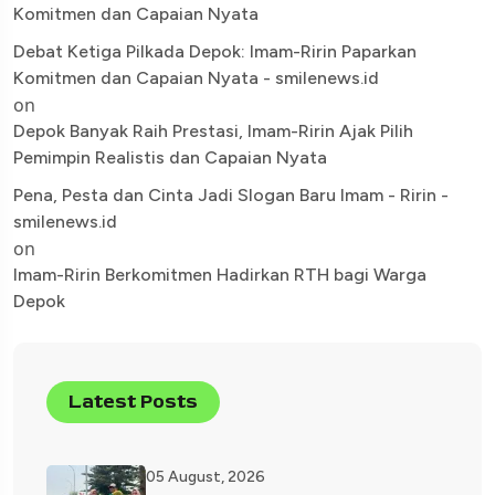
Komitmen dan Capaian Nyata
Debat Ketiga Pilkada Depok: Imam-Ririn Paparkan
Komitmen dan Capaian Nyata - smilenews.id
on
Depok Banyak Raih Prestasi, Imam-Ririn Ajak Pilih
Pemimpin Realistis dan Capaian Nyata
Pena, Pesta dan Cinta Jadi Slogan Baru Imam - Ririn -
smilenews.id
on
Imam-Ririn Berkomitmen Hadirkan RTH bagi Warga
Depok
Latest Posts
05 August, 2026