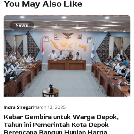
You May Also Like
News
Indra Siregar
March 13, 2025
Kabar Gembira untuk Warga Depok,
Tahun ini Pemerintah Kota Depok
Berencana Bangun Hunian Harga