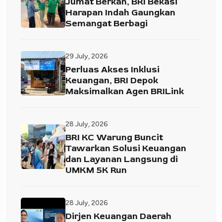
Jumat Berkah, BRI Bekasi
Harapan Indah Gaungkan
Semangat Berbagi
29 July, 2026
Perluas Akses Inklusi
Keuangan, BRI Depok
Maksimalkan Agen BRILink
28 July, 2026
BRI KC Warung Buncit
Tawarkan Solusi Keuangan
dan Layanan Langsung di
UMKM 5K Run
28 July, 2026
Dirjen Keuangan Daerah