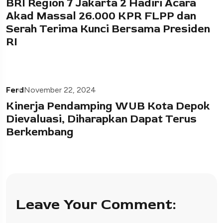
BRI Region 7 Jakarta 2 Hadiri Acara
Akad Massal 26.000 KPR FLPP dan
Serah Terima Kunci Bersama Presiden
RI
Ferd
November 22, 2024
Kinerja Pendamping WUB Kota Depok
Dievaluasi, Diharapkan Dapat Terus
Berkembang
Leave Your Comment: