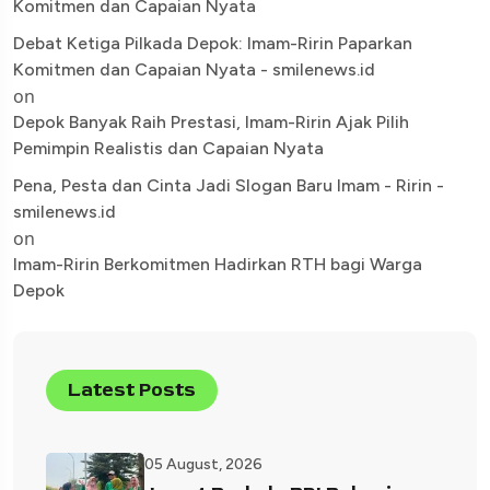
Komitmen dan Capaian Nyata
Debat Ketiga Pilkada Depok: Imam-Ririn Paparkan
Komitmen dan Capaian Nyata - smilenews.id
on
Depok Banyak Raih Prestasi, Imam-Ririn Ajak Pilih
Pemimpin Realistis dan Capaian Nyata
Pena, Pesta dan Cinta Jadi Slogan Baru Imam - Ririn -
smilenews.id
on
Imam-Ririn Berkomitmen Hadirkan RTH bagi Warga
Depok
Latest Posts
05 August, 2026