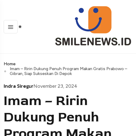
Home
Imam – Ririn Dukung Penuh Program Makan Gratis Prabowo –
Gibran, Siap Sukseskan Di Depok
Indra Siregar
November 23, 2024
Imam – Ririn
Dukung Penuh
Program Makan