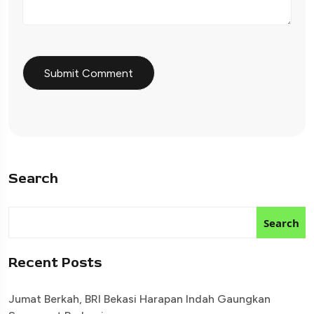
Search
Search
Recent Posts
Jumat Berkah, BRI Bekasi Harapan Indah Gaungkan