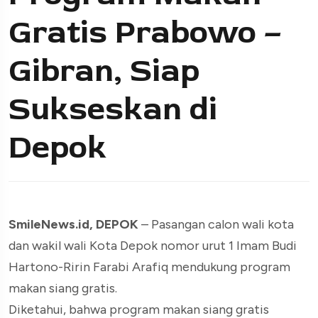
Gratis Prabowo –
Gibran, Siap
Sukseskan di
Depok
SmileNews.id, DEPOK
– Pasangan calon wali kota
dan wakil wali Kota Depok nomor urut 1 Imam Budi
Hartono-Ririn Farabi Arafiq mendukung program
makan siang gratis.
Diketahui, bahwa program makan siang gratis