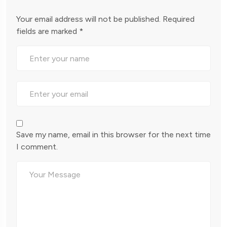
Your email address will not be published.
Required
fields are marked
*
Save my name, email in this browser for the next time
I comment.