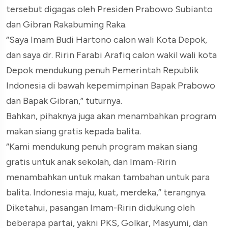
tersebut digagas oleh Presiden Prabowo Subianto
dan Gibran Rakabuming Raka.
“Saya Imam Budi Hartono calon wali Kota Depok,
dan saya dr. Ririn Farabi Arafiq calon wakil wali kota
Depok mendukung penuh Pemerintah Republik
Indonesia di bawah kepemimpinan Bapak Prabowo
dan Bapak Gibran,” tuturnya.
Bahkan, pihaknya juga akan menambahkan program
makan siang gratis kepada balita.
“Kami mendukung penuh program makan siang
gratis untuk anak sekolah, dan Imam-Ririn
menambahkan untuk makan tambahan untuk para
balita. Indonesia maju, kuat, merdeka,” terangnya.
Diketahui, pasangan Imam-Ririn didukung oleh
beberapa partai, yakni PKS, Golkar, Masyumi, dan