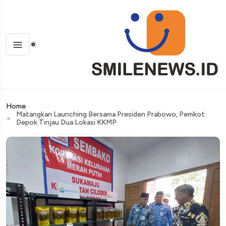
Home
Matangkan Launching Bersama Presiden Prabowo, Pemkot
Depok Tinjau Dua Lokasi KKMP