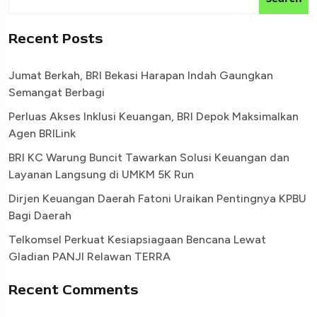
Recent Posts
Jumat Berkah, BRI Bekasi Harapan Indah Gaungkan
Semangat Berbagi
Perluas Akses Inklusi Keuangan, BRI Depok Maksimalkan
Agen BRILink
BRI KC Warung Buncit Tawarkan Solusi Keuangan dan
Layanan Langsung di UMKM 5K Run
Dirjen Keuangan Daerah Fatoni Uraikan Pentingnya KPBU
Bagi Daerah
Telkomsel Perkuat Kesiapsiagaan Bencana Lewat
Gladian PANJI Relawan TERRA
Recent Comments