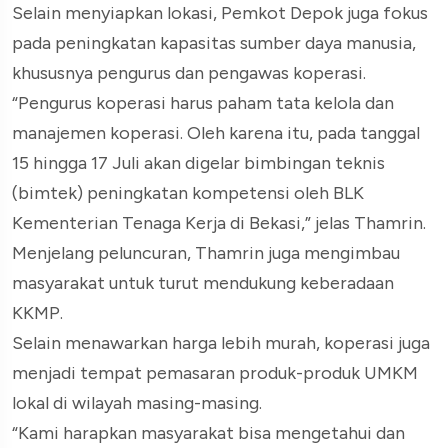
Selain menyiapkan lokasi, Pemkot Depok juga fokus
pada peningkatan kapasitas sumber daya manusia,
khususnya pengurus dan pengawas koperasi.
“Pengurus koperasi harus paham tata kelola dan
manajemen koperasi. Oleh karena itu, pada tanggal
15 hingga 17 Juli akan digelar bimbingan teknis
(bimtek) peningkatan kompetensi oleh BLK
Kementerian Tenaga Kerja di Bekasi,” jelas Thamrin.
Menjelang peluncuran, Thamrin juga mengimbau
masyarakat untuk turut mendukung keberadaan
KKMP.
Selain menawarkan harga lebih murah, koperasi juga
menjadi tempat pemasaran produk-produk UMKM
lokal di wilayah masing-masing.
“Kami harapkan masyarakat bisa mengetahui dan