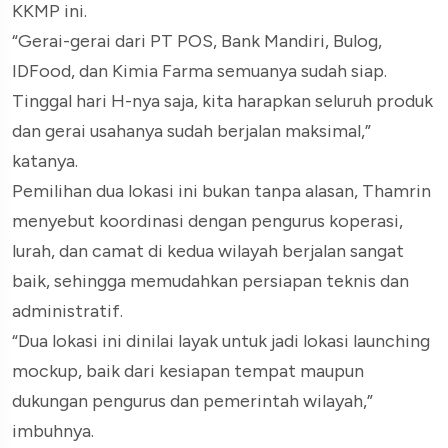
KKMP ini.
“Gerai-gerai dari PT POS, Bank Mandiri, Bulog,
IDFood, dan Kimia Farma semuanya sudah siap.
Tinggal hari H-nya saja, kita harapkan seluruh produk
dan gerai usahanya sudah berjalan maksimal,”
katanya.
Pemilihan dua lokasi ini bukan tanpa alasan, Thamrin
menyebut koordinasi dengan pengurus koperasi,
lurah, dan camat di kedua wilayah berjalan sangat
baik, sehingga memudahkan persiapan teknis dan
administratif.
“Dua lokasi ini dinilai layak untuk jadi lokasi launching
mockup, baik dari kesiapan tempat maupun
dukungan pengurus dan pemerintah wilayah,”
imbuhnya.