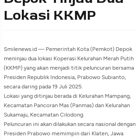
Lokasi KKMP
Smilenews.id — Pemerintah Kota (Pemkot) Depok
meninjau dua lokasi Koperasi Kelurahan Merah Putih
(KKMP) yang akan menjadi titik peluncuran bersama
Presiden Republik Indonesia, Prabowo Subianto,
secara daring pada 19 Juli 2025.
Lokasi yang ditinjau berada di Kelurahan Mampang,
Kecamatan Pancoran Mas (Panmas) dan Kelurahan
Sukamaju, Kecamatan Cilodong.
Peluncuran ini akan dilakukan secara nasional dengan
Presiden Prabowo memimpin dari Klaten, Jawa