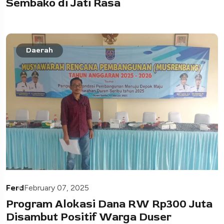
Sembako di Jati Rasa
Daerah
Ferd
February 07, 2025
Program Alokasi Dana RW Rp300 Juta
Disambut Positif Warga Duser