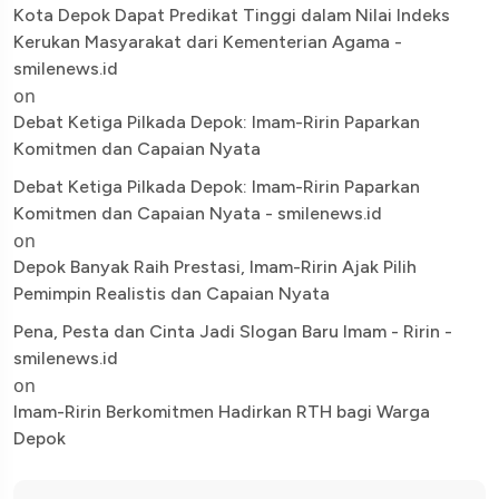
Kota Depok Dapat Predikat Tinggi dalam Nilai Indeks
Kerukan Masyarakat dari Kementerian Agama -
smilenews.id
on
Debat Ketiga Pilkada Depok: Imam-Ririn Paparkan
Komitmen dan Capaian Nyata
Debat Ketiga Pilkada Depok: Imam-Ririn Paparkan
Komitmen dan Capaian Nyata - smilenews.id
on
Depok Banyak Raih Prestasi, Imam-Ririn Ajak Pilih
Pemimpin Realistis dan Capaian Nyata
Pena, Pesta dan Cinta Jadi Slogan Baru Imam - Ririn -
smilenews.id
on
Imam-Ririn Berkomitmen Hadirkan RTH bagi Warga
Depok