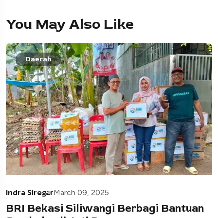
You May Also Like
Daerah
Indra Siregar
March 09, 2025
BRI Bekasi Siliwangi Berbagi Bantuan