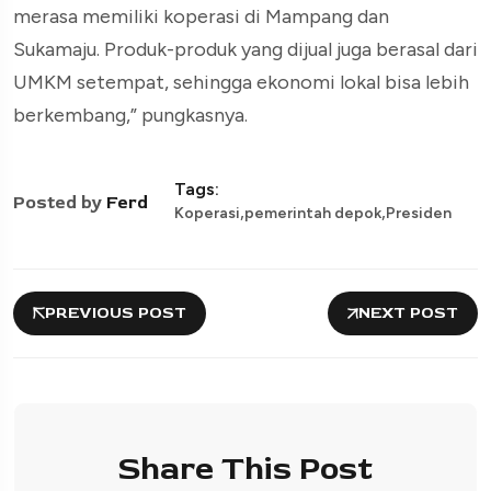
merasa memiliki koperasi di Mampang dan
Sukamaju. Produk-produk yang dijual juga berasal dari
UMKM setempat, sehingga ekonomi lokal bisa lebih
berkembang,” pungkasnya.
Tags:
Posted by
Ferd
,
,
Koperasi
pemerintah depok
Presiden
PREVIOUS POST
NEXT POST
Share This Post