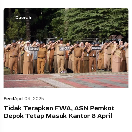
Daerah
Ferd
April 04, 2025
Tidak Terapkan FWA, ASN Pemkot
Depok Tetap Masuk Kantor 8 April