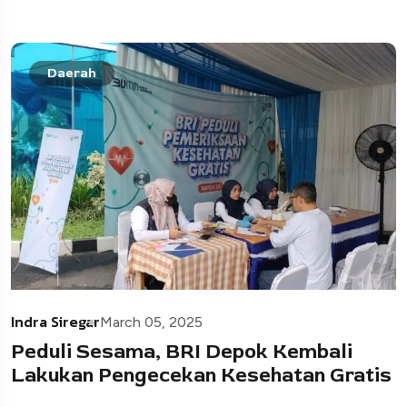
Daerah
Indra Siregar
March 05, 2025
Peduli Sesama, BRI Depok Kembali
Lakukan Pengecekan Kesehatan Gratis