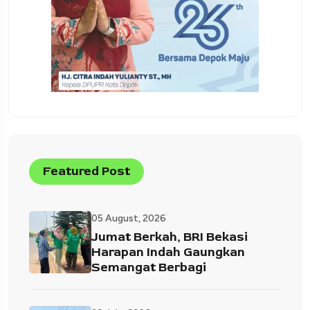
Featured Post
05 August, 2026
Jumat Berkah, BRI Bekasi
Harapan Indah Gaungkan
Semangat Berbagi