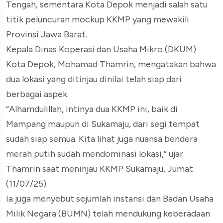
Tengah, sementara Kota Depok menjadi salah satu
titik peluncuran mockup KKMP yang mewakili
Provinsi Jawa Barat.
Kepala Dinas Koperasi dan Usaha Mikro (DKUM)
Kota Depok, Mohamad Thamrin, mengatakan bahwa
dua lokasi yang ditinjau dinilai telah siap dari
berbagai aspek.
“Alhamdulillah, intinya dua KKMP ini, baik di
Mampang maupun di Sukamaju, dari segi tempat
sudah siap semua. Kita lihat juga nuansa bendera
merah putih sudah mendominasi lokasi,” ujar
Thamrin saat meninjau KKMP Sukamaju, Jumat
(11/07/25).
Ia juga menyebut sejumlah instansi dan Badan Usaha
Milik Negara (BUMN) telah mendukung keberadaan