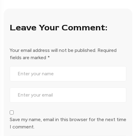
Leave Your Comment:
Your email address will not be published.
Required
fields are marked
*
Save my name, email in this browser for the next time
I comment.