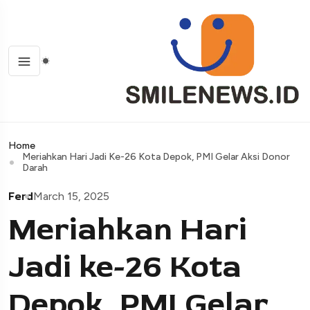
Home
Meriahkan Hari Jadi Ke-26 Kota Depok, PMI Gelar Aksi Donor
Darah
Ferd
March 15, 2025
Meriahkan Hari
Jadi ke-26 Kota
Depok, PMI Gelar