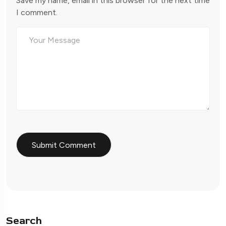
Save my name, email in this browser for the next time
I comment.
Search