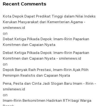
Recent Comments
Kota Depok Dapat Predikat Tinggi dalam Nilai Indeks
Kerukan Masyarakat dari Kementerian Agama -
smilenews.id
on
Debat Ketiga Pilkada Depok: Imam-Ririn Paparkan
Komitmen dan Capaian Nyata
Debat Ketiga Pilkada Depok: Imam-Ririn Paparkan
Komitmen dan Capaian Nyata - smilenews.id
on
Depok Banyak Raih Prestasi, Imam-Ririn Ajak Pilih
Pemimpin Realistis dan Capaian Nyata
Pena, Pesta dan Cinta Jadi Slogan Baru Imam - Ririn -
smilenews.id
on
Imam-Ririn Berkomitmen Hadirkan RTH bagi Warga