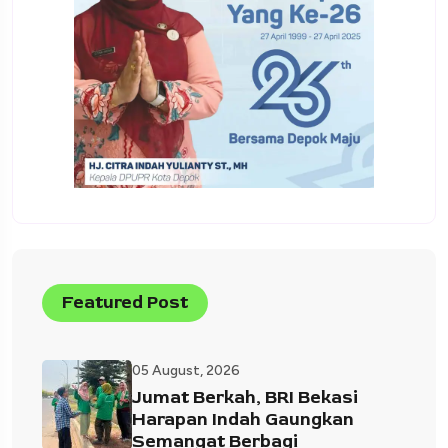
Featured Post
05 August, 2026
Jumat Berkah, BRI Bekasi
Harapan Indah Gaungkan
Semangat Berbagi