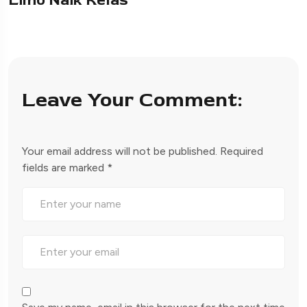
Leave Your Comment:
Your email address will not be published.
Required
fields are marked
*