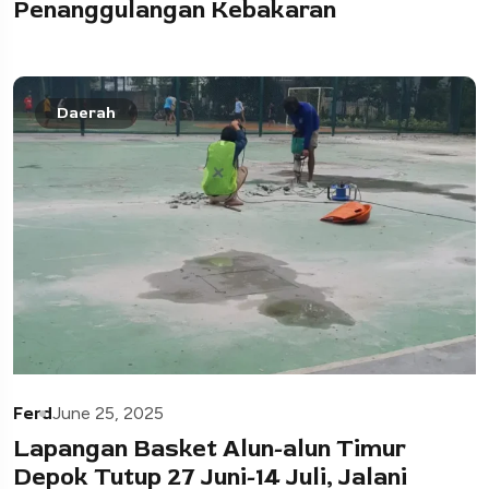
Penanggulangan Kebakaran
Daerah
Ferd
June 25, 2025
Lapangan Basket Alun-alun Timur
Depok Tutup 27 Juni-14 Juli, Jalani