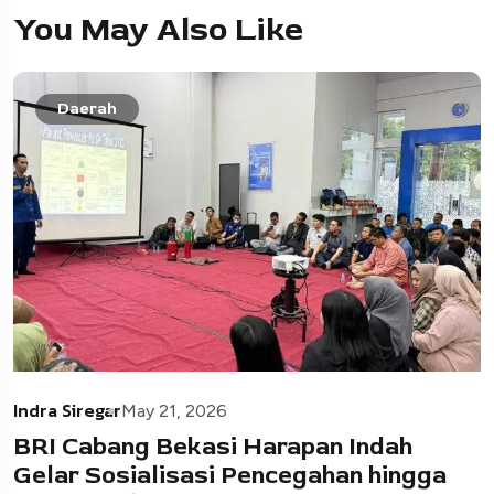
You May Also Like
Daerah
Indra Siregar
May 21, 2026
BRI Cabang Bekasi Harapan Indah
Gelar Sosialisasi Pencegahan hingga