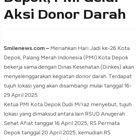
Aksi Donor Darah
Smilenews.com –
Meriahkan Hari Jadi ke-26 Kota
Depok, Palang Merah Indonesia (PMI) Kota Depok
bekerja sama dengan Dinas Kesehatan (Dinkes) akan
menyelenggarakan kegiatan donor darah. Terdapat
tujuh lokasi yang akan disambangi mulai tanggal 16-
29 April 2025.
Ketua PMI Kota Depok Dudi Mi’raz menyebut, tujuh
lokasi yang dimaksud antara lain RSUD Anugerah
Sehat Afiat tanggal 16 April 2025, RS Permata
Depok tanggal 20 April 2025, kemudian RS