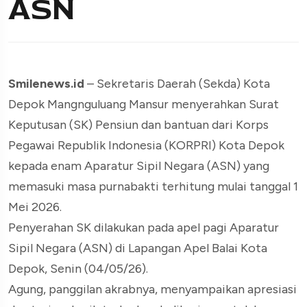
ASN
Smilenews.id
– Sekretaris Daerah (Sekda) Kota
Depok Mangnguluang Mansur menyerahkan Surat
Keputusan (SK) Pensiun dan bantuan dari Korps
Pegawai Republik Indonesia (KORPRI) Kota Depok
kepada enam Aparatur Sipil Negara (ASN) yang
memasuki masa purnabakti terhitung mulai tanggal 1
Mei 2026.
Penyerahan SK dilakukan pada apel pagi Aparatur
Sipil Negara (ASN) di Lapangan Apel Balai Kota
Depok, Senin (04/05/26).
Agung, panggilan akrabnya, menyampaikan apresiasi