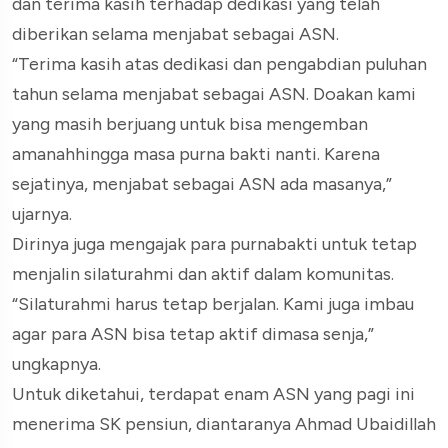
dan terima kasih terhadap dedikasi yang telah
diberikan selama menjabat sebagai ASN.
“Terima kasih atas dedikasi dan pengabdian puluhan
tahun selama menjabat sebagai ASN. Doakan kami
yang masih berjuang untuk bisa mengemban
amanahhingga masa purna bakti nanti. Karena
sejatinya, menjabat sebagai ASN ada masanya,”
ujarnya.
Dirinya juga mengajak para purnabakti untuk tetap
menjalin silaturahmi dan aktif dalam komunitas.
“Silaturahmi harus tetap berjalan. Kami juga imbau
agar para ASN bisa tetap aktif dimasa senja,”
ungkapnya.
Untuk diketahui, terdapat enam ASN yang pagi ini
menerima SK pensiun, diantaranya Ahmad Ubaidillah