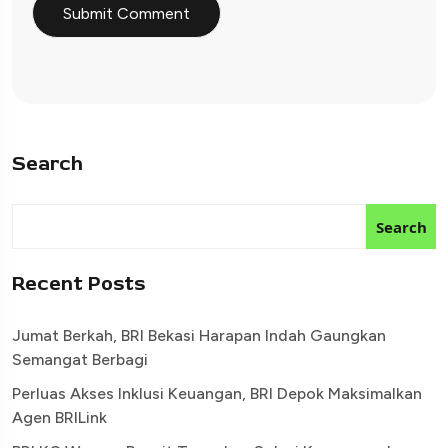
Search
Search
Recent Posts
Jumat Berkah, BRI Bekasi Harapan Indah Gaungkan
Semangat Berbagi
Perluas Akses Inklusi Keuangan, BRI Depok Maksimalkan
Agen BRILink