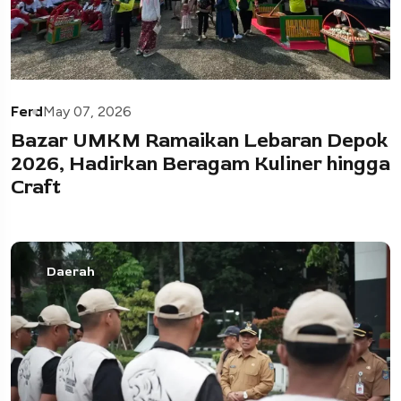
Ferd
May 07, 2026
Bazar UMKM Ramaikan Lebaran Depok
2026, Hadirkan Beragam Kuliner hingga
Craft
Daerah