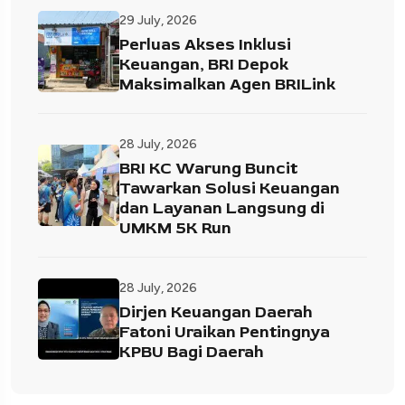
29 July, 2026
Perluas Akses Inklusi
Keuangan, BRI Depok
Maksimalkan Agen BRILink
28 July, 2026
BRI KC Warung Buncit
Tawarkan Solusi Keuangan
dan Layanan Langsung di
UMKM 5K Run
28 July, 2026
Dirjen Keuangan Daerah
Fatoni Uraikan Pentingnya
KPBU Bagi Daerah