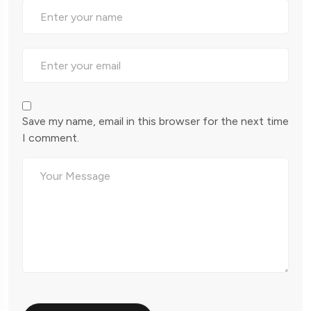
Save my name, email in this browser for the next time
I comment.