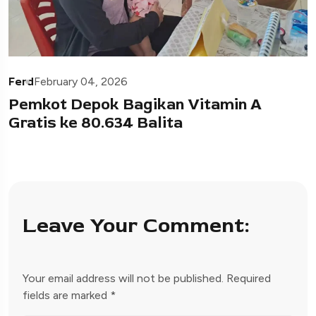
Ferd
February 04, 2026
Pemkot Depok Bagikan Vitamin A
Gratis ke 80.634 Balita
Leave Your Comment:
Your email address will not be published.
Required
fields are marked
*