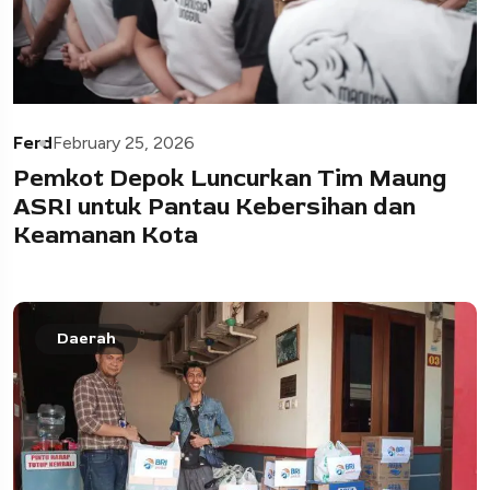
Ferd
February 25, 2026
Pemkot Depok Luncurkan Tim Maung
ASRI untuk Pantau Kebersihan dan
Keamanan Kota
Daerah