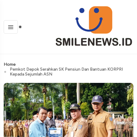
Home
Pemkot Depok Serahkan SK Pensiun Dan Bantuan KORPRI
Kepada Sejumlah ASN