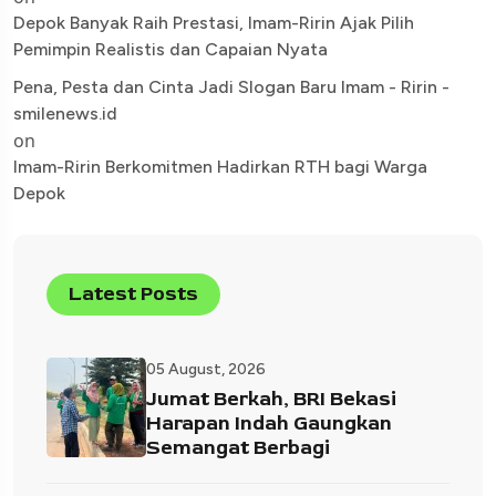
Depok Banyak Raih Prestasi, Imam-Ririn Ajak Pilih
Pemimpin Realistis dan Capaian Nyata
Pena, Pesta dan Cinta Jadi Slogan Baru Imam - Ririn -
smilenews.id
on
Imam-Ririn Berkomitmen Hadirkan RTH bagi Warga
Depok
Latest Posts
05 August, 2026
Jumat Berkah, BRI Bekasi
Harapan Indah Gaungkan
Semangat Berbagi