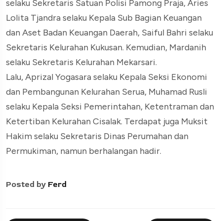
selaku Sekretaris Satuan Polisi Pamong Praja, Aries
Lolita Tjandra selaku Kepala Sub Bagian Keuangan
dan Aset Badan Keuangan Daerah, Saiful Bahri selaku
Sekretaris Kelurahan Kukusan. Kemudian, Mardanih
selaku Sekretaris Kelurahan Mekarsari.
Lalu, Aprizal Yogasara selaku Kepala Seksi Ekonomi
dan Pembangunan Kelurahan Serua, Muhamad Rusli
selaku Kepala Seksi Pemerintahan, Ketentraman dan
Ketertiban Kelurahan Cisalak. Terdapat juga Muksit
Hakim selaku Sekretaris Dinas Perumahan dan
Permukiman, namun berhalangan hadir.
Posted by
Ferd