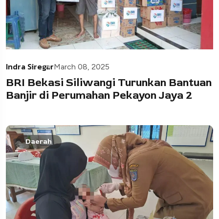
Indra Siregar
March 08, 2025
BRI Bekasi Siliwangi Turunkan Bantuan
Banjir di Perumahan Pekayon Jaya 2
Daerah