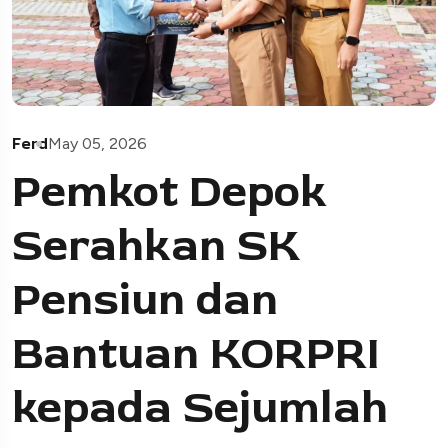
Ferd
May 05, 2026
Pemkot Depok
Serahkan SK
Pensiun dan
Bantuan KORPRI
kepada Sejumlah