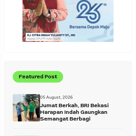
Featured Post
05 August, 2026
Jumat Berkah, BRI Bekasi
Harapan Indah Gaungkan
Semangat Berbagi