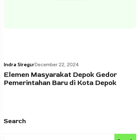
Indra Siregar
December 22, 2024
Elemen Masyarakat Depok Gedor
Pemerintahan Baru di Kota Depok
Search