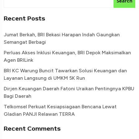
Search
Recent Posts
Jumat Berkah, BRI Bekasi Harapan Indah Gaungkan
Semangat Berbagi
Perluas Akses Inklusi Keuangan, BRI Depok Maksimalkan
Agen BRILink
BRI KC Warung Buncit Tawarkan Solusi Keuangan dan
Layanan Langsung di UMKM 5K Run
Dirjen Keuangan Daerah Fatoni Uraikan Pentingnya KPBU
Bagi Daerah
Telkomsel Perkuat Kesiapsiagaan Bencana Lewat
Gladian PANJI Relawan TERRA
Recent Comments