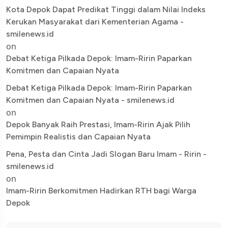
Kota Depok Dapat Predikat Tinggi dalam Nilai Indeks
Kerukan Masyarakat dari Kementerian Agama -
smilenews.id
on
Debat Ketiga Pilkada Depok: Imam-Ririn Paparkan
Komitmen dan Capaian Nyata
Debat Ketiga Pilkada Depok: Imam-Ririn Paparkan
Komitmen dan Capaian Nyata - smilenews.id
on
Depok Banyak Raih Prestasi, Imam-Ririn Ajak Pilih
Pemimpin Realistis dan Capaian Nyata
Pena, Pesta dan Cinta Jadi Slogan Baru Imam - Ririn -
smilenews.id
on
Imam-Ririn Berkomitmen Hadirkan RTH bagi Warga
Depok