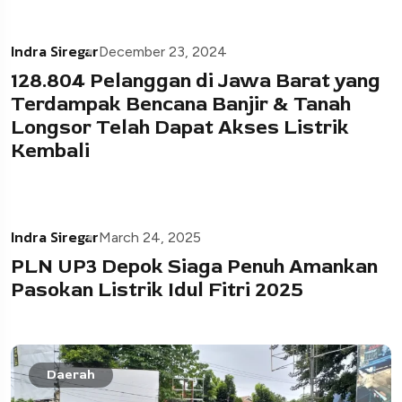
Indra Siregar
December 23, 2024
128.804 Pelanggan di Jawa Barat yang
Terdampak Bencana Banjir & Tanah
Longsor Telah Dapat Akses Listrik
Kembali
Indra Siregar
March 24, 2025
PLN UP3 Depok Siaga Penuh Amankan
Pasokan Listrik Idul Fitri 2025
Daerah