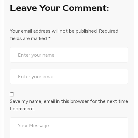
Leave Your Comment:
Your email address will not be published.
Required
fields are marked
*
Save my name, email in this browser for the next time
I comment.