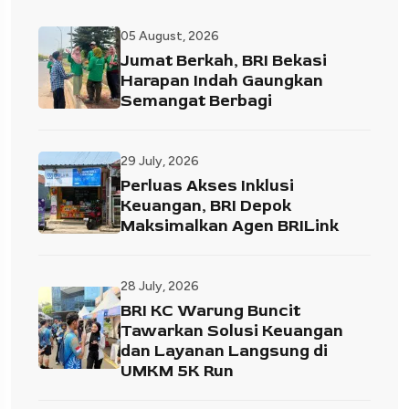
05 August, 2026
Jumat Berkah, BRI Bekasi
Harapan Indah Gaungkan
Semangat Berbagi
29 July, 2026
Perluas Akses Inklusi
Keuangan, BRI Depok
Maksimalkan Agen BRILink
28 July, 2026
BRI KC Warung Buncit
Tawarkan Solusi Keuangan
dan Layanan Langsung di
UMKM 5K Run