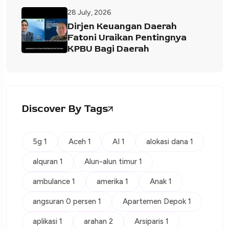
28 July, 2026
Dirjen Keuangan Daerah
Fatoni Uraikan Pentingnya
KPBU Bagi Daerah
Discover By Tags
5g 1
Aceh 1
AI 1
alokasi dana 1
alquran 1
Alun-alun timur 1
ambulance 1
amerika 1
Anak 1
angsuran 0 persen 1
Apartemen Depok 1
aplikasi 1
arahan 2
Arsiparis 1