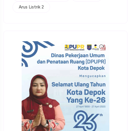
Arus Listrik 2