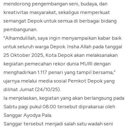
mendorong pengembangan seni, budaya, dan
kreativitas masyarakat, sekaligus memperkuat
semangat Depok untuk semua di berbagai bidang
pembangunan.
“Alhamdulillah, saya ingin menyampaikan kabar baik
untuk seluruh warga Depok. Insha Allah pada tanggal
25 Oktober 2025, Kota Depok akan melaksanakan
kegiatan pemecahan rekor dunia MURI dengan
menghadirkan 1.117 penari yang tampil bersama,”
ujarnya melalui media sosial Pemkot Depok yang
dilihat Jumat (24/10/25).
Ia menjelaskan, kegiatan yang akan berlangsung pada
Sabtu pagi pukul 08.00 tersebut diprakarsai oleh
Sanggar Ayodya Pala.
Sanggar tersebut menjadi salah satu wadah seni