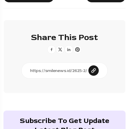
Share This Post
Subscribe To Get Update