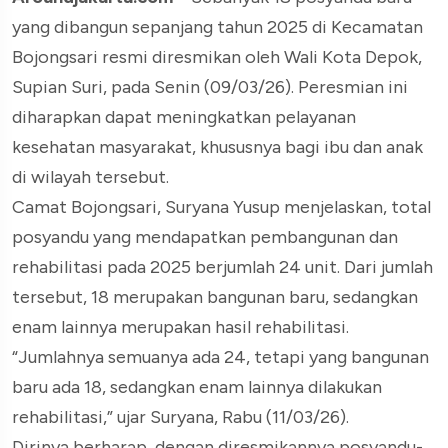
yang dibangun sepanjang tahun 2025 di Kecamatan
Bojongsari resmi diresmikan oleh Wali Kota Depok,
Supian Suri, pada Senin (09/03/26). Peresmian ini
diharapkan dapat meningkatkan pelayanan
kesehatan masyarakat, khususnya bagi ibu dan anak
di wilayah tersebut.
Camat Bojongsari, Suryana Yusup menjelaskan, total
posyandu yang mendapatkan pembangunan dan
rehabilitasi pada 2025 berjumlah 24 unit. Dari jumlah
tersebut, 18 merupakan bangunan baru, sedangkan
enam lainnya merupakan hasil rehabilitasi.
“Jumlahnya semuanya ada 24, tetapi yang bangunan
baru ada 18, sedangkan enam lainnya dilakukan
rehabilitasi,” ujar Suryana, Rabu (11/03/26).
Dirinya berharap, dengan diresmikannya posyandu-