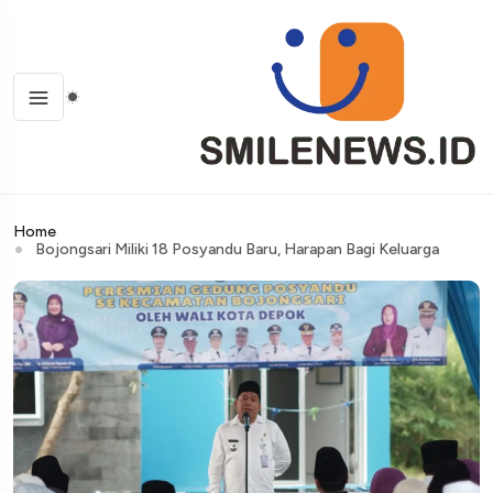
Home
Bojongsari Miliki 18 Posyandu Baru, Harapan Bagi Keluarga