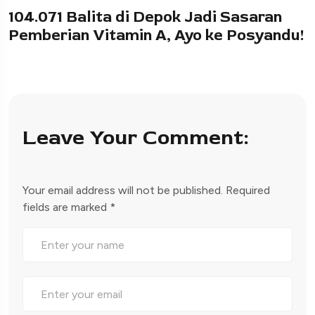
104.071 Balita di Depok Jadi Sasaran
Pemberian Vitamin A, Ayo ke Posyandu!
Leave Your Comment:
Your email address will not be published.
Required
fields are marked
*