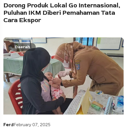
Dorong Produk Lokal Go Internasional,
Puluhan IKM Diberi Pemahaman Tata
Cara Ekspor
Daerah
Ferd
February 07, 2025