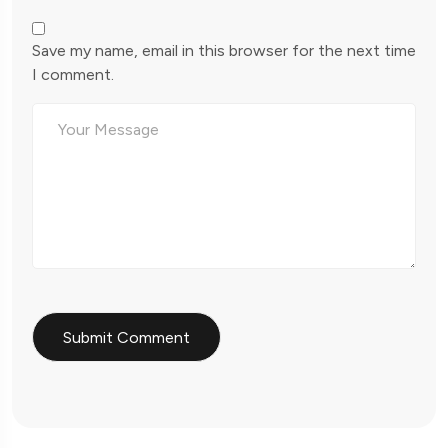
Save my name, email in this browser for the next time
I comment.