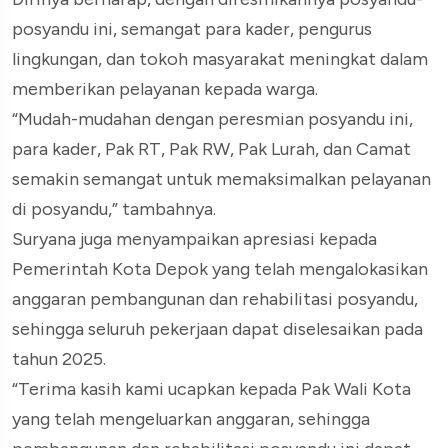
posyandu ini, semangat para kader, pengurus
lingkungan, dan tokoh masyarakat meningkat dalam
memberikan pelayanan kepada warga.
“Mudah-mudahan dengan peresmian posyandu ini,
para kader, Pak RT, Pak RW, Pak Lurah, dan Camat
semakin semangat untuk memaksimalkan pelayanan
di posyandu,” tambahnya.
Suryana juga menyampaikan apresiasi kepada
Pemerintah Kota Depok yang telah mengalokasikan
anggaran pembangunan dan rehabilitasi posyandu,
sehingga seluruh pekerjaan dapat diselesaikan pada
tahun 2025.
“Terima kasih kami ucapkan kepada Pak Wali Kota
yang telah mengeluarkan anggaran, sehingga