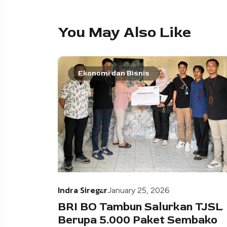
You May Also Like
Ekonomi dan Bisnis
Indra Siregar
January 25, 2026
BRI BO Tambun Salurkan TJSL
Berupa 5.000 Paket Sembako