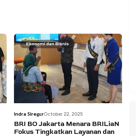
Ekonomi dan Bisnis
Indra Siregar
October 22, 2025
BRI BO Jakarta Menara BRILiaN
Fokus Tingkatkan Layanan dan