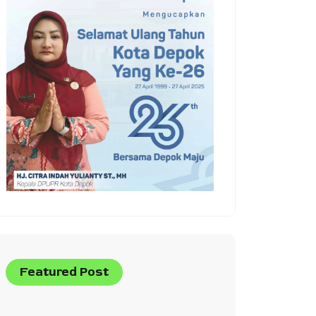
Featured Post