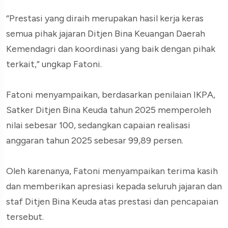
“Prestasi yang diraih merupakan hasil kerja keras
semua pihak jajaran Ditjen Bina Keuangan Daerah
Kemendagri dan koordinasi yang baik dengan pihak
terkait,” ungkap Fatoni.
Fatoni menyampaikan, berdasarkan penilaian IKPA,
Satker Ditjen Bina Keuda tahun 2025 memperoleh
nilai sebesar 100, sedangkan capaian realisasi
anggaran tahun 2025 sebesar 99,89 persen.
Oleh karenanya, Fatoni menyampaikan terima kasih
dan memberikan apresiasi kepada seluruh jajaran dan
staf Ditjen Bina Keuda atas prestasi dan pencapaian
tersebut.