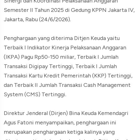
Sinergi dan Koordinasi Pelaksanaan Anggaran
Semester II Tahun 2025 di Gedung KPPN Jakarta IV,
Jakarta, Rabu (24/6/2026).
Penghargaan yang diterima Ditjen Keuda yaitu
Terbaik I Indikator Kinerja Pelaksanaan Anggaran
(IKPA) Pagu Rp50-150 miliar, Terbaik I Jumlah
Transaksi Digipay Tertinggi, Terbaik I Jumlah
Transaksi Kartu Kredit Pemerintah (KKP) Tertinggi,
dan Terbaik II Jumlah Transaksi Cash Management
System (CMS) Tertinggi.
Direktur Jenderal (Dirjen) Bina Keuda Kemendagri
Agus Fatoni menyampaikan, penghargaan ini
merupakan penghargaan ketiga kalinya yang