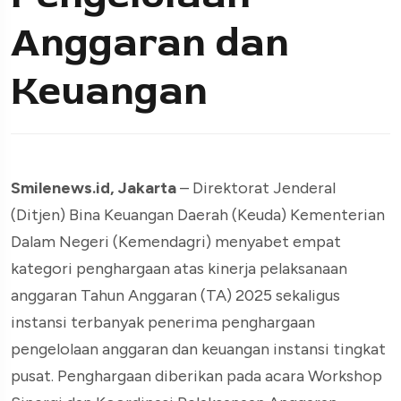
Anggaran dan
Keuangan
Smilenews.id, Jakarta
– Direktorat Jenderal
(Ditjen) Bina Keuangan Daerah (Keuda) Kementerian
Dalam Negeri (Kemendagri) menyabet empat
kategori penghargaan atas kinerja pelaksanaan
anggaran Tahun Anggaran (TA) 2025 sekaligus
instansi terbanyak penerima penghargaan
pengelolaan anggaran dan keuangan instansi tingkat
pusat. Penghargaan diberikan pada acara Workshop