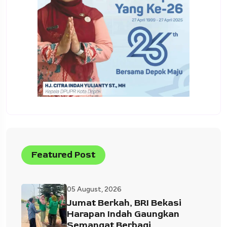
Featured Post
05 August, 2026
Jumat Berkah, BRI Bekasi
Harapan Indah Gaungkan
Semangat Berbagi