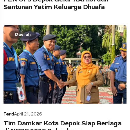
Santunan Yatim Keluarga Dhuafa
Daerah
Ferd
April 21, 2026
Tim Damkar Kota Depok Siap Berlaga