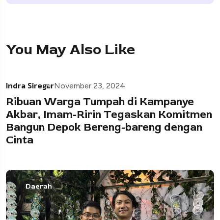
You May Also Like
Indra Siregar
November 23, 2024
Ribuan Warga Tumpah di Kampanye
Akbar, Imam-Ririn Tegaskan Komitmen
Bangun Depok Bereng-bareng dengan
Cinta
Daerah