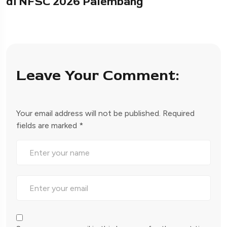
di NFSC 2026 Palembang
Leave Your Comment:
Your email address will not be published.
Required
fields are marked
*