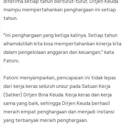
diterima setiap tahun berturut-turut. Ditjen Keuda
mampu mempertahankan penghargaan ini setiap
tahun.
“Ini penghargaan yang ketiga kalinya. Setiap tahun
alhamdulillah kita bisa mempertahankan kinerja kita
dalam pengelolaan anggaran dan keuangan,” kata
Fatoni.
Fatoni menyampaikan, pencapaian ini tidak lepas
dari kerja keras seluruh unsur pada Satuan Kerja
(Satker) Ditjen Bina Keuda. Kerja keras dan kerja
sama yang baik, sehingga Dirjen Keuda berhasil
meraih empat penghargaan dan menjadi instansi
yang terbanyak meraih penghargaan.