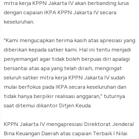
mitra kerja KPPN Jakarta IV akan berbanding lurus
dengan capaian IKPA KPPN Jakarta IV secara
keseluruhan.
“Kami mengucapkan terima kasih atas apresiasi yang
diberikan kepada satker kami. Hal ini tentu menjadi
penyemangat agar tidak boleh berpuas diri apalagi
bersantai atas apa yang telah diraih, mengingat
seluruh satker mitra kerja KPPN Jakarta IV sudah
mulai berfokus pada IKPA secara keseluruhan dan
tidak hanya berpikir realisasi anggaran,” tuturnya
saat ditemui dikantor Ditjen Keuda.
KPPN Jakarta IV mengapresiasi Direktorat Jenderal
Bina Keuangan Daerah atas capaian Terbaik I Nilai