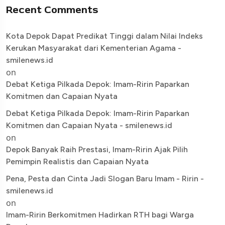
Recent Comments
Kota Depok Dapat Predikat Tinggi dalam Nilai Indeks
Kerukan Masyarakat dari Kementerian Agama -
smilenews.id
on
Debat Ketiga Pilkada Depok: Imam-Ririn Paparkan
Komitmen dan Capaian Nyata
Debat Ketiga Pilkada Depok: Imam-Ririn Paparkan
Komitmen dan Capaian Nyata - smilenews.id
on
Depok Banyak Raih Prestasi, Imam-Ririn Ajak Pilih
Pemimpin Realistis dan Capaian Nyata
Pena, Pesta dan Cinta Jadi Slogan Baru Imam - Ririn -
smilenews.id
on
Imam-Ririn Berkomitmen Hadirkan RTH bagi Warga