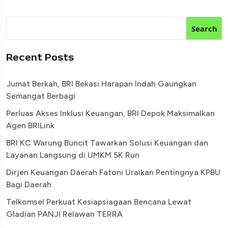
Search
Recent Posts
Jumat Berkah, BRI Bekasi Harapan Indah Gaungkan
Semangat Berbagi
Perluas Akses Inklusi Keuangan, BRI Depok Maksimalkan
Agen BRILink
BRI KC Warung Buncit Tawarkan Solusi Keuangan dan
Layanan Langsung di UMKM 5K Run
Dirjen Keuangan Daerah Fatoni Uraikan Pentingnya KPBU
Bagi Daerah
Telkomsel Perkuat Kesiapsiagaan Bencana Lewat
Gladian PANJI Relawan TERRA