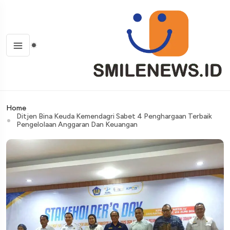
Home
Ditjen Bina Keuda Kemendagri Sabet 4 Penghargaan Terbaik
Pengelolaan Anggaran Dan Keuangan