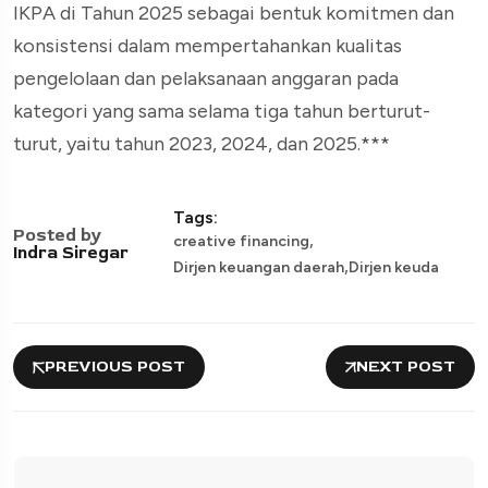
IKPA di Tahun 2025 sebagai bentuk komitmen dan
konsistensi dalam mempertahankan kualitas
pengelolaan dan pelaksanaan anggaran pada
kategori yang sama selama tiga tahun berturut-
turut, yaitu tahun 2023, 2024, dan 2025.***
Tags:
Posted by
,
creative financing
Indra Siregar
,
Dirjen keuangan daerah
Dirjen keuda
PREVIOUS POST
NEXT POST