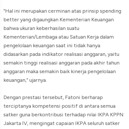
“Hal ini merupakan cerminan atas prinsip spending
better yang digaungkan Kementerian Keuangan
bahwa ukuran keberhasilan suatu
Kementerian/Lembaga atau Satuan Kerja dalam
pengelolaan keuangan saat ini tidak hanya
didasarkan pada indikator realisasi anggaran, yaitu
semakin tinggi realisasi anggaran pada akhir tahun
anggaran maka semakin baik kinerja pengelolaan
keuangan,” ujarnya.
Dengan prestasi tersebut, Fatoni berharap
terciptanya kompetensi positif di antara semua
satker guna berkontribusi terhadap nilai IKPA KPPN
Jakarta IV, mengingat capaian IKPA seluruh satker