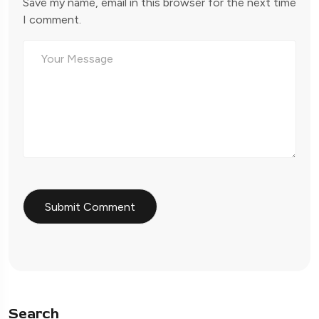
Save my name, email in this browser for the next time
I comment.
Search