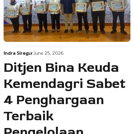
Indra Siregar
June 25, 2026
Ditjen Bina Keuda
Kemendagri Sabet
4 Penghargaan
Terbaik
Pengelolaan