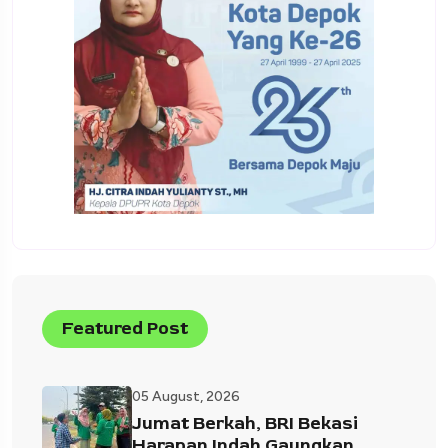
Featured Post
05 August, 2026
Jumat Berkah, BRI Bekasi
Harapan Indah Gaungkan