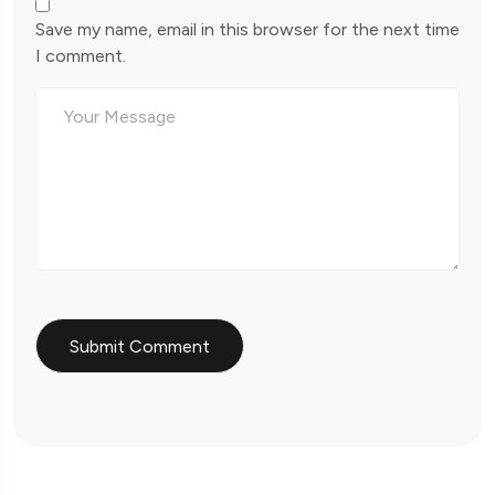
Save my name, email in this browser for the next time
I comment.