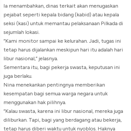
Ia menambahkan, dinas terkait akan menugaskan
pejabat seperti kepala bidang (kabid) atau kepala
seksi (kasi) untuk memantau pelaksanaan Pilkada di
sejumlah lokasi.
“Kami monitor sampai ke kelurahan. Jadi, tugas ini
tetap harus dijalankan meskipun hari itu adalah hari
libur nasional,” jelasnya.
Sementara itu, bagi pekerja swasta, keputusan ini
juga berlaku.
Nina menekankan pentingnya memberikan
kesempatan bagi semua warga negara untuk
menggunakan hak pilihnya.
“Kalau swasta, karena ini libur nasional, mereka juga
diliburkan. Tapi, bagi yang berdagang atau bekerja,
tetap harus diberi waktu untuk nyoblos. Haknya