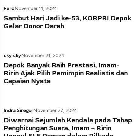
Ferd
November 11, 2024
Sambut Hari Jadi ke-53, KORPRI Depok
Gelar Donor Darah
cky cky
November 21, 2024
Depok Banyak Raih Prestasi, Imam-
Ririn Ajak Pilih Pemimpin Realistis dan
Capaian Nyata
Indra Siregar
November 27, 2024
Diwarnai Sejumlah Kendala pada Tahap
Penghitungan Suara, Imam – Ririn