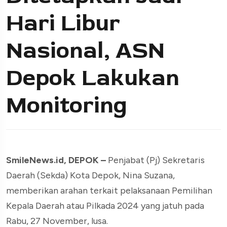
Hari Libur
Nasional, ASN
Depok Lakukan
Monitoring
SmileNews.id, DEPOK –
Penjabat (Pj) Sekretaris
Daerah (Sekda) Kota Depok, Nina Suzana,
memberikan arahan terkait pelaksanaan Pemilihan
Kepala Daerah atau Pilkada 2024 yang jatuh pada
Rabu, 27 November, lusa.