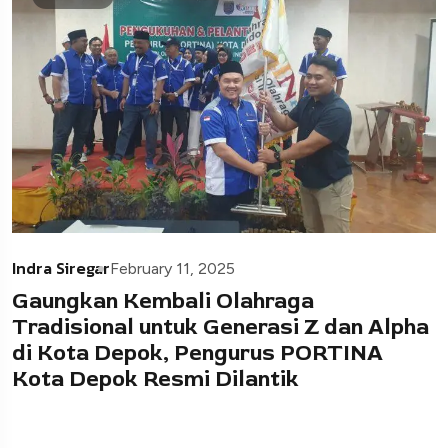
Indra Siregar
February 11, 2025
Gaungkan Kembali Olahraga
Tradisional untuk Generasi Z dan Alpha
di Kota Depok, Pengurus PORTINA
Kota Depok Resmi Dilantik