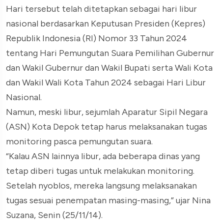
Hari tersebut telah ditetapkan sebagai hari libur
nasional berdasarkan Keputusan Presiden (Kepres)
Republik Indonesia (RI) Nomor 33 Tahun 2024
tentang Hari Pemungutan Suara Pemilihan Gubernur
dan Wakil Gubernur dan Wakil Bupati serta Wali Kota
dan Wakil Wali Kota Tahun 2024 sebagai Hari Libur
Nasional.
Namun, meski libur, sejumlah Aparatur Sipil Negara
(ASN) Kota Depok tetap harus melaksanakan tugas
monitoring pasca pemungutan suara.
“Kalau ASN lainnya libur, ada beberapa dinas yang
tetap diberi tugas untuk melakukan monitoring.
Setelah nyoblos, mereka langsung melaksanakan
tugas sesuai penempatan masing-masing,” ujar Nina
Suzana, Senin (25/11/14).