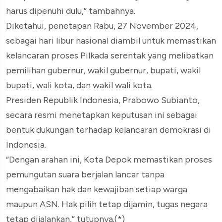
harus dipenuhi dulu,” tambahnya.
Diketahui, penetapan Rabu, 27 November 2024,
sebagai hari libur nasional diambil untuk memastikan
kelancaran proses Pilkada serentak yang melibatkan
pemilihan gubernur, wakil gubernur, bupati, wakil
bupati, wali kota, dan wakil wali kota.
Presiden Republik Indonesia, Prabowo Subianto,
secara resmi menetapkan keputusan ini sebagai
bentuk dukungan terhadap kelancaran demokrasi di
Indonesia.
“Dengan arahan ini, Kota Depok memastikan proses
pemungutan suara berjalan lancar tanpa
mengabaikan hak dan kewajiban setiap warga
maupun ASN. Hak pilih tetap dijamin, tugas negara
tetap dijalankan,” tutupnya.(*)