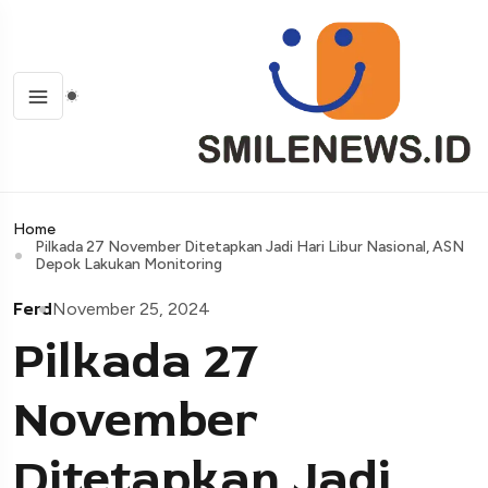
Home
Pilkada 27 November Ditetapkan Jadi Hari Libur Nasional, ASN
Depok Lakukan Monitoring
Ferd
November 25, 2024
Pilkada 27
November
Ditetapkan Jadi