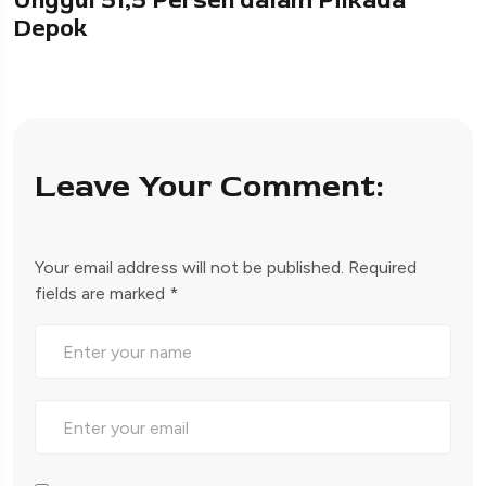
Unggul 51,5 Persen dalam Pilkada
Depok
Leave Your Comment:
Your email address will not be published.
Required
fields are marked
*