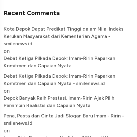
Recent Comments
Kota Depok Dapat Predikat Tinggi dalam Nilai Indeks
Kerukan Masyarakat dari Kementerian Agama -
smilenews.id
on
Debat Ketiga Pilkada Depok: Imam-Ririn Paparkan
Komitmen dan Capaian Nyata
Debat Ketiga Pilkada Depok: Imam-Ririn Paparkan
Komitmen dan Capaian Nyata - smilenews.id
on
Depok Banyak Raih Prestasi, Imam-Ririn Ajak Pilih
Pemimpin Realistis dan Capaian Nyata
Pena, Pesta dan Cinta Jadi Slogan Baru Imam - Ririn -
smilenews.id
on