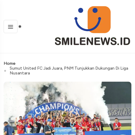
Home
Sumut United FC Jadi Juara, PNM Tunjukkan Dukungan Di Liga
Nusantara