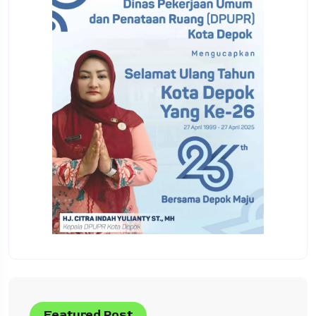
Featured Post