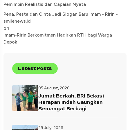
Pemimpin Realistis dan Capaian Nyata
Pena, Pesta dan Cinta Jadi Slogan Baru Imam - Ririn -
smilenews.id
on
Imam-Ririn Berkomitmen Hadirkan RTH bagi Warga
Depok
Latest Posts
05 August, 2026
Jumat Berkah, BRI Bekasi
Harapan Indah Gaungkan
Semangat Berbagi
29 July, 2026