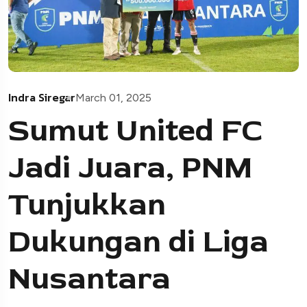
Indra Siregar
March 01, 2025
Sumut United FC
Jadi Juara, PNM
Tunjukkan
Dukungan di Liga
Nusantara