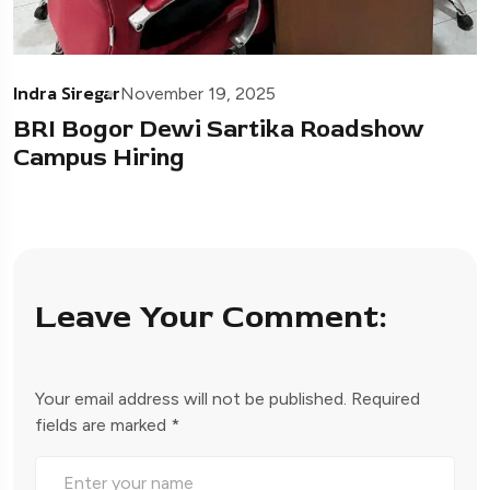
Indra Siregar
November 19, 2025
BRI Bogor Dewi Sartika Roadshow
Campus Hiring
Leave Your Comment:
Your email address will not be published.
Required
fields are marked
*