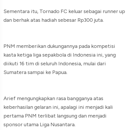
Sementara itu, Tornado FC keluar sebagai runner up
dan berhak atas hadiah sebesar Rp300 juta.
PNM memberikan dukungannya pada kompetisi
kasta ketiga liga sepakbola di Indonesia ini, yang
diikuti 16 tim di seluruh Indonesia, mulai dari
Sumatera sampai ke Papua.
Arief mengungkapkan rasa bangganya atas
keberhasilan gelaran ini, apalagi ini menjadi kali
pertama PNM terlibat langsung dan menjadi
sponsor utama Liga Nusantara.