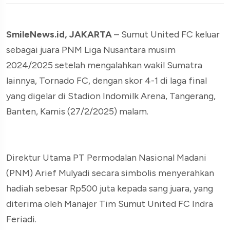
SmileNews.id, JAKARTA
– Sumut United FC keluar
sebagai juara PNM Liga Nusantara musim
2024/2025 setelah mengalahkan wakil Sumatra
lainnya, Tornado FC, dengan skor 4-1 di laga final
yang digelar di Stadion Indomilk Arena, Tangerang,
Banten, Kamis (27/2/2025) malam.
Direktur Utama PT Permodalan Nasional Madani
(PNM) Arief Mulyadi secara simbolis menyerahkan
hadiah sebesar Rp500 juta kepada sang juara, yang
diterima oleh Manajer Tim Sumut United FC Indra
Feriadi.