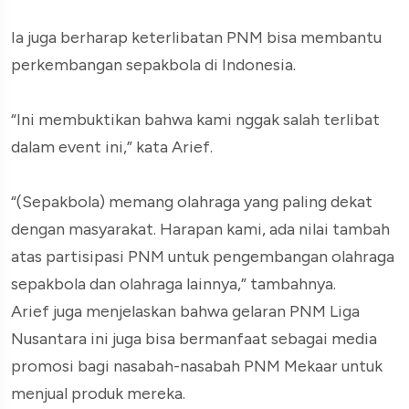
Ia juga berharap keterlibatan PNM bisa membantu
perkembangan sepakbola di Indonesia.
“Ini membuktikan bahwa kami nggak salah terlibat
dalam event ini,” kata Arief.
“(Sepakbola) memang olahraga yang paling dekat
dengan masyarakat. Harapan kami, ada nilai tambah
atas partisipasi PNM untuk pengembangan olahraga
sepakbola dan olahraga lainnya,” tambahnya.
Arief juga menjelaskan bahwa gelaran PNM Liga
Nusantara ini juga bisa bermanfaat sebagai media
promosi bagi nasabah-nasabah PNM Mekaar untuk
menjual produk mereka.