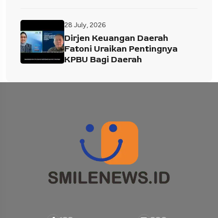
28 July, 2026
Dirjen Keuangan Daerah
Fatoni Uraikan Pentingnya
KPBU Bagi Daerah