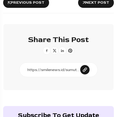
PREVIOUS POST
NEXT POST
Share This Post
Subscribe To Get Update