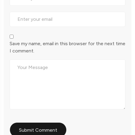
Save my name, email in this browser for the next time
I comment.