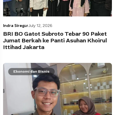
Indra Siregar
July 12, 2026
BRI BO Gatot Subroto Tebar 90 Paket
Jumat Berkah ke Panti Asuhan Khoirul
Ittihad Jakarta
Ekonomi dan Bisnis