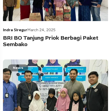
Indra Siregar
March 24, 2025
BRI BO Tanjung Priok Berbagi Paket
Sembako
News