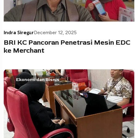
Indra Siregar
December 12, 2025
BRI KC Pancoran Penetrasi Mesin EDC
ke Merchant
Ekonomi dan Bisnis