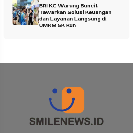
BRI KC Warung Buncit
Tawarkan Solusi Keuangan
dan Layanan Langsung di
UMKM 5K Run