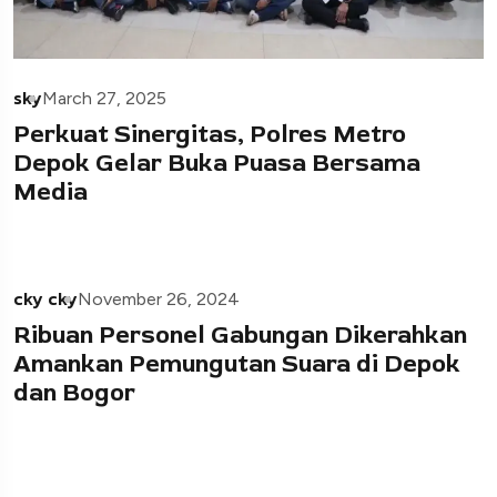
sky
March 27, 2025
Perkuat Sinergitas, Polres Metro
Depok Gelar Buka Puasa Bersama
Media
cky cky
November 26, 2024
Ribuan Personel Gabungan Dikerahkan
Amankan Pemungutan Suara di Depok
dan Bogor