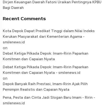
Dirjen Keuangan Daerah Fatoni Uraikan Pentingnya KPBU
Bagi Daerah
Recent Comments
Kota Depok Dapat Predikat Tinggi dalam Nilai Indeks
Kerukan Masyarakat dari Kementerian Agama -
smilenews.id
on
Debat Ketiga Pilkada Depok: Imam-Ririn Paparkan
Komitmen dan Capaian Nyata
Debat Ketiga Pilkada Depok: Imam-Ririn Paparkan
Komitmen dan Capaian Nyata - smilenews.id
on
Depok Banyak Raih Prestasi, Imam-Ririn Ajak Pilih
Pemimpin Realistis dan Capaian Nyata
Pena, Pesta dan Cinta Jadi Slogan Baru Imam - Ririn -
smilenews.id