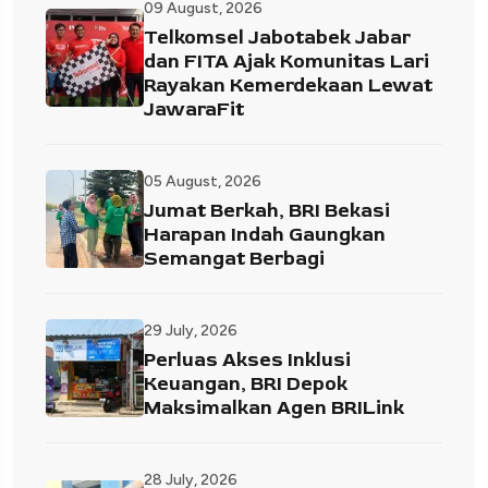
09 August, 2026
Telkomsel Jabotabek Jabar
dan FITA Ajak Komunitas Lari
Rayakan Kemerdekaan Lewat
JawaraFit
05 August, 2026
Jumat Berkah, BRI Bekasi
Harapan Indah Gaungkan
Semangat Berbagi
29 July, 2026
Perluas Akses Inklusi
Keuangan, BRI Depok
Maksimalkan Agen BRILink
28 July, 2026