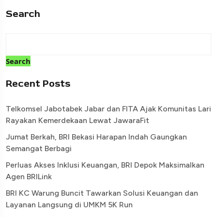
Search
Search
Recent Posts
Telkomsel Jabotabek Jabar dan FITA Ajak Komunitas Lari
Rayakan Kemerdekaan Lewat JawaraFit
Jumat Berkah, BRI Bekasi Harapan Indah Gaungkan
Semangat Berbagi
Perluas Akses Inklusi Keuangan, BRI Depok Maksimalkan
Agen BRILink
BRI KC Warung Buncit Tawarkan Solusi Keuangan dan
Layanan Langsung di UMKM 5K Run