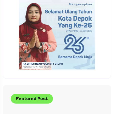
Featured Post