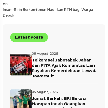
on
Imam-Ririn Berkomitmen Hadirkan RTH bagi Warga
Depok
Latest Posts
09 August, 2026
Telkomsel Jabotabek Jabar
dan FITA Ajak Komunitas Lari
Rayakan Kemerdekaan Lewat
JawaraFit
05 August, 2026
Jumat Berkah, BRI Bekasi
Harapan Indah Gaungkan