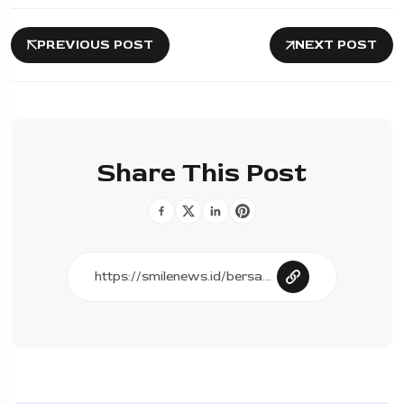
PREVIOUS POST
NEXT POST
Share This Post