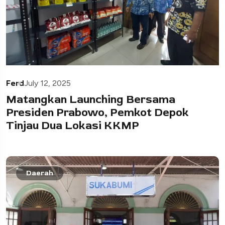
Ferd
July 12, 2025
Matangkan Launching Bersama
Presiden Prabowo, Pemkot Depok
Tinjau Dua Lokasi KKMP
Daerah