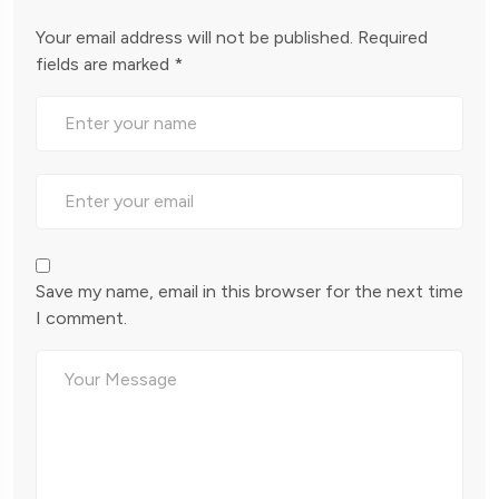
Your email address will not be published.
Required
fields are marked
*
Save my name, email in this browser for the next time
I comment.