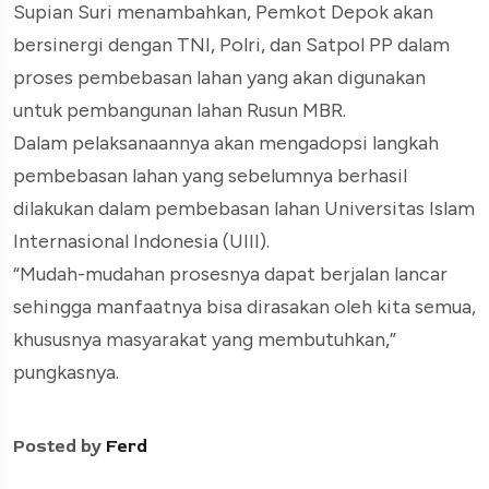
Supian Suri menambahkan, Pemkot Depok akan
bersinergi dengan TNI, Polri, dan Satpol PP dalam
proses pembebasan lahan yang akan digunakan
untuk pembangunan lahan Rusun MBR.
Dalam pelaksanaannya akan mengadopsi langkah
pembebasan lahan yang sebelumnya berhasil
dilakukan dalam pembebasan lahan Universitas Islam
Internasional Indonesia (UIII).
“Mudah-mudahan prosesnya dapat berjalan lancar
sehingga manfaatnya bisa dirasakan oleh kita semua,
khususnya masyarakat yang membutuhkan,”
pungkasnya.
Posted by
Ferd