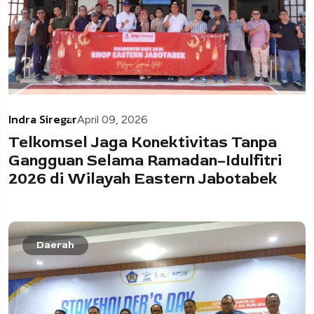
Indra Siregar
April 09, 2026
Telkomsel Jaga Konektivitas Tanpa
Gangguan Selama Ramadan–Idulfitri
2026 di Wilayah Eastern Jabotabek
Daerah