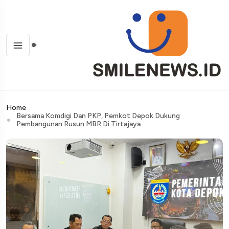
Home
Bersama Komdigi Dan PKP, Pemkot Depok Dukung
Pembangunan Rusun MBR Di Tirtajaya