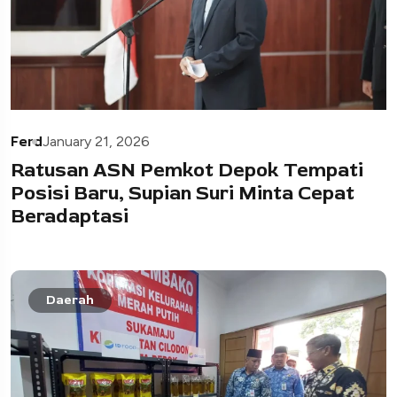
Ferd
January 21, 2026
Ratusan ASN Pemkot Depok Tempati
Posisi Baru, Supian Suri Minta Cepat
Beradaptasi
Daerah