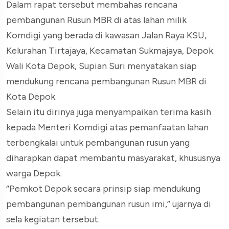
Dalam rapat tersebut membahas rencana
pembangunan Rusun MBR di atas lahan milik
Komdigi yang berada di kawasan Jalan Raya KSU,
Kelurahan Tirtajaya, Kecamatan Sukmajaya, Depok.
Wali Kota Depok, Supian Suri menyatakan siap
mendukung rencana pembangunan Rusun MBR di
Kota Depok.
Selain itu dirinya juga menyampaikan terima kasih
kepada Menteri Komdigi atas pemanfaatan lahan
terbengkalai untuk pembangunan rusun yang
diharapkan dapat membantu masyarakat, khususnya
warga Depok.
“Pemkot Depok secara prinsip siap mendukung
pembangunan pembangunan rusun imi,” ujarnya di
sela kegiatan tersebut.