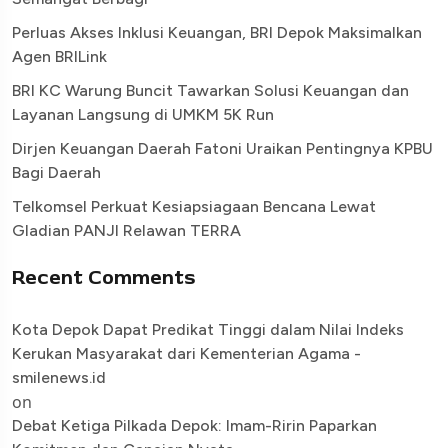
Perluas Akses Inklusi Keuangan, BRI Depok Maksimalkan
Agen BRILink
BRI KC Warung Buncit Tawarkan Solusi Keuangan dan
Layanan Langsung di UMKM 5K Run
Dirjen Keuangan Daerah Fatoni Uraikan Pentingnya KPBU
Bagi Daerah
Telkomsel Perkuat Kesiapsiagaan Bencana Lewat
Gladian PANJI Relawan TERRA
Recent Comments
Kota Depok Dapat Predikat Tinggi dalam Nilai Indeks
Kerukan Masyarakat dari Kementerian Agama -
smilenews.id
on
Debat Ketiga Pilkada Depok: Imam-Ririn Paparkan