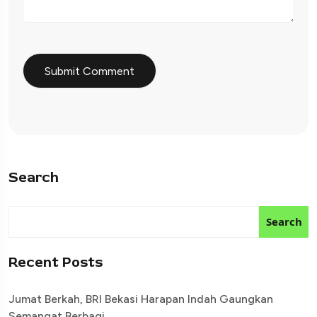
Search
Search
Recent Posts
Jumat Berkah, BRI Bekasi Harapan Indah Gaungkan
Semangat Berbagi