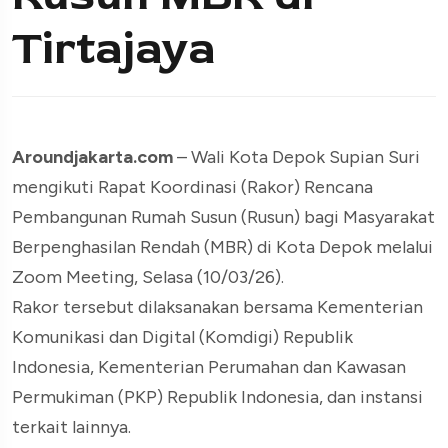
Tirtajaya
Aroundjakarta.com
– Wali Kota Depok Supian Suri
mengikuti Rapat Koordinasi (Rakor) Rencana
Pembangunan Rumah Susun (Rusun) bagi Masyarakat
Berpenghasilan Rendah (MBR) di Kota Depok melalui
Zoom Meeting, Selasa (10/03/26).
Rakor tersebut dilaksanakan bersama Kementerian
Komunikasi dan Digital (Komdigi) Republik
Indonesia, Kementerian Perumahan dan Kawasan
Permukiman (PKP) Republik Indonesia, dan instansi
terkait lainnya.