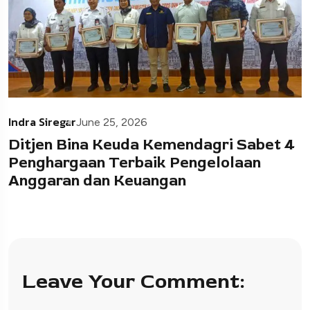
Indra Siregar
June 25, 2026
Ditjen Bina Keuda Kemendagri Sabet 4
Penghargaan Terbaik Pengelolaan
Anggaran dan Keuangan
Leave Your Comment: